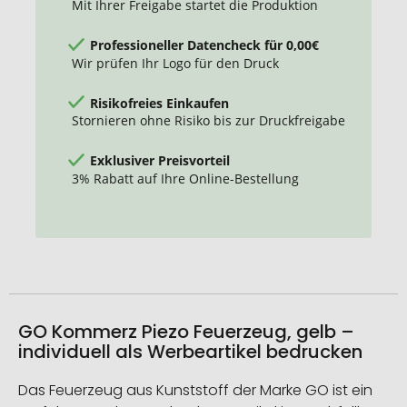
Mit Ihrer Freigabe startet die Produktion
Professioneller Datencheck für 0,00€
Wir prüfen Ihr Logo für den Druck
Risikofreies Einkaufen
Stornieren ohne Risiko bis zur Druckfreigabe
Exklusiver Preisvorteil
3% Rabatt auf Ihre Online-Bestellung
GO Kommerz Piezo Feuerzeug, gelb –
individuell als Werbeartikel bedrucken
Das Feuerzeug aus Kunststoff der Marke GO ist ein