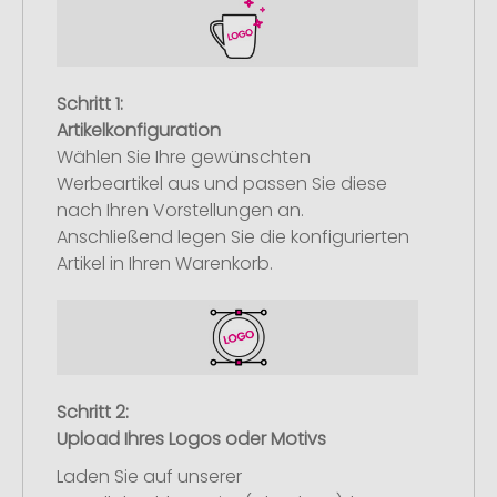
Schritt 1:
Artikelkonfiguration
Wählen Sie Ihre gewünschten
Werbeartikel aus und passen Sie diese
nach Ihren Vorstellungen an.
Anschließend legen Sie die konfigurierten
Artikel in Ihren Warenkorb.
Schritt 2:
Upload Ihres Logos oder Motivs
Laden Sie auf unserer