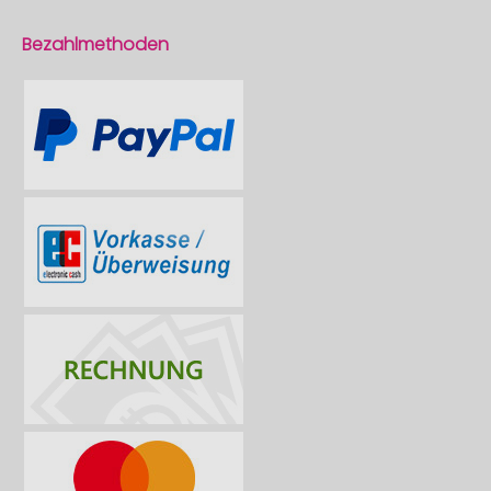
Bezahlmethoden