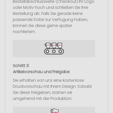
Bestellabschlussseite (Checkout) Ihr Logo
oder Motiv hoch und schließen Sie Ihre
Bestellung ab. Falls Sie gerade keine
passende Datei zur Verfügung haben,
können Sie diese gerne später
nachliefern.
Schritt 3:
Artikelvorschau und Freigabe
Sie erhalten von uns eine kostenlose
Druckvorschau mit Ihrem Design. Sobald
Sie diese freigeben, starten wir
umgehend mit der Produktion.