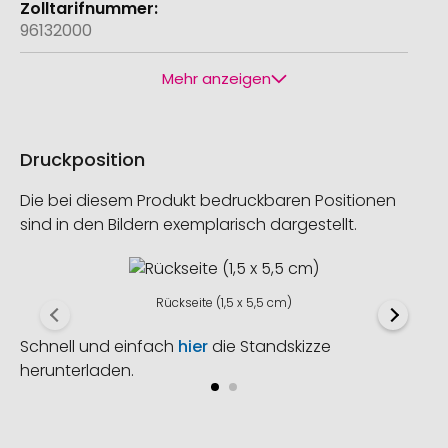
96132000
Mehr anzeigen
Druckposition
Die bei diesem Produkt bedruckbaren Positionen
sind in den Bildern exemplarisch dargestellt.
Rückseite (1,5 x 5,5 cm)
Schnell und einfach
hier
die Standskizze
herunterladen.