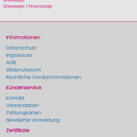
Giveaways
/
Feuerzeuge
Informationen
Datenschutz
Impressum
AGB
Widerrufsrecht
Rechtliche Vorabinformationen
Kundenservice
Kontakt
Versandarten
Zahlungsarten
Newsletter Anmeldung
Zertifikate