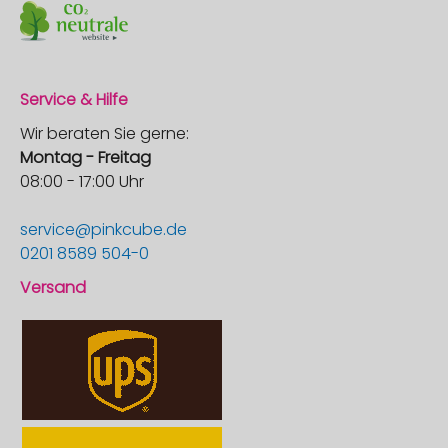
Service & Hilfe
Wir beraten Sie gerne:
Montag - Freitag
08:00 - 17:00 Uhr
service@pinkcube.de
0201 8589 504-0
Versand