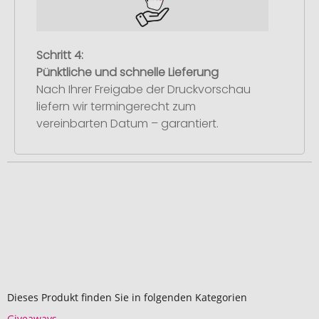
Schritt 4:
Pünktliche und schnelle Lieferung
Nach Ihrer Freigabe der Druckvorschau
liefern wir termingerecht zum
vereinbarten Datum – garantiert.
Dieses Produkt finden Sie in folgenden Kategorien
Giveaways