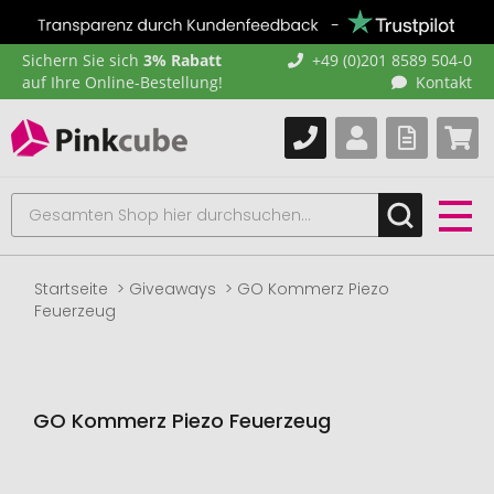
Sichern Sie sich
3% Rabatt
+49 (0)201 8589 504-0
auf Ihre Online-Bestellung!
Kontakt
Startseite
Giveaways
GO Kommerz Piezo
Feuerzeug
GO Kommerz Piezo Feuerzeug
Zum