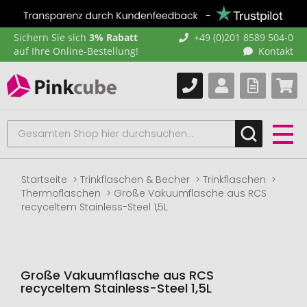
Sichern Sie sich
3% Rabatt
+49 (0)201 8589 504-0
auf Ihre Online-Bestellung!
Kontakt
Startseite
Trinkflaschen & Becher
Trinkflaschen
Thermoflaschen
Große Vakuumflasche aus RCS
recyceltem Stainless-Steel 1,5L
Große Vakuumflasche aus RCS
recyceltem Stainless-Steel 1,5L