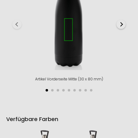
Artikel Vorderseite Mitte (30 x 80 mm)
Verfügbare Farben