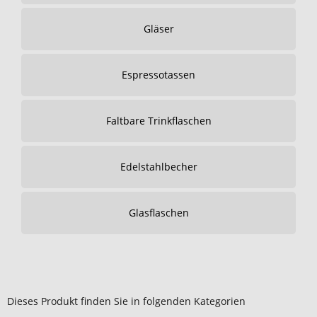
Gläser
Espressotassen
Faltbare Trinkflaschen
Edelstahlbecher
Glasflaschen
Dieses Produkt finden Sie in folgenden Kategorien