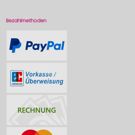
Bezahlmethoden