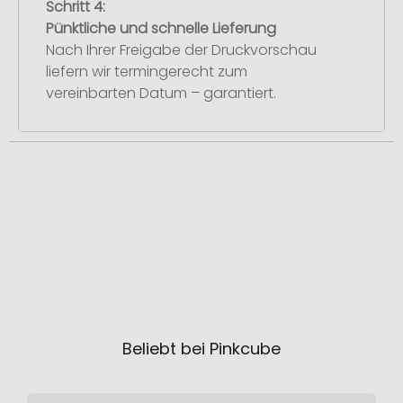
Schritt 4:
Pünktliche und schnelle Lieferung
Nach Ihrer Freigabe der Druckvorschau
liefern wir termingerecht zum
vereinbarten Datum – garantiert.
Beliebt bei Pinkcube