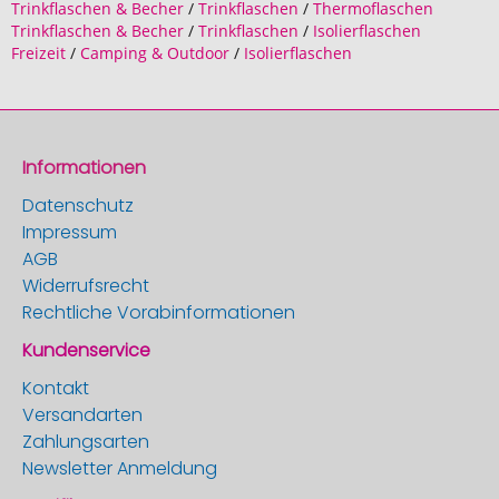
Trinkflaschen & Becher
/
Trinkflaschen
/
Thermoflaschen
Trinkflaschen & Becher
/
Trinkflaschen
/
Isolierflaschen
Freizeit
/
Camping & Outdoor
/
Isolierflaschen
Informationen
Datenschutz
Impressum
AGB
Widerrufsrecht
Rechtliche Vorabinformationen
Kundenservice
Kontakt
Versandarten
Zahlungsarten
Newsletter Anmeldung