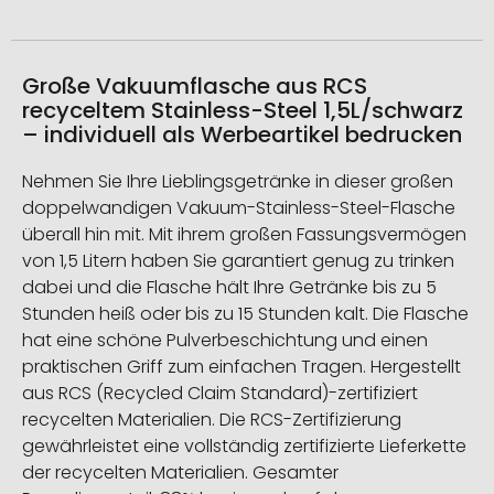
Große Vakuumflasche aus RCS
recyceltem Stainless-Steel 1,5L/schwarz
– individuell als Werbeartikel bedrucken
Nehmen Sie Ihre Lieblingsgetränke in dieser großen
doppelwandigen Vakuum-Stainless-Steel-Flasche
überall hin mit. Mit ihrem großen Fassungsvermögen
von 1,5 Litern haben Sie garantiert genug zu trinken
dabei und die Flasche hält Ihre Getränke bis zu 5
Stunden heiß oder bis zu 15 Stunden kalt. Die Flasche
hat eine schöne Pulverbeschichtung und einen
praktischen Griff zum einfachen Tragen. Hergestellt
aus RCS (Recycled Claim Standard)-zertifiziert
recycelten Materialien. Die RCS-Zertifizierung
gewährleistet eine vollständig zertifizierte Lieferkette
der recycelten Materialien. Gesamter