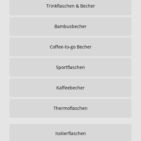
Trinkflaschen & Becher
Bambusbecher
Coffee-to-go Becher
Sportflaschen
Kaffeebecher
Thermoflaschen
Isolierflaschen