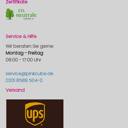
Zertifikate
Service & Hilfe
Wir beraten Sie gerne:
Montag - Freitag
08:00 - 17:00 Uhr
service@pinkcube.de
0201 8589 504-0
Versand