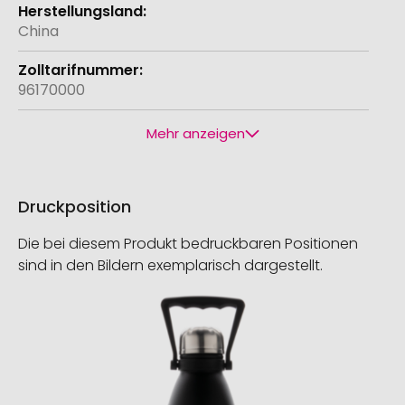
China
96170000
Mehr anzeigen
Druckposition
Die bei diesem Produkt bedruckbaren Positionen
sind in den Bildern exemplarisch dargestellt.