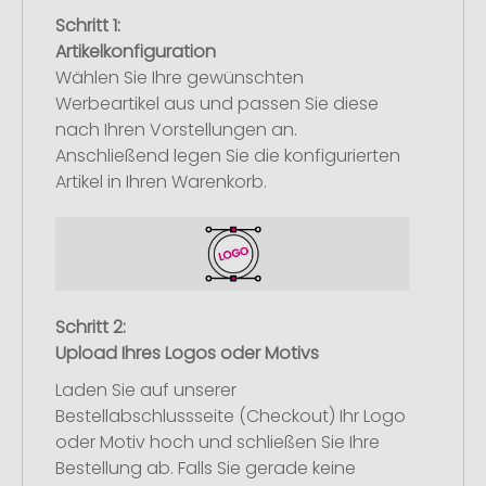
Schritt 1:
Artikelkonfiguration
Wählen Sie Ihre gewünschten
Werbeartikel aus und passen Sie diese
nach Ihren Vorstellungen an.
Anschließend legen Sie die konfigurierten
Artikel in Ihren Warenkorb.
Schritt 2:
Upload Ihres Logos oder Motivs
Laden Sie auf unserer
Bestellabschlussseite (Checkout) Ihr Logo
oder Motiv hoch und schließen Sie Ihre
Bestellung ab. Falls Sie gerade keine