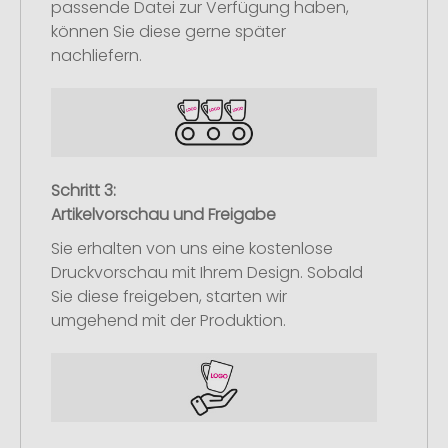
passende Datei zur Verfügung haben,
können Sie diese gerne später
nachliefern.
Schritt 3:
Artikelvorschau und Freigabe
Sie erhalten von uns eine kostenlose
Druckvorschau mit Ihrem Design. Sobald
Sie diese freigeben, starten wir
umgehend mit der Produktion.