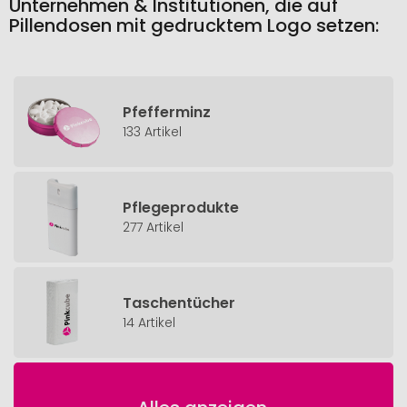
Unternehmen & Institutionen, die auf
Pillendosen mit gedrucktem Logo setzen:
Pfefferminz
133 Artikel
Pflegeprodukte
277 Artikel
Taschentücher
14 Artikel