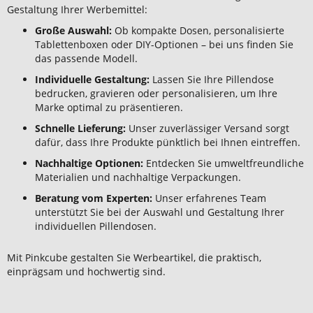
Gestaltung Ihrer Werbemittel:
Große Auswahl:
Ob kompakte Dosen, personalisierte
Tablettenboxen oder DIY-Optionen – bei uns finden Sie
das passende Modell.
Individuelle Gestaltung:
Lassen Sie Ihre Pillendose
bedrucken, gravieren oder personalisieren, um Ihre
Marke optimal zu präsentieren.
Schnelle Lieferung:
Unser zuverlässiger Versand sorgt
dafür, dass Ihre Produkte pünktlich bei Ihnen eintreffen.
Nachhaltige Optionen:
Entdecken Sie umweltfreundliche
Materialien und nachhaltige Verpackungen.
Beratung vom Experten:
Unser erfahrenes Team
unterstützt Sie bei der Auswahl und Gestaltung Ihrer
individuellen Pillendosen.
Mit Pinkcube gestalten Sie Werbeartikel, die praktisch,
einprägsam und hochwertig sind.