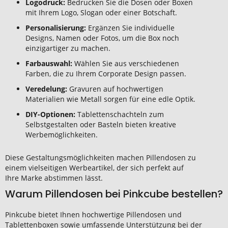
Logodruck:
Bedrucken Sie die Dosen oder Boxen
mit Ihrem Logo, Slogan oder einer Botschaft.
Personalisierung:
Ergänzen Sie individuelle
Designs, Namen oder Fotos, um die Box noch
einzigartiger zu machen.
Farbauswahl:
Wählen Sie aus verschiedenen
Farben, die zu Ihrem Corporate Design passen.
Veredelung:
Gravuren auf hochwertigen
Materialien wie Metall sorgen für eine edle Optik.
DIY-Optionen:
Tablettenschachteln zum
Selbstgestalten oder Basteln bieten kreative
Werbemöglichkeiten.
Diese Gestaltungsmöglichkeiten machen Pillendosen zu
einem vielseitigen Werbeartikel, der sich perfekt auf
Ihre Marke abstimmen lässt.
Warum Pillendosen bei Pinkcube bestellen?
Pinkcube bietet Ihnen hochwertige Pillendosen und
Tablettenboxen sowie umfassende Unterstützung bei der