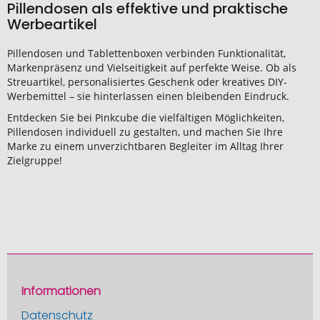
Pillendosen als effektive und praktische
Werbeartikel
Pillendosen und Tablettenboxen verbinden Funktionalität,
Markenpräsenz und Vielseitigkeit auf perfekte Weise. Ob als
Streuartikel, personalisiertes Geschenk oder kreatives DIY-
Werbemittel – sie hinterlassen einen bleibenden Eindruck.
Entdecken Sie bei Pinkcube die vielfältigen Möglichkeiten,
Pillendosen individuell zu gestalten, und machen Sie Ihre
Marke zu einem unverzichtbaren Begleiter im Alltag Ihrer
Zielgruppe!
Informationen
Datenschutz