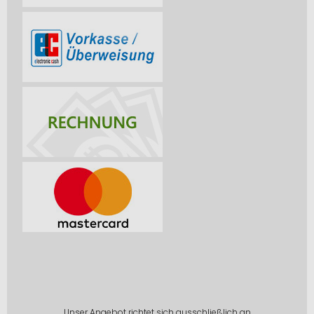
Unser Angebot richtet sich ausschließlich an