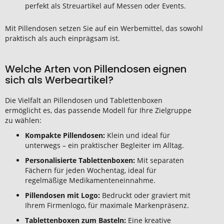
perfekt als Streuartikel auf Messen oder Events.
Mit Pillendosen setzen Sie auf ein Werbemittel, das sowohl
praktisch als auch einprägsam ist.
Welche Arten von Pillendosen eignen
sich als Werbeartikel?
Die Vielfalt an Pillendosen und Tablettenboxen
ermöglicht es, das passende Modell für Ihre Zielgruppe
zu wählen:
Kompakte Pillendosen:
Klein und ideal für
unterwegs – ein praktischer Begleiter im Alltag.
Personalisierte Tablettenboxen:
Mit separaten
Fächern für jeden Wochentag, ideal für
regelmäßige Medikamenteneinnahme.
Pillendosen mit Logo:
Bedruckt oder graviert mit
Ihrem Firmenlogo, für maximale Markenpräsenz.
Tablettenboxen zum Basteln:
Eine kreative