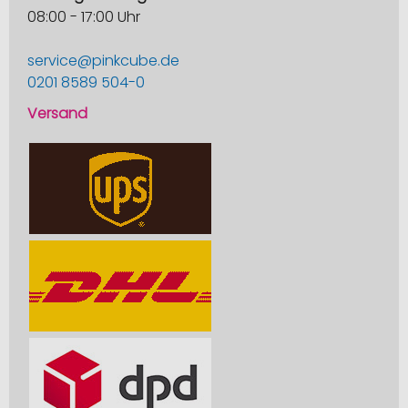
08:00 - 17:00 Uhr
service@pinkcube.de
0201 8589 504-0
Versand