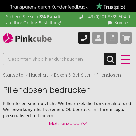
Sichern Sie sich
3% Rabatt
+49 (0)201 8589 504-0
auf Ihre Online-Bestellung!
Kontakt
Startseite
Haushalt
Boxen & Behälter
Pillendosen
Pillendosen bedrucken
Pillendosen sind nützliche Werbeartikel, die Funktionalität und
Werbewirkung ideal vereinen. Ob bedruckt mit Ihrem Logo,
personalisiert mit einem...
Mehr anzeigen