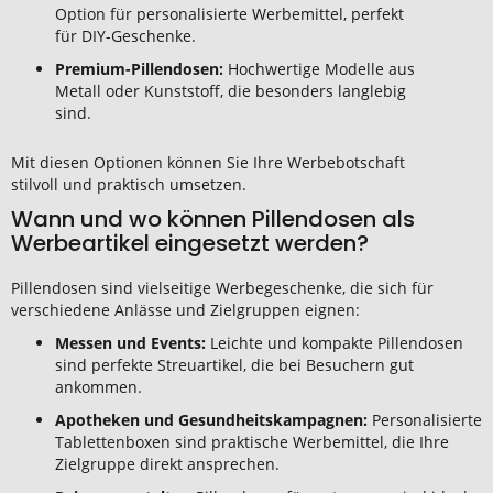
Option für personalisierte Werbemittel, perfekt
für DIY-Geschenke.
Premium-Pillendosen:
Hochwertige Modelle aus
Metall oder Kunststoff, die besonders langlebig
sind.
Mit diesen Optionen können Sie Ihre Werbebotschaft
stilvoll und praktisch umsetzen.
Wann und wo können Pillendosen als
Werbeartikel eingesetzt werden?
Pillendosen sind vielseitige Werbegeschenke, die sich für
verschiedene Anlässe und Zielgruppen eignen:
Messen und Events:
Leichte und kompakte Pillendosen
sind perfekte Streuartikel, die bei Besuchern gut
ankommen.
Apotheken und Gesundheitskampagnen:
Personalisierte
Tablettenboxen sind praktische Werbemittel, die Ihre
Zielgruppe direkt ansprechen.