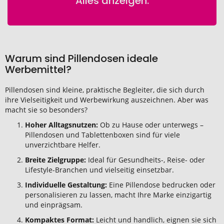
Alles anzeigen.
Warum sind Pillendosen ideale
Werbemittel?
Pillendosen sind kleine, praktische Begleiter, die sich durch
ihre Vielseitigkeit und Werbewirkung auszeichnen. Aber was
macht sie so besonders?
Hoher Alltagsnutzen:
Ob zu Hause oder unterwegs –
Pillendosen und Tablettenboxen sind für viele
unverzichtbare Helfer.
Breite Zielgruppe:
Ideal für Gesundheits-, Reise- oder
Lifestyle-Branchen und vielseitig einsetzbar.
Individuelle Gestaltung:
Eine Pillendose bedrucken oder
personalisieren zu lassen, macht Ihre Marke einzigartig
und einprägsam.
Kompaktes Format:
Leicht und handlich, eignen sie sich