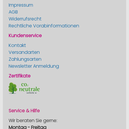
Impressum
AGB
Widerrufsrecht
Rechtliche Vorabinformationen
Kundenservice
Kontakt
Versandarten
Zahlungsarten
Newsletter Anmeldung
Zertifikate
Service & Hilfe
Wir beraten Sie gerne:
Montag - Freitag