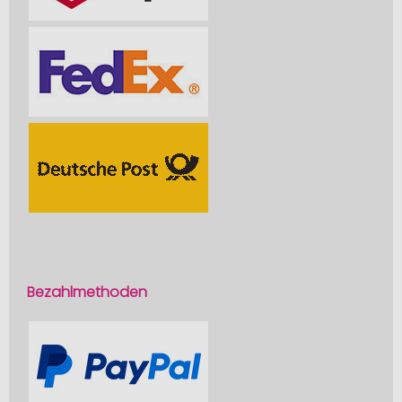
Bezahlmethoden