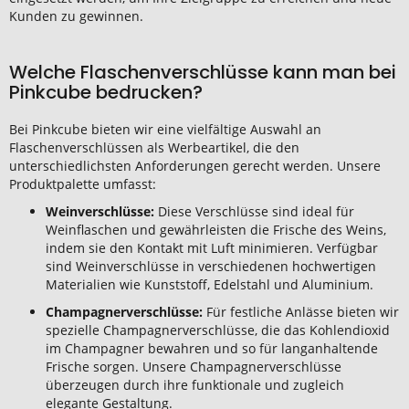
Kunden zu gewinnen.
Welche Flaschenverschlüsse kann man bei
Pinkcube bedrucken?
Bei Pinkcube bieten wir eine vielfältige Auswahl an
Flaschenverschlüssen als Werbeartikel, die den
unterschiedlichsten Anforderungen gerecht werden. Unsere
Produktpalette umfasst:
Weinverschlüsse:
Diese Verschlüsse sind ideal für
Weinflaschen und gewährleisten die Frische des Weins,
indem sie den Kontakt mit Luft minimieren. Verfügbar
sind Weinverschlüsse in verschiedenen hochwertigen
Materialien wie Kunststoff, Edelstahl und Aluminium.
Champagnerverschlüsse:
Für festliche Anlässe bieten wir
spezielle Champagnerverschlüsse, die das Kohlendioxid
im Champagner bewahren und so für langanhaltende
Frische sorgen. Unsere Champagnerverschlüsse
überzeugen durch ihre funktionale und zugleich
elegante Gestaltung.