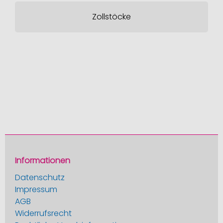
Zollstöcke
Informationen
Datenschutz
Impressum
AGB
Widerrufsrecht