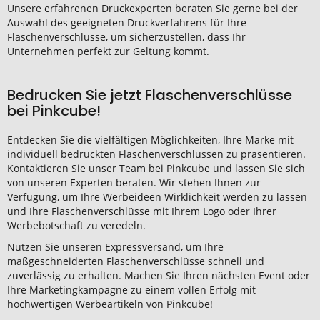
Unsere erfahrenen Druckexperten beraten Sie gerne bei der
Auswahl des geeigneten Druckverfahrens für Ihre
Flaschenverschlüsse, um sicherzustellen, dass Ihr
Unternehmen perfekt zur Geltung kommt.
Bedrucken Sie jetzt Flaschenverschlüsse
bei Pinkcube!
Entdecken Sie die vielfältigen Möglichkeiten, Ihre Marke mit
individuell bedruckten Flaschenverschlüssen zu präsentieren.
Kontaktieren Sie unser Team bei Pinkcube und lassen Sie sich
von unseren Experten beraten. Wir stehen Ihnen zur
Verfügung, um Ihre Werbeideen Wirklichkeit werden zu lassen
und Ihre Flaschenverschlüsse mit Ihrem Logo oder Ihrer
Werbebotschaft zu veredeln.
Nutzen Sie unseren Expressversand, um Ihre
maßgeschneiderten Flaschenverschlüsse schnell und
zuverlässig zu erhalten. Machen Sie Ihren nächsten Event oder
Ihre Marketingkampagne zu einem vollen Erfolg mit
hochwertigen Werbeartikeln von Pinkcube!