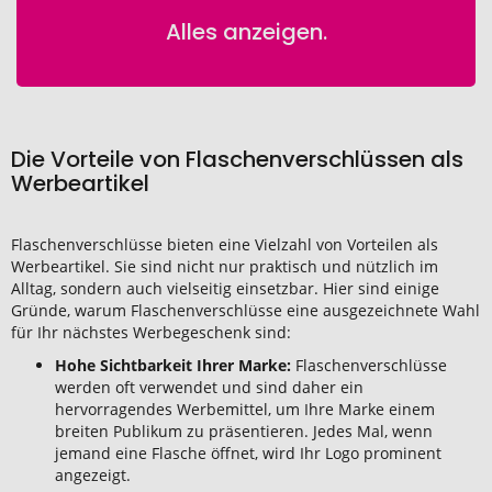
Alles anzeigen.
Die Vorteile von Flaschenverschlüssen als
Werbeartikel
Flaschenverschlüsse bieten eine Vielzahl von Vorteilen als
Werbeartikel. Sie sind nicht nur praktisch und nützlich im
Alltag, sondern auch vielseitig einsetzbar. Hier sind einige
Gründe, warum Flaschenverschlüsse eine ausgezeichnete Wahl
für Ihr nächstes Werbegeschenk sind:
Hohe Sichtbarkeit Ihrer Marke:
Flaschenverschlüsse
werden oft verwendet und sind daher ein
hervorragendes Werbemittel, um Ihre Marke einem
breiten Publikum zu präsentieren. Jedes Mal, wenn
jemand eine Flasche öffnet, wird Ihr Logo prominent
angezeigt.