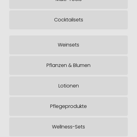
Cocktailsets
Weinsets
Pflanzen & Blumen
Lotionen
Pflegeprodukte
Wellness-Sets