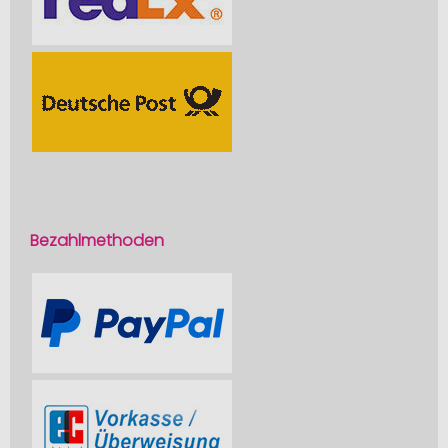
Bezahlmethoden