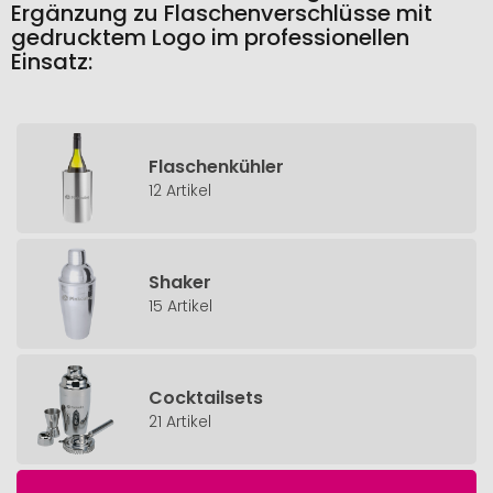
Ergänzung zu Flaschenverschlüsse mit
gedrucktem Logo im professionellen
Einsatz:
Flaschenkühler
12 Artikel
Shaker
15 Artikel
Cocktailsets
21 Artikel