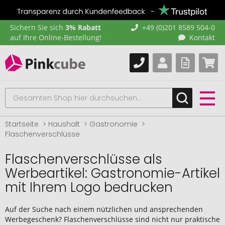
Sichern Sie sich
3% Rabatt
+49 (0)201 8589 504-0
auf Ihre Online-Bestellung!
Kontakt
Startseite
Haushalt
Gastronomie
Flaschenverschlüsse
Flaschenverschlüsse als
Werbeartikel: Gastronomie-Artikel
mit Ihrem Logo bedrucken
Auf der Suche nach einem nützlichen und ansprechenden
Werbegeschenk? Flaschenverschlüsse sind nicht nur praktische