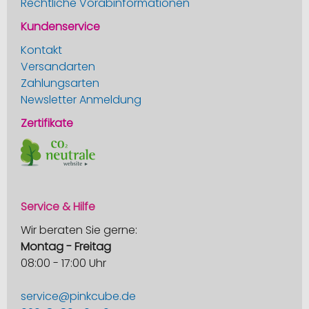
Rechtliche Vorabinformationen
Kundenservice
Kontakt
Versandarten
Zahlungsarten
Newsletter Anmeldung
Zertifikate
Service & Hilfe
Wir beraten Sie gerne:
Montag - Freitag
08:00 - 17:00 Uhr
service@pinkcube.de