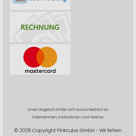
Unser Angebot richtet sich ausschließlich an
Unternehmen, Institutionen und Vereine.
© 2026 Copyright Pinkcube GmbH - Wir liefern