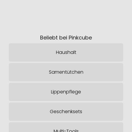
Beliebt bei Pinkcube
Haushalt
Samentütchen
Lippenpflege
Geschenksets
Multi-Tools