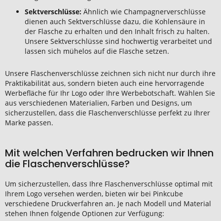
Sektverschlüsse:
Ähnlich wie Champagnerverschlüsse
dienen auch Sektverschlüsse dazu, die Kohlensäure in
der Flasche zu erhalten und den Inhalt frisch zu halten.
Unsere Sektverschlüsse sind hochwertig verarbeitet und
lassen sich mühelos auf die Flasche setzen.
Unsere Flaschenverschlüsse zeichnen sich nicht nur durch ihre
Praktikabilität aus, sondern bieten auch eine hervorragende
Werbefläche für Ihr Logo oder Ihre Werbebotschaft. Wählen Sie
aus verschiedenen Materialien, Farben und Designs, um
sicherzustellen, dass die Flaschenverschlüsse perfekt zu Ihrer
Marke passen.
Mit welchen Verfahren bedrucken wir Ihnen
die Flaschenverschlüsse?
Um sicherzustellen, dass Ihre Flaschenverschlüsse optimal mit
Ihrem Logo versehen werden, bieten wir bei Pinkcube
verschiedene Druckverfahren an. Je nach Modell und Material
stehen Ihnen folgende Optionen zur Verfügung: