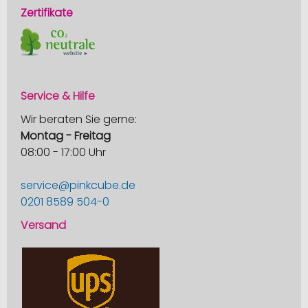
Zertifikate
Service & Hilfe
Wir beraten Sie gerne:
Montag - Freitag
08:00 - 17:00 Uhr
service@pinkcube.de
0201 8589 504-0
Versand