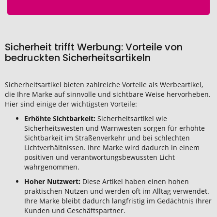
Sicherheit trifft Werbung: Vorteile von
bedruckten Sicherheitsartikeln
Sicherheitsartikel bieten zahlreiche Vorteile als Werbeartikel,
die Ihre Marke auf sinnvolle und sichtbare Weise hervorheben.
Hier sind einige der wichtigsten Vorteile:
Erhöhte Sichtbarkeit:
Sicherheitsartikel wie
Sicherheitswesten und Warnwesten sorgen für erhöhte
Sichtbarkeit im Straßenverkehr und bei schlechten
Lichtverhältnissen. Ihre Marke wird dadurch in einem
positiven und verantwortungsbewussten Licht
wahrgenommen.
Hoher Nutzwert:
Diese Artikel haben einen hohen
praktischen Nutzen und werden oft im Alltag verwendet.
Ihre Marke bleibt dadurch langfristig im Gedächtnis Ihrer
Kunden und Geschäftspartner.