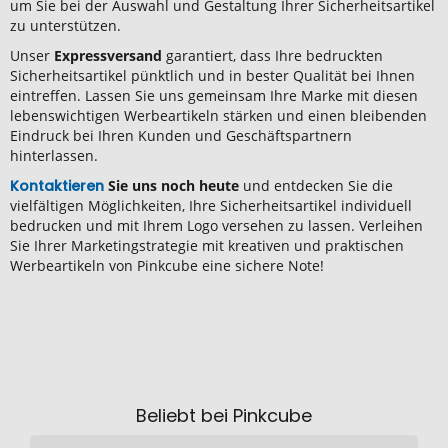
um Sie bei der Auswahl und Gestaltung Ihrer Sicherheitsartikel
zu unterstützen.
Unser
Expressversand
garantiert, dass Ihre bedruckten
Sicherheitsartikel pünktlich und in bester Qualität bei Ihnen
eintreffen. Lassen Sie uns gemeinsam Ihre Marke mit diesen
lebenswichtigen Werbeartikeln stärken und einen bleibenden
Eindruck bei Ihren Kunden und Geschäftspartnern
hinterlassen.
Kontaktieren
Sie uns noch heute
und entdecken Sie die
vielfältigen Möglichkeiten, Ihre Sicherheitsartikel individuell
bedrucken und mit Ihrem Logo versehen zu lassen. Verleihen
Sie Ihrer Marketingstrategie mit kreativen und praktischen
Werbeartikeln von Pinkcube eine sichere Note!
Beliebt bei Pinkcube