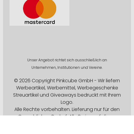
Unser Angebot richtet sich ausschließlich an
Unternehmen, Institutionen und Vereine.
© 2026 Copyright Pinkcube GmbH - Wir liefern
Werbeartikel, Werbemittel, Werbegeschenke
Streuartikel und Giveaways bedruckt mit Ihrem
Logo.
Alle Rechte vorbehalten. Lieferung nur für den
Gewerblichen Bedarf. Alle Preise auf dieser
Website sind Exklusive MwSt.