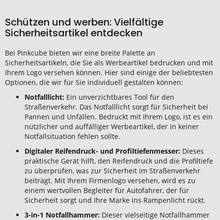
Schützen und werben: Vielfältige
Sicherheitsartikel entdecken
Bei Pinkcube bieten wir eine breite Palette an
Sicherheitsartikeln, die Sie als Werbeartikel bedrucken und mit
Ihrem Logo versehen können. Hier sind einige der beliebtesten
Optionen, die wir für Sie individuell gestalten können:
Notfalllicht:
Ein unverzichtbares Tool für den
Straßenverkehr. Das Notfalllicht sorgt für Sicherheit bei
Pannen und Unfällen. Bedruckt mit Ihrem Logo, ist es ein
nützlicher und auffälliger Werbeartikel, der in keiner
Notfallsituation fehlen sollte.
Digitaler Reifendruck- und Profiltiefenmesser:
Dieses
praktische Gerät hilft, den Reifendruck und die Profiltiefe
zu überprüfen, was zur Sicherheit im Straßenverkehr
beiträgt. Mit Ihrem Firmenlogo versehen, wird es zu
einem wertvollen Begleiter für Autofahrer, der für
Sicherheit sorgt und Ihre Marke ins Rampenlicht rückt.
3-in-1 Notfallhammer:
Dieser vielseitige Notfallhammer