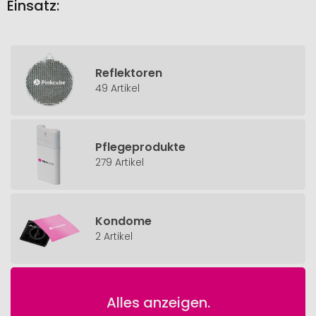
Einsatz:
Reflektoren
49 Artikel
Pflegeprodukte
279 Artikel
Kondome
2 Artikel
Alles anzeigen.