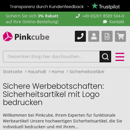
Sichern Sie sich
3% Rabatt
+49 (0)201 8589 504-0
auf Ihre Online-Bestellung!
Kontakt
Startseite
Haushalt
Home
Sicherheitsartikel
Sichere Werbebotschaften:
Sicherheitsartikel mit Logo
bedrucken
Willkommen bei Pinkcube, Ihrem Experten für funktionale
Werbeartikel! Unsere hochwertigen Sicherheitsartikel, die Sie
individuell bedrucken und mit Ihrem...