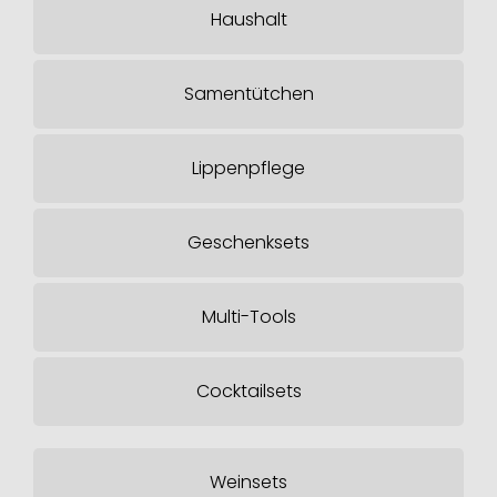
Haushalt
Samentütchen
Lippenpflege
Geschenksets
Multi-Tools
Cocktailsets
Weinsets