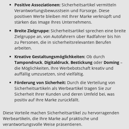
Positive Assoziationen:
Sicherheitsartikel vermitteln
Verantwortungsbewusstsein und Fürsorge. Diese
positiven Werte bleiben mit Ihrer Marke verknüpft und
stärken das Image Ihres Unternehmens.
Breite Zielgruppe:
Sicherheitsartikel sprechen eine breite
Zielgruppe an, von Autofahrern über Radfahrer bis hin
zu Personen, die in sicherheitsrelevanten Berufen
arbeiten.
Kreative Gestaltungsmöglichkeiten:
Ob durch
Tampondruck
,
Digitaldruck
,
Bestickung
oder
Doming
–
die Möglichkeiten, Ihre Werbebotschaft kreativ und
auffällig umzusetzen, sind vielfältig.
Förderung von Sicherheit:
Durch die Verteilung von
Sicherheitsartikeln als Werbeartikel tragen Sie zur
Sicherheit Ihrer Kunden und deren Umfeld bei, was
positiv auf Ihre Marke zurückfällt.
Diese Vorteile machen Sicherheitsartikel zu hervorragenden
Werbeartikeln, die Ihre Marke auf praktische und
verantwortungsvolle Weise präsentieren.