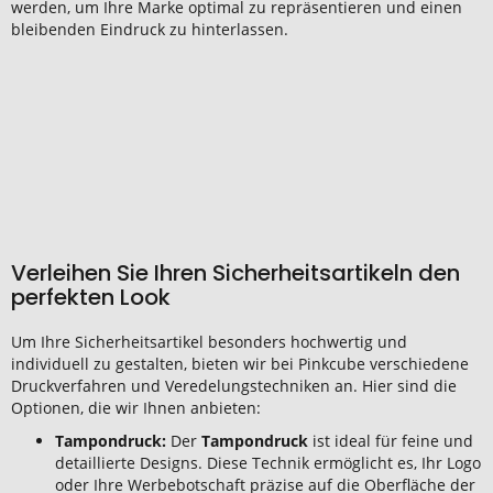
werden, um Ihre Marke optimal zu repräsentieren und einen
bleibenden Eindruck zu hinterlassen.
Verleihen Sie Ihren Sicherheitsartikeln den
perfekten Look
Um Ihre Sicherheitsartikel besonders hochwertig und
individuell zu gestalten, bieten wir bei Pinkcube verschiedene
Druckverfahren und Veredelungstechniken an. Hier sind die
Optionen, die wir Ihnen anbieten:
Tampondruck:
Der
Tampondruck
ist ideal für feine und
detaillierte Designs. Diese Technik ermöglicht es, Ihr Logo
oder Ihre Werbebotschaft präzise auf die Oberfläche der