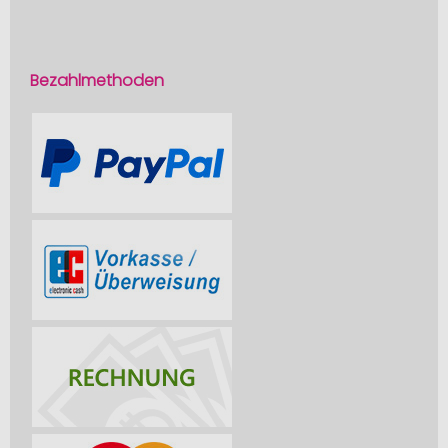
Bezahlmethoden