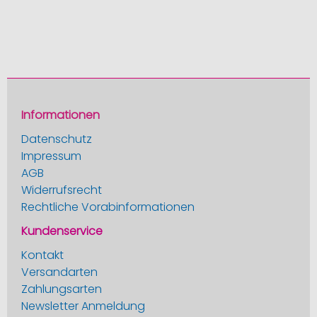
Informationen
Datenschutz
Impressum
AGB
Widerrufsrecht
Rechtliche Vorabinformationen
Kundenservice
Kontakt
Versandarten
Zahlungsarten
Newsletter Anmeldung