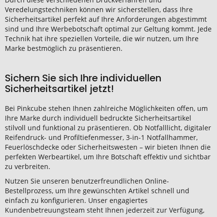
Veredelungstechniken können wir sicherstellen, dass Ihre
Sicherheitsartikel perfekt auf Ihre Anforderungen abgestimmt
sind und Ihre Werbebotschaft optimal zur Geltung kommt. Jede
Technik hat ihre speziellen Vorteile, die wir nutzen, um Ihre
Marke bestmöglich zu präsentieren.
Sichern Sie sich Ihre individuellen
Sicherheitsartikel jetzt!
Bei Pinkcube stehen Ihnen zahlreiche Möglichkeiten offen, um
Ihre Marke durch individuell bedruckte Sicherheitsartikel
stilvoll und funktional zu präsentieren. Ob Notfalllicht, digitaler
Reifendruck- und Profiltiefenmesser, 3-in-1 Notfallhammer,
Feuerlöschdecke oder Sicherheitswesten – wir bieten Ihnen die
perfekten Werbeartikel, um Ihre Botschaft effektiv und sichtbar
zu verbreiten.
Nutzen Sie unseren benutzerfreundlichen Online-
Bestellprozess, um Ihre gewünschten Artikel schnell und
einfach zu konfigurieren. Unser engagiertes
Kundenbetreuungsteam steht Ihnen jederzeit zur Verfügung,