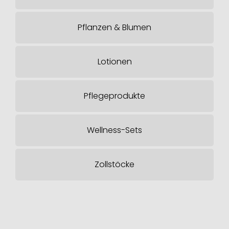
Pflanzen & Blumen
Lotionen
Pflegeprodukte
Wellness-Sets
Zollstöcke