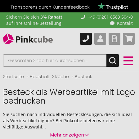
Sichern Sie sich
3% Rabatt
+49 (0)201 8589 504-0
auf Ihre Online-Bestellung!
Kontakt
Startseite
Haushalt
Küche
Besteck
Besteck als Werbeartikel mit Logo
bedrucken
Sie suchen nach individuellen Bestecklösungen, die sich ideal
als Werbeartikel eignen? Bei Pinkcube bieten wir eine
vielfältige Auswahl...
Mehr anzeigen