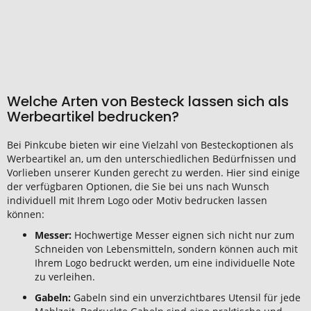
Welche Arten von Besteck lassen sich als
Werbeartikel bedrucken?
Bei Pinkcube bieten wir eine Vielzahl von Besteckoptionen als
Werbeartikel an, um den unterschiedlichen Bedürfnissen und
Vorlieben unserer Kunden gerecht zu werden. Hier sind einige
der verfügbaren Optionen, die Sie bei uns nach Wunsch
individuell mit Ihrem Logo oder Motiv bedrucken lassen
können:
Messer:
Hochwertige Messer eignen sich nicht nur zum
Schneiden von Lebensmitteln, sondern können auch mit
Ihrem Logo bedruckt werden, um eine individuelle Note
zu verleihen.
Gabeln:
Gabeln sind ein unverzichtbares Utensil für jede