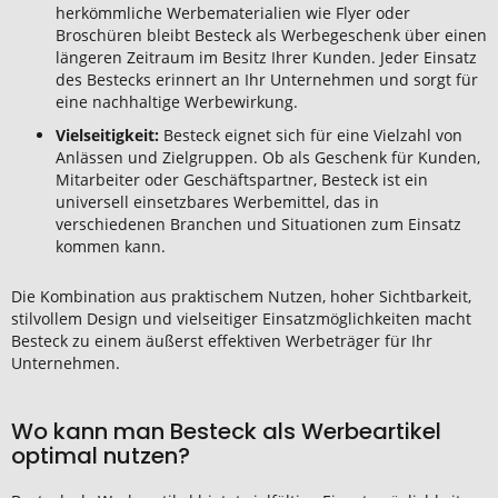
herkömmliche Werbematerialien wie Flyer oder
Broschüren bleibt Besteck als Werbegeschenk über einen
längeren Zeitraum im Besitz Ihrer Kunden. Jeder Einsatz
des Bestecks erinnert an Ihr Unternehmen und sorgt für
eine nachhaltige Werbewirkung.
Vielseitigkeit:
Besteck eignet sich für eine Vielzahl von
Anlässen und Zielgruppen. Ob als Geschenk für Kunden,
Mitarbeiter oder Geschäftspartner, Besteck ist ein
universell einsetzbares Werbemittel, das in
verschiedenen Branchen und Situationen zum Einsatz
kommen kann.
Die Kombination aus praktischem Nutzen, hoher Sichtbarkeit,
stilvollem Design und vielseitiger Einsatzmöglichkeiten macht
Besteck zu einem äußerst effektiven Werbeträger für Ihr
Unternehmen.
Wo kann man Besteck als Werbeartikel
optimal nutzen?