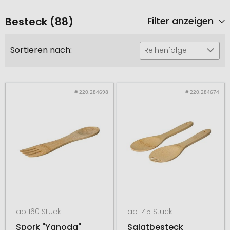
Besteck (88)
Filter anzeigen
Sortieren nach:
Reihenfolge
# 220.284698
# 220.284674
ab 160 Stück
ab 145 Stück
Spork "Yanoda"
Salatbesteck