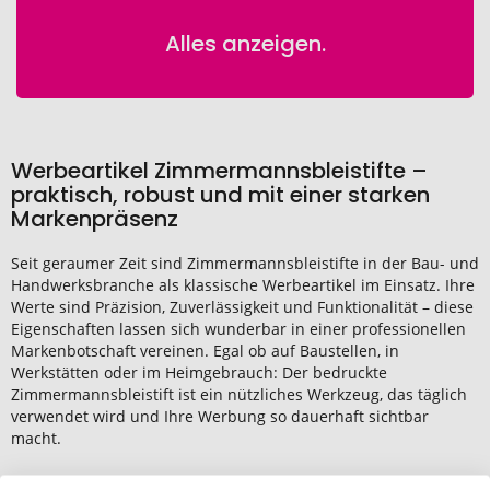
Alles anzeigen.
Werbeartikel Zimmermannsbleistifte –
praktisch, robust und mit einer starken
Markenpräsenz
Seit geraumer Zeit sind Zimmermannsbleistifte in der Bau- und
Handwerksbranche als klassische Werbeartikel im Einsatz. Ihre
Werte sind Präzision, Zuverlässigkeit und Funktionalität – diese
Eigenschaften lassen sich wunderbar in einer professionellen
Markenbotschaft vereinen. Egal ob auf Baustellen, in
Werkstätten oder im Heimgebrauch: Der bedruckte
Zimmermannsbleistift ist ein nützliches Werkzeug, das täglich
verwendet wird und Ihre Werbung so dauerhaft sichtbar
macht.