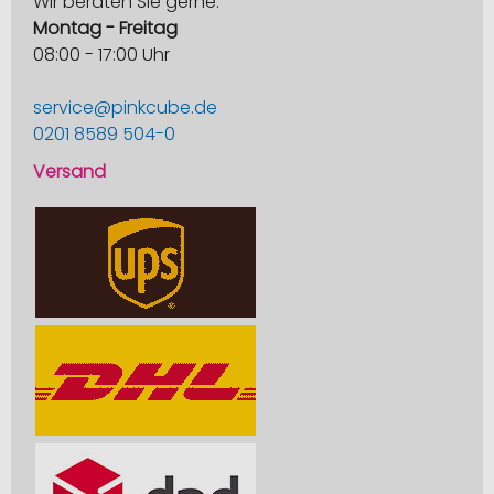
Wir beraten Sie gerne:
Montag - Freitag
08:00 - 17:00 Uhr
service@pinkcube.de
0201 8589 504-0
Versand