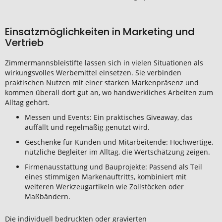
Einsatzmöglichkeiten in Marketing und
Vertrieb
Zimmermannsbleistifte lassen sich in vielen Situationen als
wirkungsvolles Werbemittel einsetzen. Sie verbinden
praktischen Nutzen mit einer starken Markenpräsenz und
kommen überall dort gut an, wo handwerkliches Arbeiten zum
Alltag gehört.
Messen und Events: Ein praktisches Giveaway, das
auffällt und regelmäßig genutzt wird.
Geschenke für Kunden und Mitarbeitende: Hochwertige,
nützliche Begleiter im Alltag, die Wertschätzung zeigen.
Firmenausstattung und Bauprojekte: Passend als Teil
eines stimmigen Markenauftritts, kombiniert mit
weiteren Werkzeugartikeln wie Zollstöcken oder
Maßbändern.
Die individuell bedruckten oder gravierten