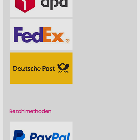
Bezahlmethoden