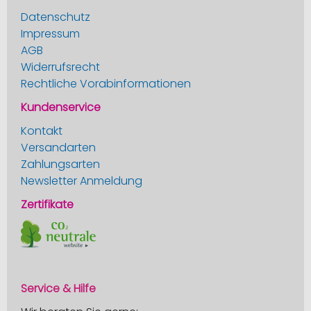
Datenschutz
Impressum
AGB
Widerrufsrecht
Rechtliche Vorabinformationen
Kundenservice
Kontakt
Versandarten
Zahlungsarten
Newsletter Anmeldung
Zertifikate
Service & Hilfe