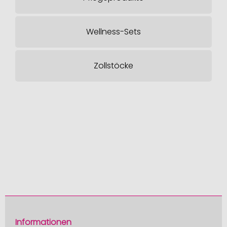
Wellness-Sets
Zollstöcke
Informationen