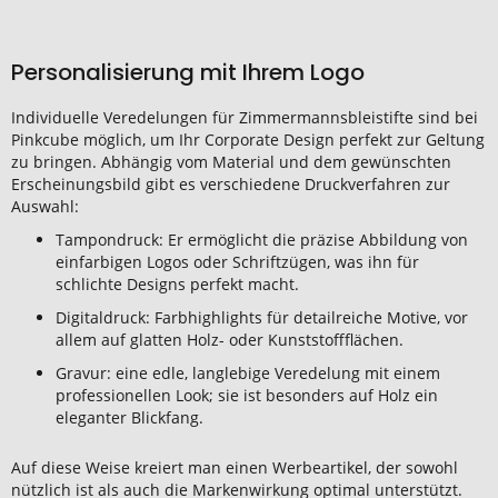
Personalisierung mit Ihrem Logo
Individuelle Veredelungen für Zimmermannsbleistifte sind bei
Pinkcube möglich, um Ihr Corporate Design perfekt zur Geltung
zu bringen. Abhängig vom Material und dem gewünschten
Erscheinungsbild gibt es verschiedene Druckverfahren zur
Auswahl:
Tampondruck: Er ermöglicht die präzise Abbildung von
einfarbigen Logos oder Schriftzügen, was ihn für
schlichte Designs perfekt macht.
Digitaldruck: Farbhighlights für detailreiche Motive, vor
allem auf glatten Holz- oder Kunststoffflächen.
Gravur: eine edle, langlebige Veredelung mit einem
professionellen Look; sie ist besonders auf Holz ein
eleganter Blickfang.
Auf diese Weise kreiert man einen Werbeartikel, der sowohl
nützlich ist als auch die Markenwirkung optimal unterstützt.