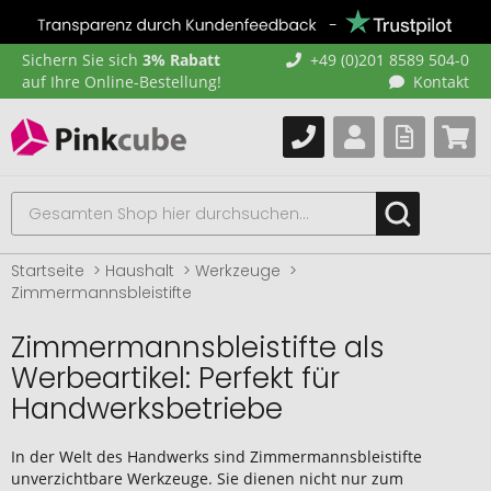
Sichern Sie sich
3% Rabatt
+49 (0)201 8589 504-0
auf Ihre Online-Bestellung!
Kontakt
Startseite
Haushalt
Werkzeuge
Zimmermannsbleistifte
Zimmermannsbleistifte als
Werbeartikel: Perfekt für
Handwerksbetriebe
In der Welt des Handwerks sind Zimmermannsbleistifte
unverzichtbare Werkzeuge. Sie dienen nicht nur zum