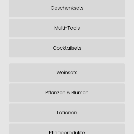
Geschenksets
Multi-Tools
Cocktailsets
Weinsets
Pflanzen & Blumen
Lotionen
Pflegeprodukte