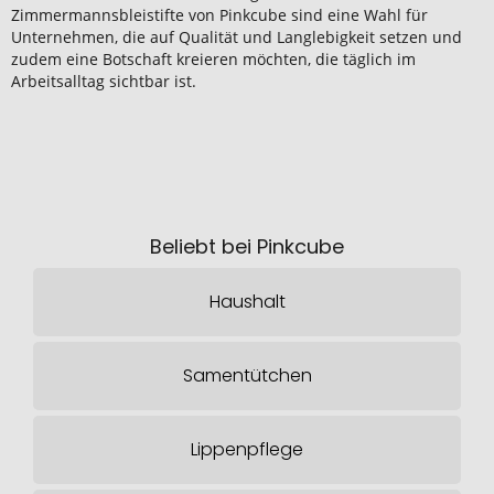
Zimmermannsbleistifte von Pinkcube sind eine Wahl für
Unternehmen, die auf Qualität und Langlebigkeit setzen und
zudem eine Botschaft kreieren möchten, die täglich im
Arbeitsalltag sichtbar ist.
Beliebt bei Pinkcube
Haushalt
Samentütchen
Lippenpflege