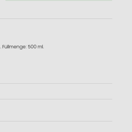
 Füllmenge: 500 ml.