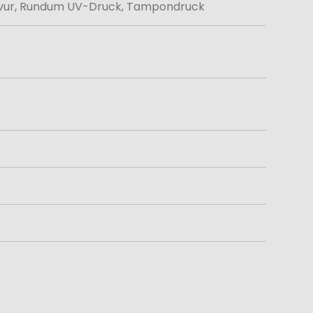
avur, Rundum UV-Druck, Tampondruck