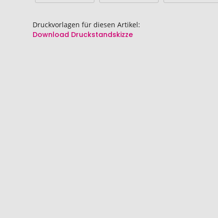
Druckvorlagen für diesen Artikel:
Download Druckstandskizze