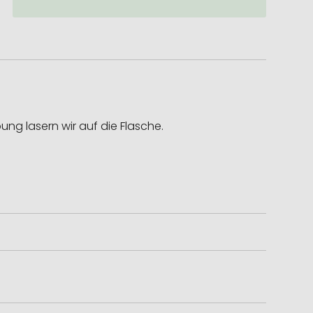
ng lasern wir auf die Flasche.