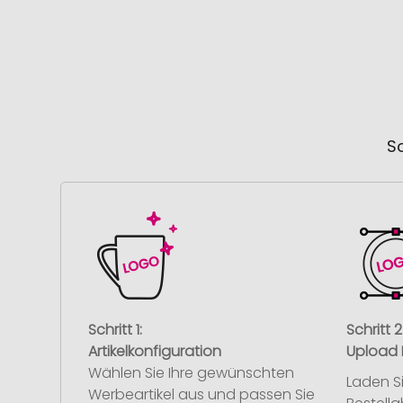
So
Schritt 1:
Schritt 2
Artikelkonfiguration
Upload 
Wählen Sie Ihre gewünschten
Laden S
Werbeartikel aus und passen Sie