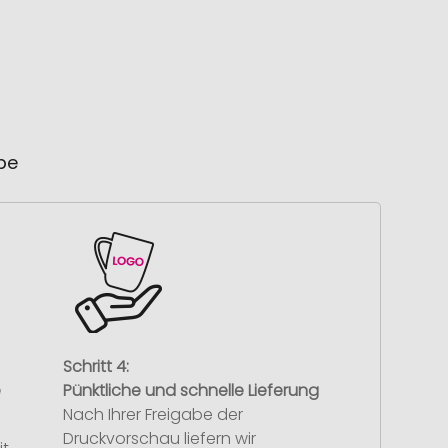
ube
Schritt 4:
e
Pünktliche und schnelle Lieferung
Nach Ihrer Freigabe der
Druckvorschau liefern wir