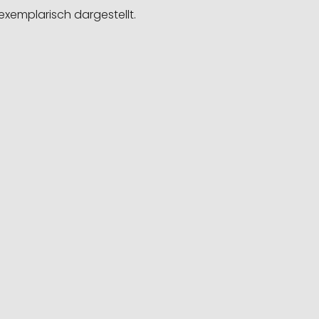
exemplarisch dargestellt.