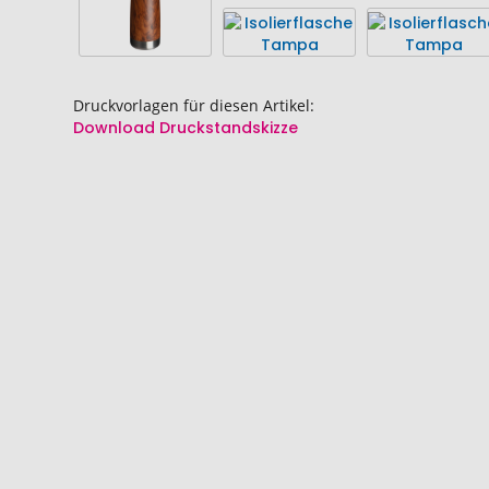
Druckvorlagen für diesen Artikel:
Download Druckstandskizze