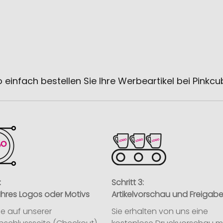
 einfach bestellen Sie Ihre Werbeartikel bei Pinkc
:
Schritt 3:
Ihres Logos oder Motivs
Artikelvorschau und Freigab
ie auf unserer
Sie erhalten von uns eine