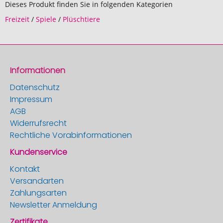
Dieses Produkt finden Sie in folgenden Kategorien
Freizeit
/
Spiele
/
Plüschtiere
Informationen
Datenschutz
Impressum
AGB
Widerrufsrecht
Rechtliche Vorabinformationen
Kundenservice
Kontakt
Versandarten
Zahlungsarten
Newsletter Anmeldung
Zertifikate