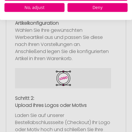
No, adjust
Deny
Schritt 1:
Artikelkonfiguration
Wählen Sie Ihre gewünschten
Werbeartikel aus und passen Sie diese
nach Ihren Vorstellungen an.
Anschließend legen Sie die konfigurierten
Artikel in Ihren Warenkorb.
Schritt 2:
Upload Ihres Logos oder Motivs
Laden Sie auf unserer
Bestellabschlussseite (Checkout) Ihr Logo
oder Motiv hoch und schließen Sie Ihre