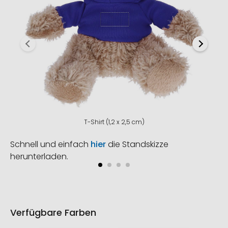
T-Shirt (1,2 x 2,5 cm)
Schnell und einfach
hier
die Standskizze
herunterladen.
Verfügbare Farben