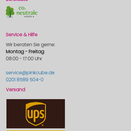
Service & Hilfe
Wir beraten Sie gerne:
Montag - Freitag
08:00 - 17:00 Uhr
service@pinkcube.de
0201 8589 504-0
Versand