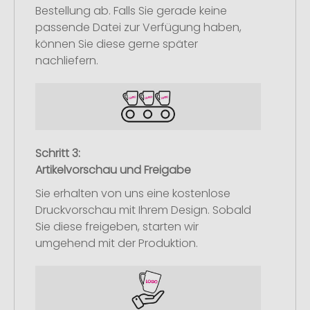
Bestellung ab. Falls Sie gerade keine
passende Datei zur Verfügung haben,
können Sie diese gerne später
nachliefern.
Schritt 3:
Artikelvorschau und Freigabe
Sie erhalten von uns eine kostenlose
Druckvorschau mit Ihrem Design. Sobald
Sie diese freigeben, starten wir
umgehend mit der Produktion.