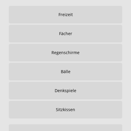
Freizeit
Fächer
Regenschirme
Bälle
Denkspiele
Sitzkissen