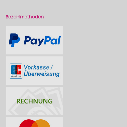
Bezahlmethoden