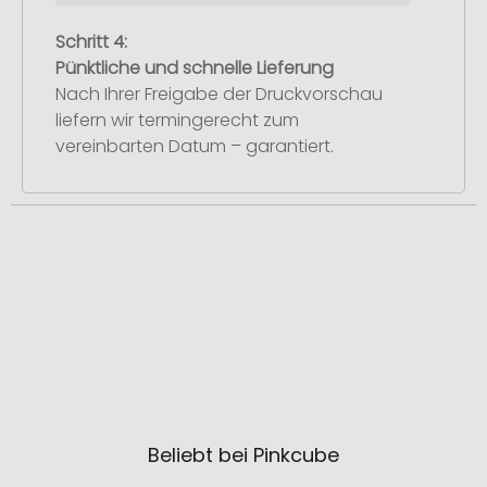
Schritt 4:
Pünktliche und schnelle Lieferung
Nach Ihrer Freigabe der Druckvorschau
liefern wir termingerecht zum
vereinbarten Datum – garantiert.
Beliebt bei Pinkcube