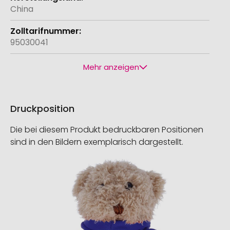
China
95030041
Mehr anzeigen
Druckposition
Die bei diesem Produkt bedruckbaren Positionen
sind in den Bildern exemplarisch dargestellt.