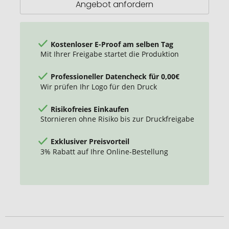
Angebot anfordern
Kostenloser E-Proof am selben Tag
Mit Ihrer Freigabe startet die Produktion
Professioneller Datencheck für 0,00€
Wir prüfen Ihr Logo für den Druck
Risikofreies Einkaufen
Stornieren ohne Risiko bis zur Druckfreigabe
Exklusiver Preisvorteil
3% Rabatt auf Ihre Online-Bestellung