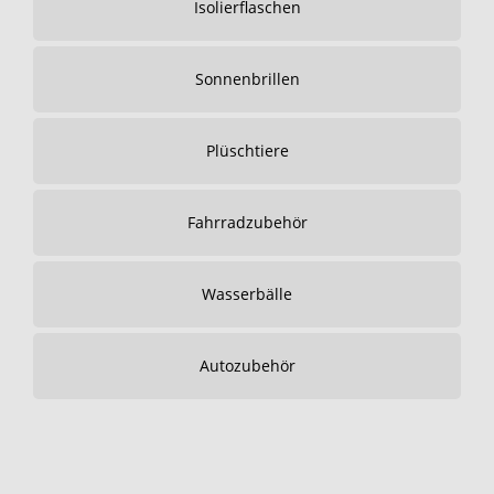
Isolierflaschen
Sonnenbrillen
Plüschtiere
Fahrradzubehör
Wasserbälle
Autozubehör