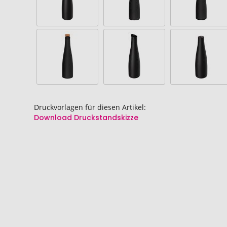
Druckvorlagen für diesen Artikel:
Download Druckstandskizze