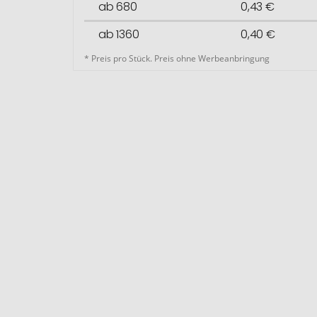
ab 680
0,43 €
ab 1360
0,40 €
* Preis pro Stück. Preis ohne Werbeanbringung