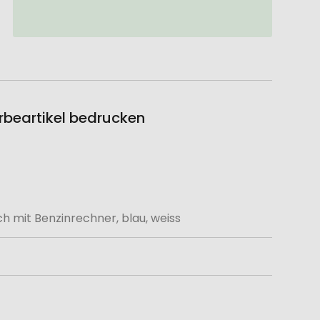
erbeartikel bedrucken
h mit Benzinrechner, blau, weiss