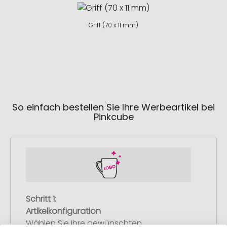
Griff (70 x 11 mm)
So einfach bestellen Sie Ihre Werbeartikel bei
Pinkcube
Schritt 1:
Artikelkonfiguration
Wählen Sie Ihre gewünschten