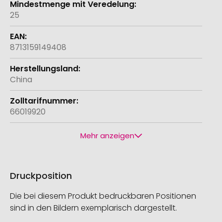
25
8713159149408
China
66019920
Mehr anzeigen
Druckposition
Die bei diesem Produkt bedruckbaren Positionen
sind in den Bildern exemplarisch dargestellt.