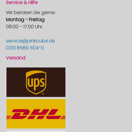
Service & Hilfe
Wir beraten Sie gerne:
Montag - Freitag
08:00 - 17:00 Uhr
service@pinkcube.de
0201 8589 504-0
Versand