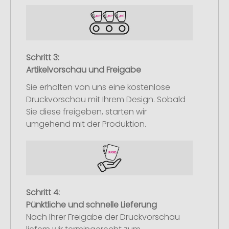
Schritt 3:
Artikelvorschau und Freigabe
Sie erhalten von uns eine kostenlose
Druckvorschau mit Ihrem Design. Sobald
Sie diese freigeben, starten wir
umgehend mit der Produktion.
Schritt 4:
Pünktliche und schnelle Lieferung
Nach Ihrer Freigabe der Druckvorschau