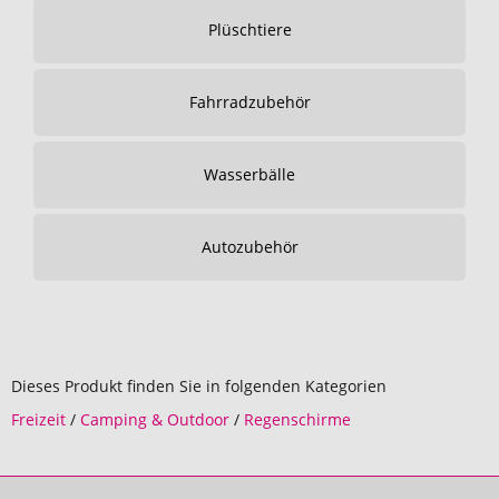
Plüschtiere
Fahrradzubehör
Wasserbälle
Autozubehör
Dieses Produkt finden Sie in folgenden Kategorien
Freizeit
/
Camping & Outdoor
/
Regenschirme