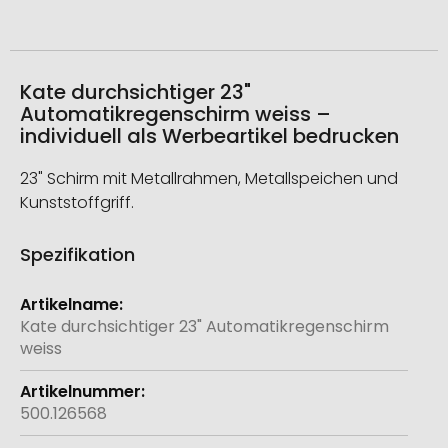
Kate durchsichtiger 23"
Automatikregenschirm weiss –
individuell als Werbeartikel bedrucken
23" Schirm mit Metallrahmen, Metallspeichen und
Kunststoffgriff.
Spezifikation
Weitere
Informationen
Kate durchsichtiger 23" Automatikregenschirm
weiss
500.126568