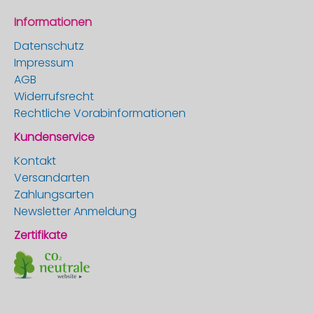
Informationen
Datenschutz
Impressum
AGB
Widerrufsrecht
Rechtliche Vorabinformationen
Kundenservice
Kontakt
Versandarten
Zahlungsarten
Newsletter Anmeldung
Zertifikate