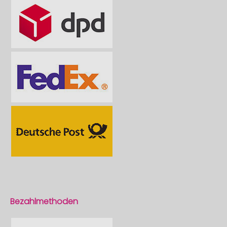
Bezahlmethoden