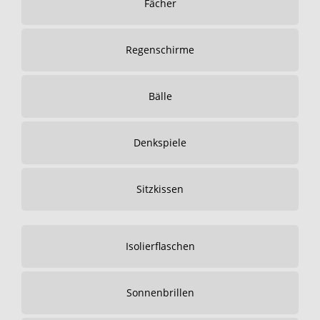
Fächer
Regenschirme
Bälle
Denkspiele
Sitzkissen
Isolierflaschen
Sonnenbrillen