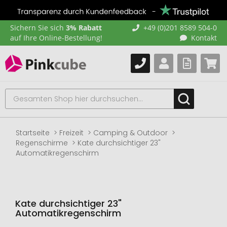
Sichern Sie sich
3% Rabatt
+49 (0)201 8589 504-0
auf Ihre Online-Bestellung!
Kontakt
Startseite
Freizeit
Camping & Outdoor
Regenschirme
Kate durchsichtiger 23"
Automatikregenschirm
Kate durchsichtiger 23"
Automatikregenschirm