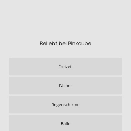
Beliebt bei Pinkcube
Freizeit
Fächer
Regenschirme
Bälle