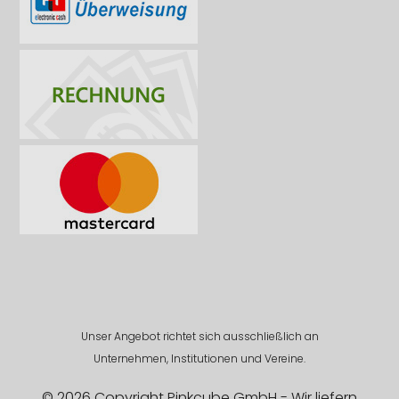
Unser Angebot richtet sich ausschließlich an
Unternehmen, Institutionen und Vereine.
© 2026 Copyright Pinkcube GmbH - Wir liefern