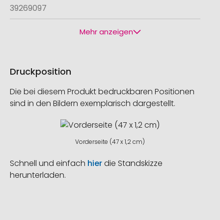
39269097
Mehr anzeigen
Druckposition
Die bei diesem Produkt bedruckbaren Positionen
sind in den Bildern exemplarisch dargestellt.
Vorderseite (47 x 1,2 cm)
Schnell und einfach
hier
die Standskizze
herunterladen.