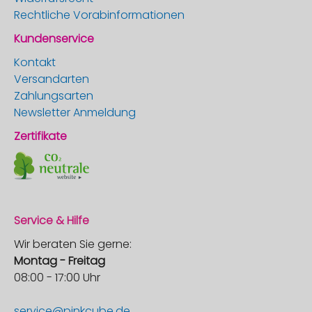
Rechtliche Vorabinformationen
Kundenservice
Kontakt
Versandarten
Zahlungsarten
Newsletter Anmeldung
Zertifikate
Service & Hilfe
Wir beraten Sie gerne:
Montag - Freitag
08:00 - 17:00 Uhr
service@pinkcube.de