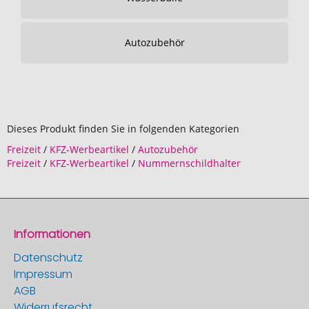
Autozubehör
Dieses Produkt finden Sie in folgenden Kategorien
Freizeit
/
KFZ-Werbeartikel
/
Autozubehör
Freizeit
/
KFZ-Werbeartikel
/
Nummernschildhalter
Informationen
Datenschutz
Impressum
AGB
Widerrufsrecht