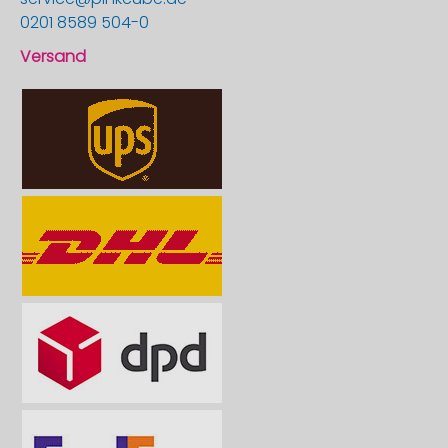
0201 8589 504-0
Versand