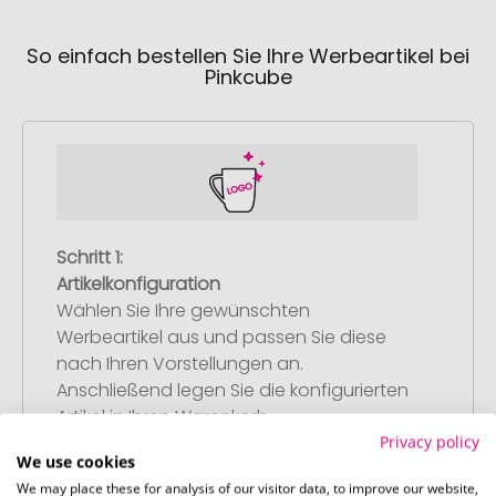
So einfach bestellen Sie Ihre Werbeartikel bei
Pinkcube
Schritt 1:
Artikelkonfiguration
Wählen Sie Ihre gewünschten
Werbeartikel aus und passen Sie diese
nach Ihren Vorstellungen an.
Anschließend legen Sie die konfigurierten
Artikel in Ihren Warenkorb.
Privacy policy
We use cookies
We may place these for analysis of our visitor data, to improve our website,