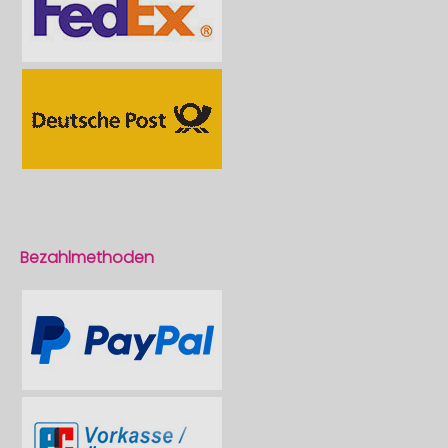
Bezahlmethoden