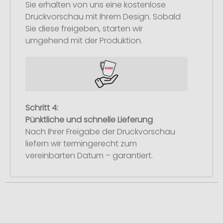
Sie erhalten von uns eine kostenlose
Druckvorschau mit Ihrem Design. Sobald
Sie diese freigeben, starten wir
umgehend mit der Produktion.
Schritt 4:
Pünktliche und schnelle Lieferung
Nach Ihrer Freigabe der Druckvorschau
liefern wir termingerecht zum
vereinbarten Datum – garantiert.