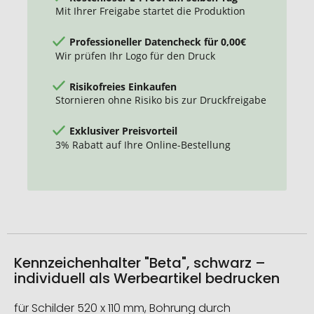
Mit Ihrer Freigabe startet die Produktion
Professioneller Datencheck für 0,00€
Wir prüfen Ihr Logo für den Druck
Risikofreies Einkaufen
Stornieren ohne Risiko bis zur Druckfreigabe
Exklusiver Preisvorteil
3% Rabatt auf Ihre Online-Bestellung
Kennzeichenhalter "Beta", schwarz –
individuell als Werbeartikel bedrucken
für Schilder 520 x 110 mm, Bohrung durch