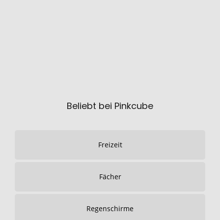
Beliebt bei Pinkcube
Freizeit
Fächer
Regenschirme