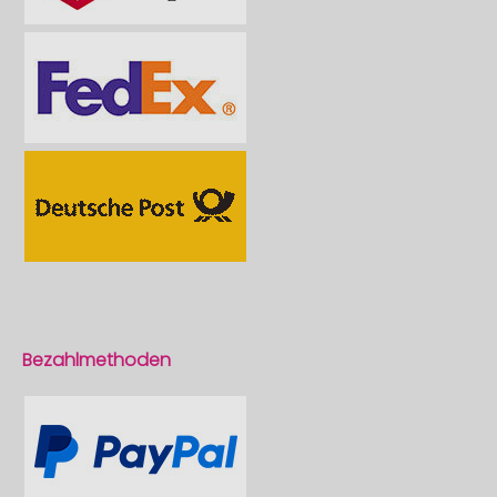
Bezahlmethoden