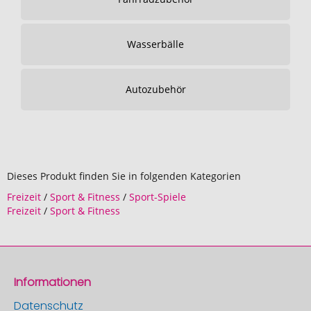
Wasserbälle
Autozubehör
Dieses Produkt finden Sie in folgenden Kategorien
Freizeit
/
Sport & Fitness
/
Sport-Spiele
Freizeit
/
Sport & Fitness
Informationen
Datenschutz