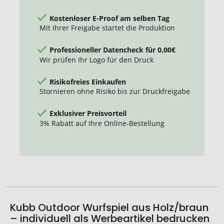
Kostenloser E-Proof am selben Tag
Mit Ihrer Freigabe startet die Produktion
Professioneller Datencheck für 0,00€
Wir prüfen Ihr Logo für den Druck
Risikofreies Einkaufen
Stornieren ohne Risiko bis zur Druckfreigabe
Exklusiver Preisvorteil
3% Rabatt auf Ihre Online-Bestellung
Kubb Outdoor Wurfspiel aus Holz/braun
– individuell als Werbeartikel bedrucken