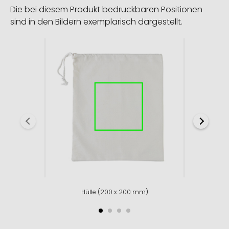
Die bei diesem Produkt bedruckbaren Positionen
sind in den Bildern exemplarisch dargestellt.
Hülle (200 x 200 mm)