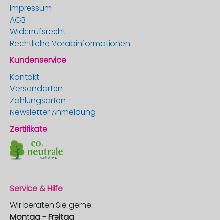
Impressum
AGB
Widerrufsrecht
Rechtliche Vorabinformationen
Kundenservice
Kontakt
Versandarten
Zahlungsarten
Newsletter Anmeldung
Zertifikate
Service & Hilfe
Wir beraten Sie gerne:
Montag - Freitag