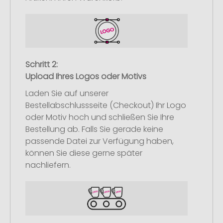
Schritt 2:
Upload Ihres Logos oder Motivs
Laden Sie auf unserer
Bestellabschlussseite (Checkout) Ihr Logo
oder Motiv hoch und schließen Sie Ihre
Bestellung ab. Falls Sie gerade keine
passende Datei zur Verfügung haben,
können Sie diese gerne später
nachliefern.