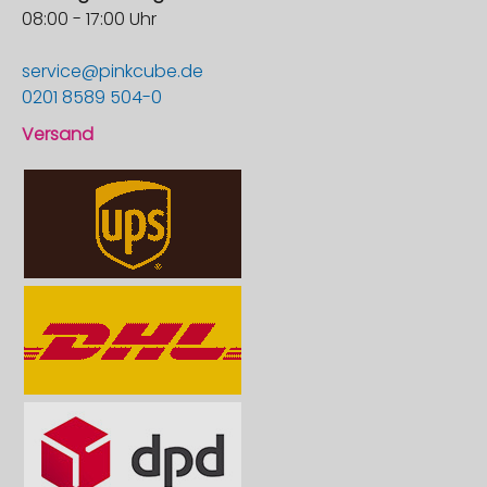
08:00 - 17:00 Uhr
service@pinkcube.de
0201 8589 504-0
Versand