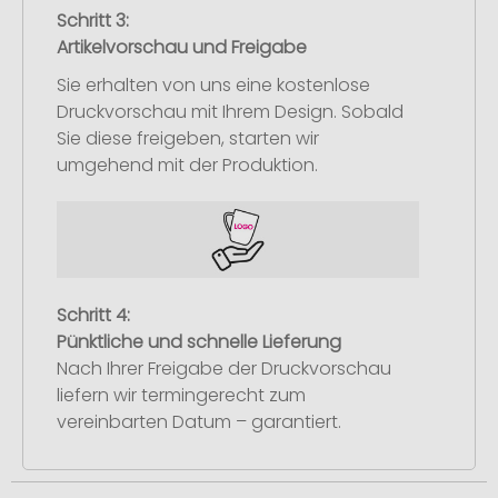
Schritt 3:
Artikelvorschau und Freigabe
Sie erhalten von uns eine kostenlose
Druckvorschau mit Ihrem Design. Sobald
Sie diese freigeben, starten wir
umgehend mit der Produktion.
Schritt 4:
Pünktliche und schnelle Lieferung
Nach Ihrer Freigabe der Druckvorschau
liefern wir termingerecht zum
vereinbarten Datum – garantiert.