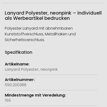
Lanyard Polyester, neonpink – individuell
als Werbeartikel bedrucken
Polyester Lanyard mit abnehmbaren
Kunststoffverschluss, Metallhaken und
Sicherheitsverschluss.
Spezifikation
Weitere
Informationen
Lanyard Polyester, neonpink
550.200388
155