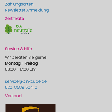
Zahlungsarten
Newsletter Anmeldung
Zertifikate
Service & Hilfe
Wir beraten Sie gerne:
Montag - Freitag
08:00 - 17:00 Uhr
service@pinkcube.de
0201 8589 504-0
Versand