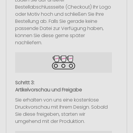
Bestellabschlussseite (Checkout) Ihr Logo
oder Motiv hoch und schließen Sie Ihre
Bestellung ab. Falls Sie gerade keine
passende Datei zur Verfügung haben,
können Sie diese gerne später
nachliefern.
Schritt 3:
Artikelvorschau und Freigabe
Sie erhalten von uns eine kostenlose
Druckvorschau mit Ihrem Design. Sobald
Sie diese freigeben, starten wir
umgehend mit der Produktion.