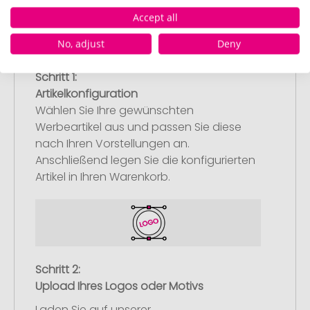
Accept all
No, adjust
Deny
Schritt 1:
Artikelkonfiguration
Wählen Sie Ihre gewünschten
Werbeartikel aus und passen Sie diese
nach Ihren Vorstellungen an.
Anschließend legen Sie die konfigurierten
Artikel in Ihren Warenkorb.
Schritt 2:
Upload Ihres Logos oder Motivs
Laden Sie auf unserer