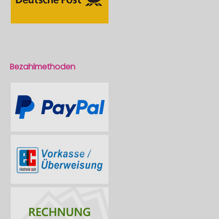
Bezahlmethoden