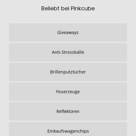
Beliebt bei Pinkcube
Giveaways
Anti-Stressbälle
Brillenputztücher
Feuerzeuge
Reflektoren
Einkaufswagenchips