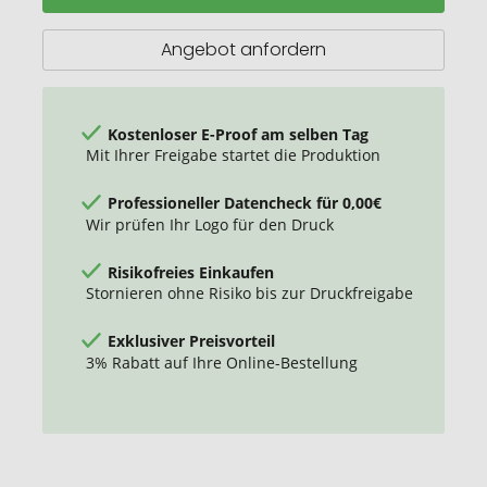
Angebot anfordern
Kostenloser E-Proof am selben Tag
Mit Ihrer Freigabe startet die Produktion
Professioneller Datencheck für 0,00€
Wir prüfen Ihr Logo für den Druck
Risikofreies Einkaufen
Stornieren ohne Risiko bis zur Druckfreigabe
Exklusiver Preisvorteil
3% Rabatt auf Ihre Online-Bestellung