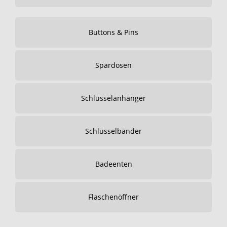
Buttons & Pins
Spardosen
Schlüsselanhänger
Schlüsselbänder
Badeenten
Flaschenöffner