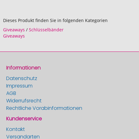
Dieses Produkt finden Sie in folgenden Kategorien
Giveaways
/
Schlüsselbänder
Giveaways
Informationen
Datenschutz
Impressum
AGB
Widerrufsrecht
Rechtliche Vorabinformationen
Kundenservice
Kontakt
Versandarten