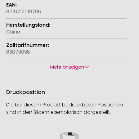
8710712019796
China
63079098
Mehr anzeigen
Druckposition
Die bei diesem Produkt bedruckbaren Positionen
sind in den Bildern exemplarisch dargestellt.