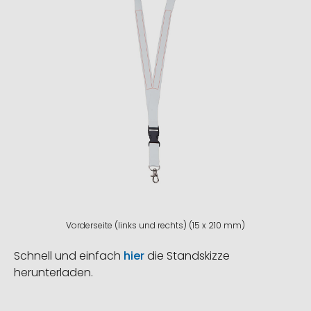
Vorderseite (links und rechts) (15 x 210 mm)
Schnell und einfach
hier
die Standskizze
herunterladen.