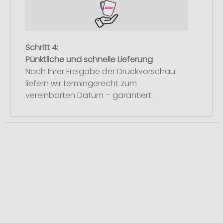
Schritt 4:
Pünktliche und schnelle Lieferung
Nach Ihrer Freigabe der Druckvorschau
liefern wir termingerecht zum
vereinbarten Datum – garantiert.