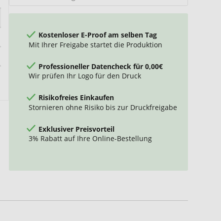
Kostenloser E-Proof am selben Tag
Mit Ihrer Freigabe startet die Produktion
Professioneller Datencheck für 0,00€
Wir prüfen Ihr Logo für den Druck
Risikofreies Einkaufen
Stornieren ohne Risiko bis zur Druckfreigabe
Exklusiver Preisvorteil
3% Rabatt auf Ihre Online-Bestellung