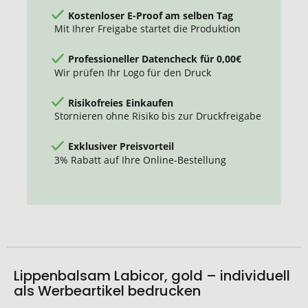
Kostenloser E-Proof am selben Tag
Mit Ihrer Freigabe startet die Produktion
Professioneller Datencheck für 0,00€
Wir prüfen Ihr Logo für den Druck
Risikofreies Einkaufen
Stornieren ohne Risiko bis zur Druckfreigabe
Exklusiver Preisvorteil
3% Rabatt auf Ihre Online-Bestellung
Lippenbalsam Labicor, gold – individuell
als Werbeartikel bedrucken