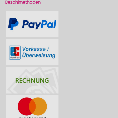
Bezahlmethoden