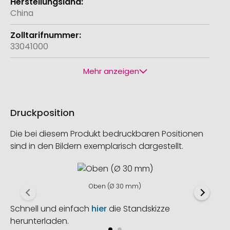
China
33041000
Mehr anzeigen
Druckposition
Die bei diesem Produkt bedruckbaren Positionen
sind in den Bildern exemplarisch dargestellt.
Oben (Ø 30 mm)
Schnell und einfach
hier
die Standskizze
herunterladen.