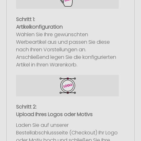
Schritt 1:
Artikelkonfiguration
Wählen Sie Ihre gewünschten
Werbeartikel aus und passen Sie diese
nach Ihren Vorstellungen an.
Anschließend legen Sie die konfigurierten
Artikel in Ihren Warenkorb.
Schritt 2:
Upload Ihres Logos oder Motivs
Laden Sie auf unserer
Bestellabschlussseite (Checkout) Ihr Logo
oder Motiv hoch und schließen Sie Ihre