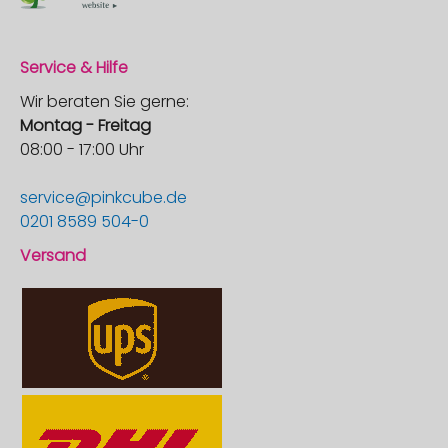
Service & Hilfe
Wir beraten Sie gerne:
Montag - Freitag
08:00 - 17:00 Uhr
service@pinkcube.de
0201 8589 504-0
Versand