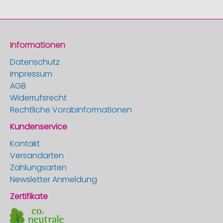
Informationen
Datenschutz
Impressum
AGB
Widerrufsrecht
Rechtliche Vorabinformationen
Kundenservice
Kontakt
Versandarten
Zahlungsarten
Newsletter Anmeldung
Zertifikate