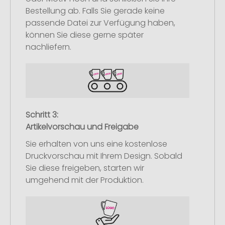
Bestellung ab. Falls Sie gerade keine
passende Datei zur Verfügung haben,
können Sie diese gerne später
nachliefern.
Schritt 3:
Artikelvorschau und Freigabe
Sie erhalten von uns eine kostenlose
Druckvorschau mit Ihrem Design. Sobald
Sie diese freigeben, starten wir
umgehend mit der Produktion.