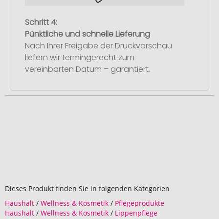
Schritt 4:
Pünktliche und schnelle Lieferung
Nach Ihrer Freigabe der Druckvorschau
liefern wir termingerecht zum
vereinbarten Datum – garantiert.
Dieses Produkt finden Sie in folgenden Kategorien
Haushalt
/
Wellness & Kosmetik
/
Pflegeprodukte
Haushalt
/
Wellness & Kosmetik
/
Lippenpflege