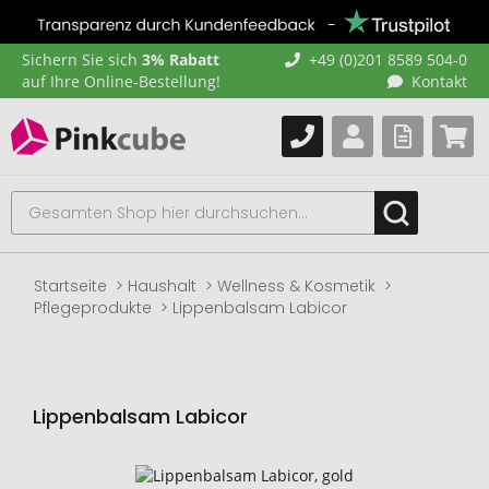
Sichern Sie sich
3% Rabatt
+49 (0)201 8589 504-0
auf Ihre Online-Bestellung!
Kontakt
Startseite
Haushalt
Wellness & Kosmetik
Pflegeprodukte
Lippenbalsam Labicor
Lippenbalsam Labicor
Zum