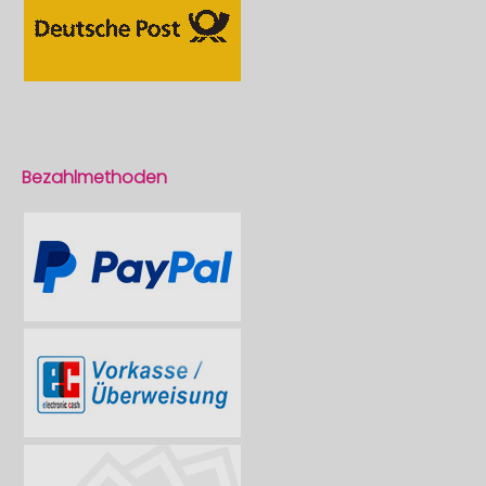
Bezahlmethoden