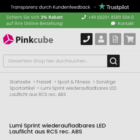
Sichern Sie sich
3% Rabatt
+49 (0)201 8589 504-0
auf Ihre Online-Bestellung!
Kontakt
Startseite
Freizeit
Sport & Fitness
Sonstige
Sportartikel
Lumi Sprint wiederaufladbares LED
Lauflicht aus RCS rec. ABS
Lumi Sprint wiederaufladbares LED
Lauflicht aus RCS rec. ABS