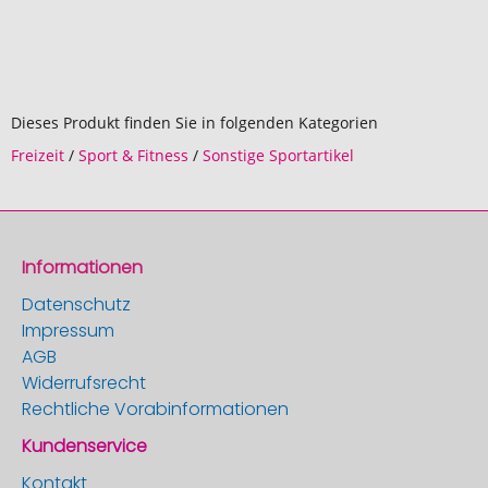
Dieses Produkt finden Sie in folgenden Kategorien
Freizeit
/
Sport & Fitness
/
Sonstige Sportartikel
Informationen
Datenschutz
Impressum
AGB
Widerrufsrecht
Rechtliche Vorabinformationen
Kundenservice
Kontakt