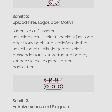
Schritt 2:
Upload Ihres Logos oder Motivs
Laden Sie auf unserer
Bestellabschlussseite (Checkout) Ihr Logo
oder Motiv hoch und schließen Sie Ihre
Bestellung ab. Falls Sie gerade keine
passende Datei zur Verfügung haben,
können Sie diese gerne später
nachliefern.
Schritt 3:
Artikelvorschau und Freigabe