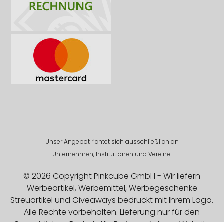
Unser Angebot richtet sich ausschließlich an
Unternehmen, Institutionen und Vereine.
© 2026 Copyright Pinkcube GmbH - Wir liefern
Werbeartikel, Werbemittel, Werbegeschenke
Streuartikel und Giveaways bedruckt mit Ihrem Logo.
Alle Rechte vorbehalten. Lieferung nur für den