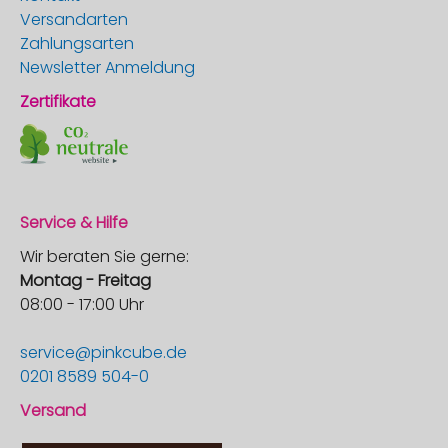
Versandarten
Zahlungsarten
Newsletter Anmeldung
Zertifikate
Service & Hilfe
Wir beraten Sie gerne:
Montag - Freitag
08:00 - 17:00 Uhr
service@pinkcube.de
0201 8589 504-0
Versand