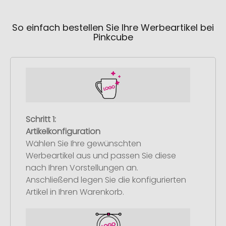
So einfach bestellen Sie Ihre Werbeartikel bei
Pinkcube
Schritt 1:
Artikelkonfiguration
Wählen Sie Ihre gewünschten
Werbeartikel aus und passen Sie diese
nach Ihren Vorstellungen an.
Anschließend legen Sie die konfigurierten
Artikel in Ihren Warenkorb.