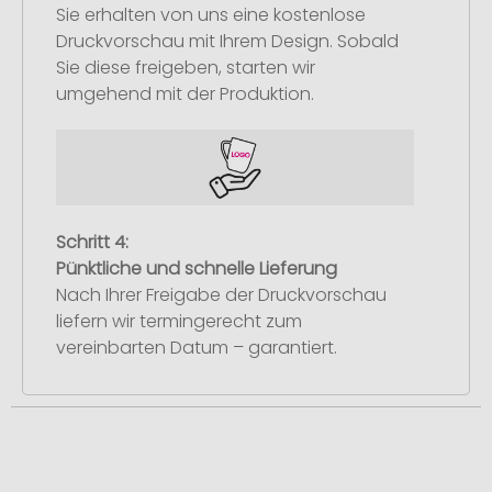
Sie erhalten von uns eine kostenlose
Druckvorschau mit Ihrem Design. Sobald
Sie diese freigeben, starten wir
umgehend mit der Produktion.
Schritt 4:
Pünktliche und schnelle Lieferung
Nach Ihrer Freigabe der Druckvorschau
liefern wir termingerecht zum
vereinbarten Datum – garantiert.