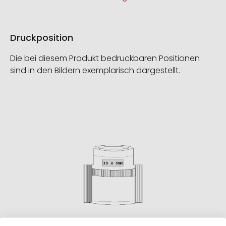
Druckposition
Die bei diesem Produkt bedruckbaren Positionen
sind in den Bildern exemplarisch dargestellt.