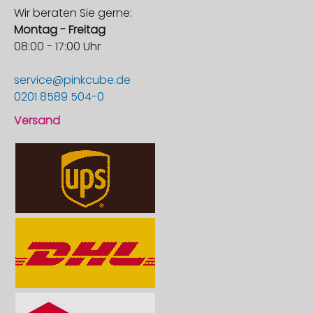
Wir beraten Sie gerne:
Montag - Freitag
08:00 - 17:00 Uhr
service@pinkcube.de
0201 8589 504-0
Versand