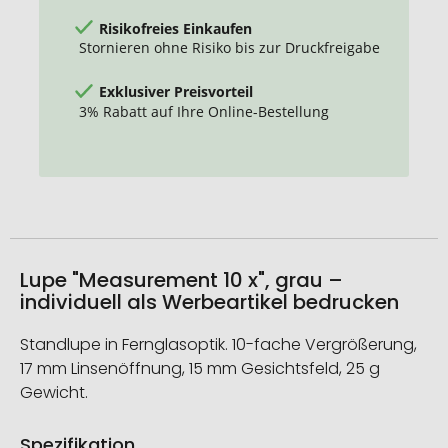
Risikofreies Einkaufen
Stornieren ohne Risiko bis zur Druckfreigabe
Exklusiver Preisvorteil
3% Rabatt auf Ihre Online-Bestellung
Lupe "Measurement 10 x", grau –
individuell als Werbeartikel bedrucken
Standlupe in Fernglasoptik. 10-fache Vergrößerung,
17 mm Linsenöffnung, 15 mm Gesichtsfeld, 25 g
Gewicht.
Spezifikation