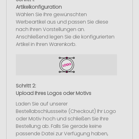
Artikelkonfiguration
Wählen Sie Ihre gewünschten
Werbeartikel aus und passen Sie diese
nach Ihren Vorstellungen an.
Anschließend legen Sie die konfigurierten
Artikel in Ihren Warenkorb.
Schritt 2:
Upload Ihres Logos oder Motivs
Laden Sie auf unserer
Bestellabschlussseite (Checkout) Ihr Logo
oder Motiv hoch und schließen Sie Ihre
Bestellung ab. Falls Sie gerade keine
passende Datei zur Verfügung haben,