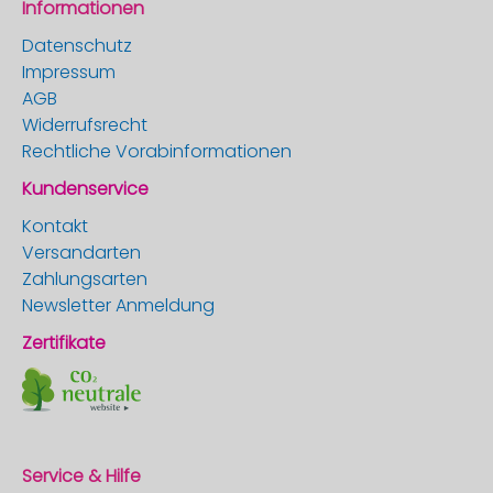
Informationen
Datenschutz
Impressum
AGB
Widerrufsrecht
Rechtliche Vorabinformationen
Kundenservice
Kontakt
Versandarten
Zahlungsarten
Newsletter Anmeldung
Zertifikate
Service & Hilfe