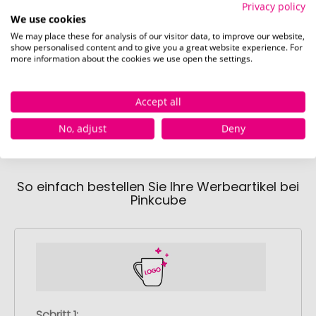
Privacy policy
We use cookies
We may place these for analysis of our visitor data, to improve our website,
show personalised content and to give you a great website experience. For
more information about the cookies we use open the settings.
über Einstellring (5 x 15 mm)
Accept all
No, adjust
Deny
So einfach bestellen Sie Ihre Werbeartikel bei
Pinkcube
Schritt 1: