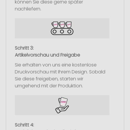
können Sie diese gerne später
nachliefern.
Schritt 3:
Artikelvorschau und Freigabe
Sie erhalten von uns eine kostenlose
Druckvorschau mit Ihrem Design. Sobald
Sie diese freigeben, starten wir
umgehend mit der Produktion.
Schritt 4: