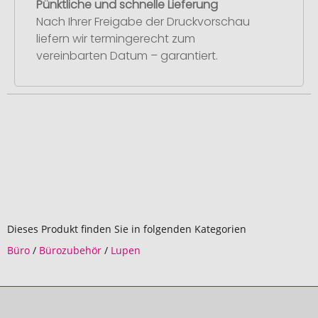
Pünktliche und schnelle Lieferung
Nach Ihrer Freigabe der Druckvorschau
liefern wir termingerecht zum
vereinbarten Datum – garantiert.
Dieses Produkt finden Sie in folgenden Kategorien
Büro
/
Bürozubehör
/
Lupen