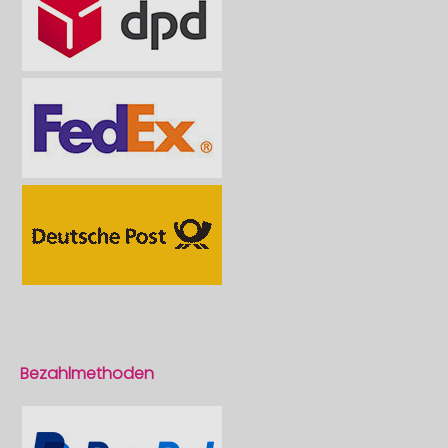
Bezahlmethoden