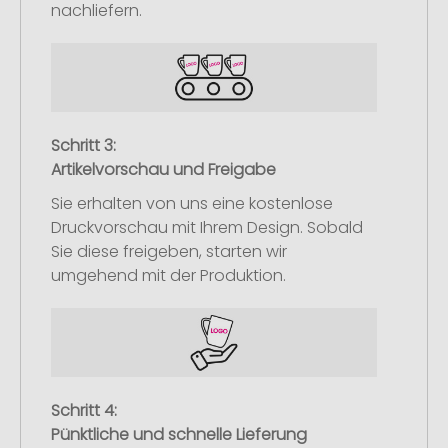
nachliefern.
Schritt 3:
Artikelvorschau und Freigabe
Sie erhalten von uns eine kostenlose
Druckvorschau mit Ihrem Design. Sobald
Sie diese freigeben, starten wir
umgehend mit der Produktion.
Schritt 4:
Pünktliche und schnelle Lieferung