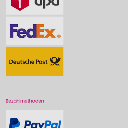
Bezahlmethoden