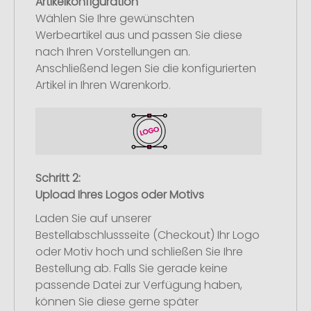
Artikelkonfiguration
Wählen Sie Ihre gewünschten
Werbeartikel aus und passen Sie diese
nach Ihren Vorstellungen an.
Anschließend legen Sie die konfigurierten
Artikel in Ihren Warenkorb.
Schritt 2:
Upload Ihres Logos oder Motivs
Laden Sie auf unserer
Bestellabschlussseite (Checkout) Ihr Logo
oder Motiv hoch und schließen Sie Ihre
Bestellung ab. Falls Sie gerade keine
passende Datei zur Verfügung haben,
können Sie diese gerne später