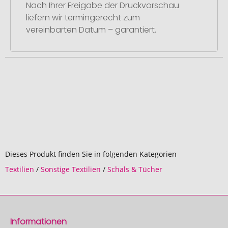
Nach Ihrer Freigabe der Druckvorschau
liefern wir termingerecht zum
vereinbarten Datum – garantiert.
Dieses Produkt finden Sie in folgenden Kategorien
Textilien
/
Sonstige Textilien
/
Schals & Tücher
Informationen