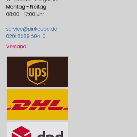
Montag - Freitag
08:00 - 17:00 Uhr
service@pinkcube.de
0201 8589 504-0
Versand