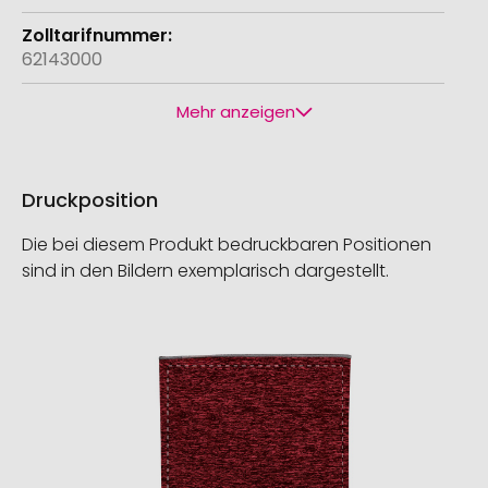
62143000
Mehr anzeigen
Druckposition
Die bei diesem Produkt bedruckbaren Positionen
sind in den Bildern exemplarisch dargestellt.