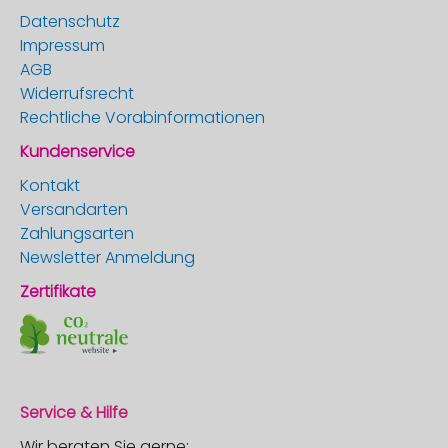
Datenschutz
Impressum
AGB
Widerrufsrecht
Rechtliche Vorabinformationen
Kundenservice
Kontakt
Versandarten
Zahlungsarten
Newsletter Anmeldung
Zertifikate
Service & Hilfe
Wir beraten Sie gerne: