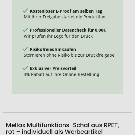
Kostenloser E-Proof am selben Tag
Mit Ihrer Freigabe startet die Produktion
Professioneller Datencheck für 0,00€
Wir prüfen Ihr Logo für den Druck
Risikofreies Einkaufen
Stornieren ohne Risiko bis zur Druckfreigabe
Exklusiver Preisvorteil
3% Rabatt auf Ihre Online-Bestellung
Mellax Multifunktions-Schal aus RPET,
rot – individuell als Werbeartikel