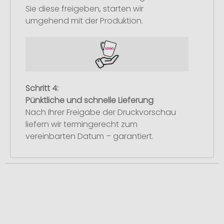
Sie diese freigeben, starten wir
umgehend mit der Produktion.
Schritt 4:
Pünktliche und schnelle Lieferung
Nach Ihrer Freigabe der Druckvorschau
liefern wir termingerecht zum
vereinbarten Datum – garantiert.