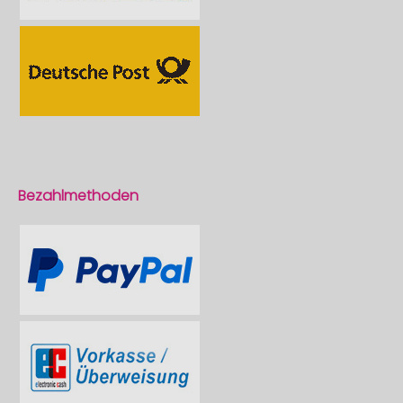
Bezahlmethoden