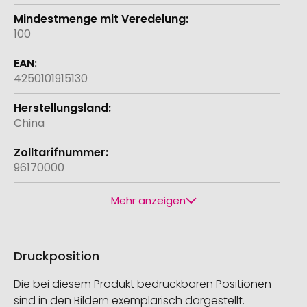
100
4250101915130
China
96170000
Mehr anzeigen
Druckposition
Die bei diesem Produkt bedruckbaren Positionen
sind in den Bildern exemplarisch dargestellt.