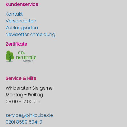
Kundenservice
Kontakt
Versandarten
Zahlungsarten
Newsletter Anmeldung
Zertifikate
Service & Hilfe
Wir beraten Sie gerne:
Montag - Freitag
08:00 - 17:00 Uhr
service@pinkcube.de
0201 8589 504-0