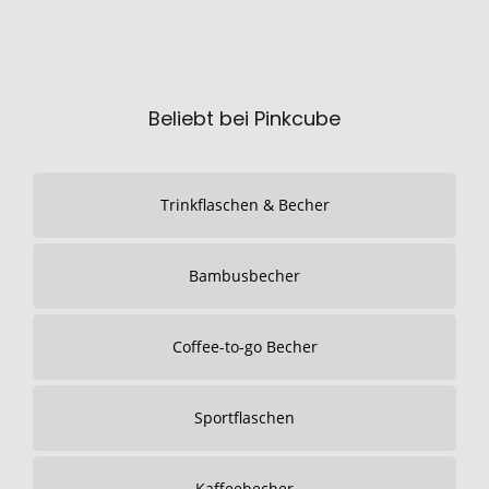
Beliebt bei Pinkcube
Trinkflaschen & Becher
Bambusbecher
Coffee-to-go Becher
Sportflaschen
Kaffeebecher