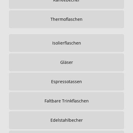
Thermoflaschen
Isolierflaschen
Gläser
Espressotassen
Faltbare Trinkflaschen
Edelstahlbecher