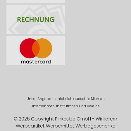
Unser Angebot richtet sich ausschließlich an
Unternehmen, Institutionen und Vereine.
© 2026 Copyright Pinkcube GmbH - Wir liefern
Werbeartikel, Werbemittel, Werbegeschenke