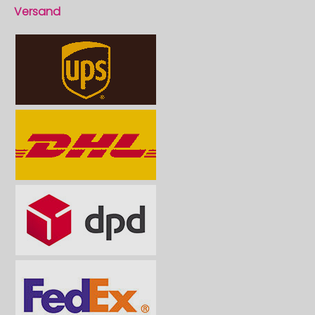
Versand