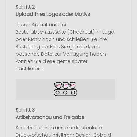
Schritt 2:
Upload Ihres Logos oder Motivs
Laden Sie auf unserer
Bestellabschlussseite (Checkout) Ihr Logo
oder Motiv hoch und schließen Sie Ihre
Bestellung ab. Falls Sie gerade keine
passende Datei zur Verfügung haben,
können Sie diese gerne später
nachliefern.
Schritt 3:
Artikelvorschau und Freigabe
Sie erhalten von uns eine kostenlose
Druckvorschau mit Ihrem Design. Sobald