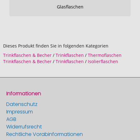
Glasflaschen
Dieses Produkt finden Sie in folgenden Kategorien
Trinkflaschen & Becher
/
Trinkflaschen
/
Thermoflaschen
Trinkflaschen & Becher
/
Trinkflaschen
/
Isolierflaschen
Informationen
Datenschutz
Impressum
AGB
Widerrufsrecht
Rechtliche Vorabinformationen