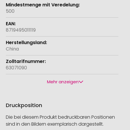
500
8719495011119
China
63071090
Mehr anzeigen
Druckposition
Die bei diesem Produkt bedruckbaren Positionen
sind in den Bildern exemplarisch dargestellt.