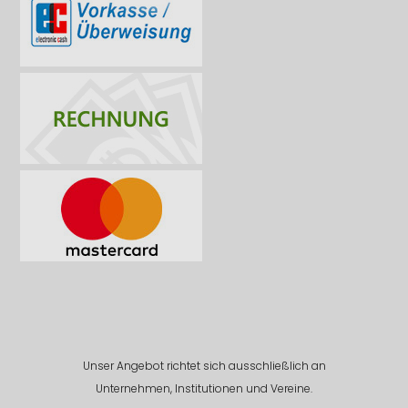
Unser Angebot richtet sich ausschließlich an
Unternehmen, Institutionen und Vereine.