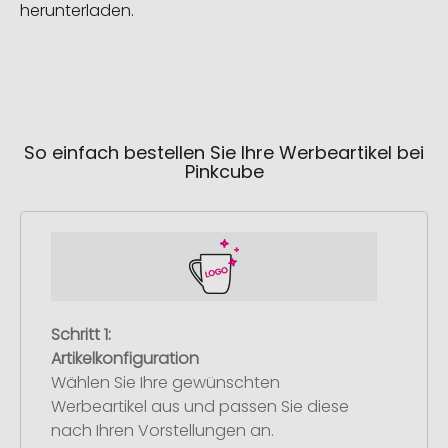
herunterladen.
So einfach bestellen Sie Ihre Werbeartikel bei
Pinkcube
Schritt 1:
Artikelkonfiguration
Wählen Sie Ihre gewünschten
Werbeartikel aus und passen Sie diese
nach Ihren Vorstellungen an.