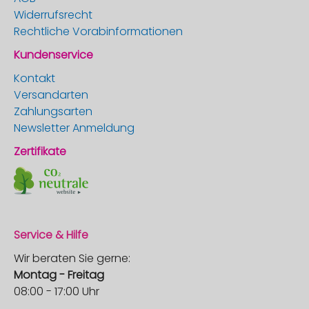
Widerrufsrecht
Rechtliche Vorabinformationen
Kundenservice
Kontakt
Versandarten
Zahlungsarten
Newsletter Anmeldung
Zertifikate
Service & Hilfe
Wir beraten Sie gerne:
Montag - Freitag
08:00 - 17:00 Uhr