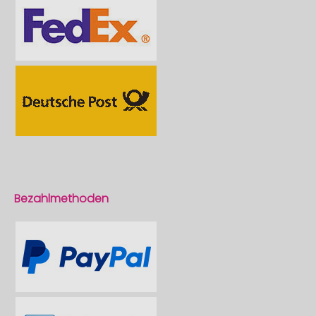
Bezahlmethoden