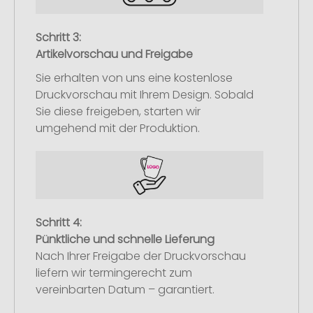
Schritt 3:
Artikelvorschau und Freigabe
Sie erhalten von uns eine kostenlose
Druckvorschau mit Ihrem Design. Sobald
Sie diese freigeben, starten wir
umgehend mit der Produktion.
Schritt 4:
Pünktliche und schnelle Lieferung
Nach Ihrer Freigabe der Druckvorschau
liefern wir termingerecht zum
vereinbarten Datum – garantiert.