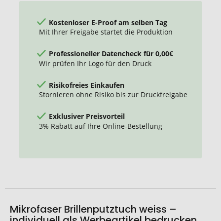
Kostenloser E-Proof am selben Tag
Mit Ihrer Freigabe startet die Produktion
Professioneller Datencheck für 0,00€
Wir prüfen Ihr Logo für den Druck
Risikofreies Einkaufen
Stornieren ohne Risiko bis zur Druckfreigabe
Exklusiver Preisvorteil
3% Rabatt auf Ihre Online-Bestellung
Mikrofaser Brillenputztuch weiss –
individuell als Werbeartikel bedrucken