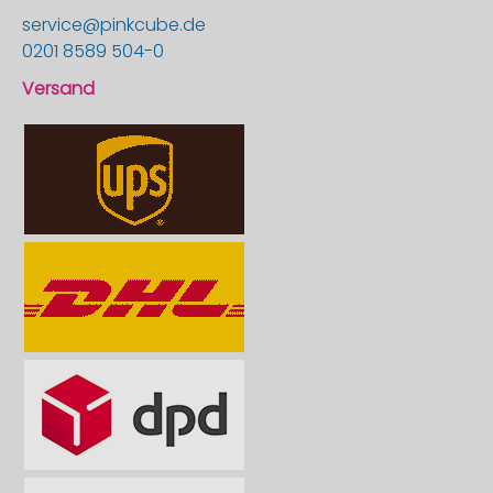
service@pinkcube.de
0201 8589 504-0
Versand