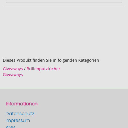
Dieses Produkt finden Sie in folgenden Kategorien
Giveaways
/
Brillenputztücher
Giveaways
Informationen
Datenschutz
Impressum
AGB