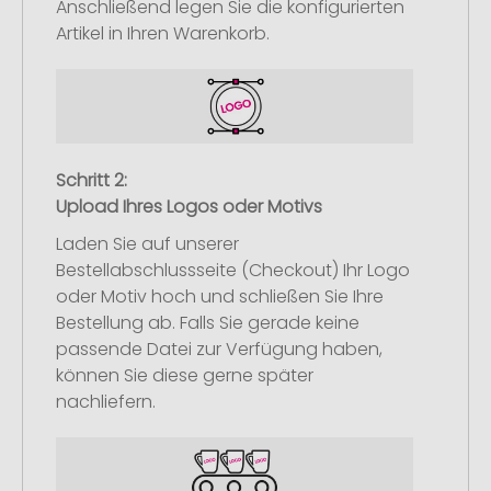
Anschließend legen Sie die konfigurierten
Artikel in Ihren Warenkorb.
Schritt 2:
Upload Ihres Logos oder Motivs
Laden Sie auf unserer
Bestellabschlussseite (Checkout) Ihr Logo
oder Motiv hoch und schließen Sie Ihre
Bestellung ab. Falls Sie gerade keine
passende Datei zur Verfügung haben,
können Sie diese gerne später
nachliefern.