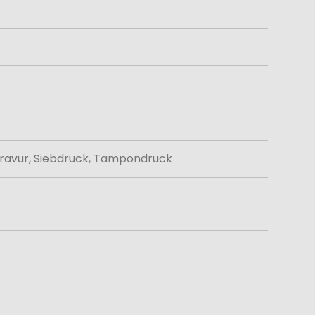
gravur, Siebdruck, Tampondruck