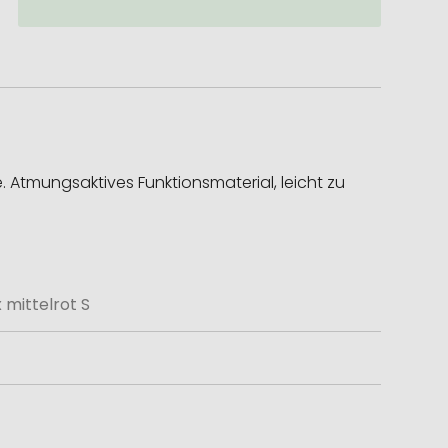
n
. Atmungsaktives Funktionsmaterial, leicht zu
 mittelrot S