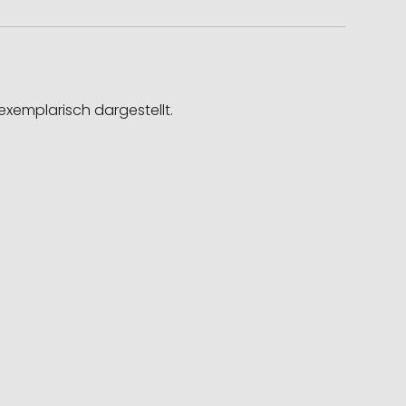
exemplarisch dargestellt.