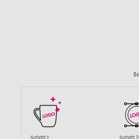
So
Schritt 1:
Schritt 2