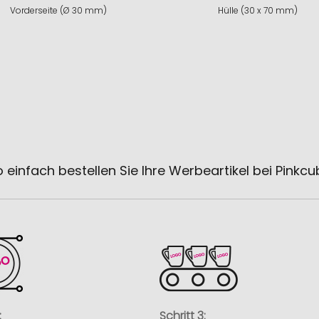
Vorderseite (Ø 30 mm)
Hülle (30 x 70 mm)
 einfach bestellen Sie Ihre Werbeartikel bei Pinkc
:
Schritt 3: