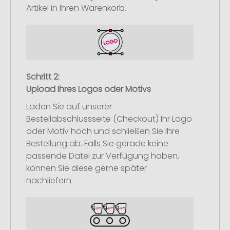
Artikel in Ihren Warenkorb.
Schritt 2:
Upload Ihres Logos oder Motivs
Laden Sie auf unserer
Bestellabschlussseite (Checkout) Ihr Logo
oder Motiv hoch und schließen Sie Ihre
Bestellung ab. Falls Sie gerade keine
passende Datei zur Verfügung haben,
können Sie diese gerne später
nachliefern.