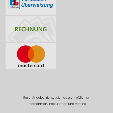
Unser Angebot richtet sich ausschließlich an
Unternehmen, Institutionen und Vereine.