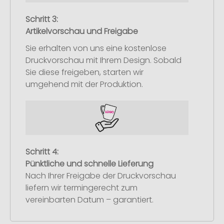
Schritt 3:
Artikelvorschau und Freigabe
Sie erhalten von uns eine kostenlose
Druckvorschau mit Ihrem Design. Sobald
Sie diese freigeben, starten wir
umgehend mit der Produktion.
Schritt 4:
Pünktliche und schnelle Lieferung
Nach Ihrer Freigabe der Druckvorschau
liefern wir termingerecht zum
vereinbarten Datum – garantiert.