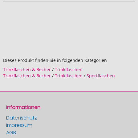
Dieses Produkt finden Sie in folgenden Kategorien
Trinkflaschen & Becher
/
Trinkflaschen
Trinkflaschen & Becher
/
Trinkflaschen
/
Sportflaschen
Informationen
Datenschutz
Impressum
AGB