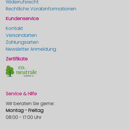
Widerrufsrecht
Rechtliche Vorabinformationen
Kundenservice
Kontakt
Versandarten
Zahlungsarten
Newsletter Anmeldung
Zertifikate
Service & Hilfe
Wir beraten Sie gerne:
Montag - Freitag
08:00 - 17:00 Uhr