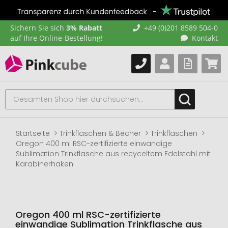
Sichern Sie sich
3% Rabatt
+49 (0)201 8589 504-0
auf Ihre Online-Bestellung!
Kontakt
Startseite
Trinkflaschen & Becher
Trinkflaschen
Oregon 400 ml RSC-zertifizierte einwandige
Sublimation Trinkflasche aus recyceltem Edelstahl mit
Karabinerhaken
Oregon 400 ml RSC-zertifizierte
einwandige Sublimation Trinkflasche aus