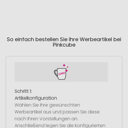
So einfach bestellen Sie Ihre Werbeartikel bei
Pinkcube
Schritt 1:
Artikelkonfiguration
Wählen Sie Ihre gewünschten
Werbeartikel aus und passen Sie diese
nach Ihren Vorstellungen an.
Anschließend legen Sie die konfigurierten