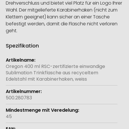
Drehverschluss und bietet viel Platz für ein Logo Ihrer
Wahl. Der mitgelieferte Karabinerhaken (nicht zum
Klettern geeignet) kann sicher an einer Tasche
befestigt werden, damit die Flasche nicht verloren
geht.
Spezifikation
Weitere
Informationen
Oregon 400 ml RSC-zertifizierte einwandige
Sublimation Trinkflasche aus recyceltem
Edelstahl mit Karabinerhaken, weiss
500.280783
45