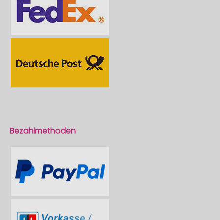
Bezahlmethoden