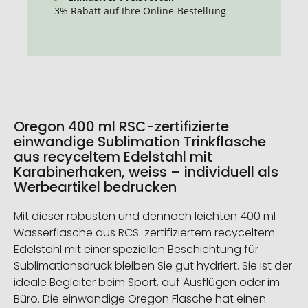
3% Rabatt auf Ihre Online-Bestellung
Oregon 400 ml RSC-zertifizierte
einwandige Sublimation Trinkflasche
aus recyceltem Edelstahl mit
Karabinerhaken, weiss – individuell als
Werbeartikel bedrucken
Mit dieser robusten und dennoch leichten 400 ml
Wasserflasche aus RCS-zertifiziertem recyceltem
Edelstahl mit einer speziellen Beschichtung für
Sublimationsdruck bleiben Sie gut hydriert. Sie ist der
ideale Begleiter beim Sport, auf Ausflügen oder im
Büro. Die einwandige Oregon Flasche hat einen