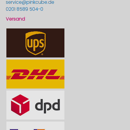
service@pinkcube.de
0201 8589 504-0
Versand