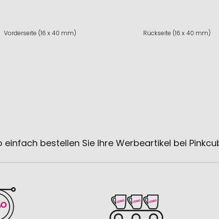
Vorderseite (16 x 40 mm)
Rückseite (16 x 40 mm)
 einfach bestellen Sie Ihre Werbeartikel bei Pinkc