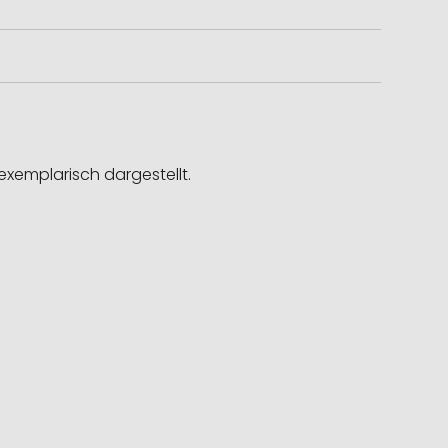
exemplarisch dargestellt.