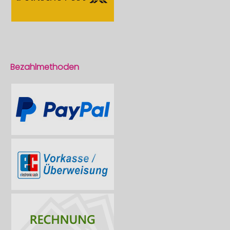
Bezahlmethoden