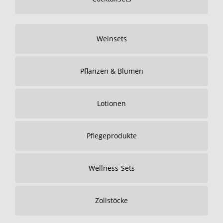
Weinsets
Pflanzen & Blumen
Lotionen
Pflegeprodukte
Wellness-Sets
Zollstöcke