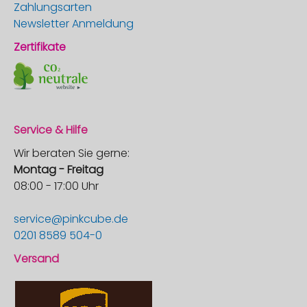
Zahlungsarten
Newsletter Anmeldung
Zertifikate
Service & Hilfe
Wir beraten Sie gerne:
Montag - Freitag
08:00 - 17:00 Uhr
service@pinkcube.de
0201 8589 504-0
Versand