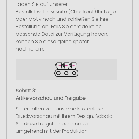
Laden Sie auf unserer
Bestellabschlussseite (Checkout) Ihr Logo
oder Motiv hoch und schließen Sie Ihre
Bestellung ab. Falls Sie gerade keine
passende Datei zur Verfügung haben,
können Sie diese gerne später
nachliefern.
Schritt 3:
Artikelvorschau und Freigabe
Sie erhalten von uns eine kostenlose
Druckvorschau mit Ihrem Design. Sobald
Sie diese freigeben, starten wir
umgehend mit der Produktion.