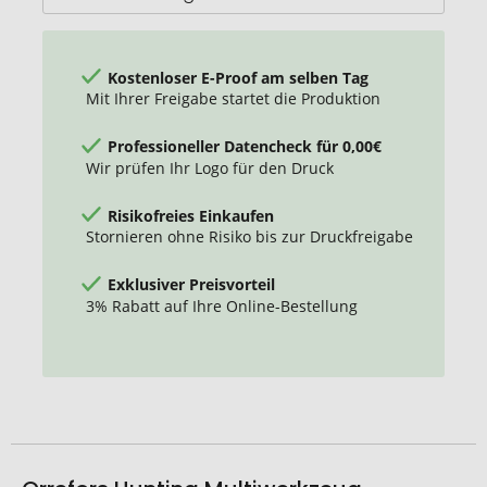
Kostenloser E-Proof am selben Tag
Mit Ihrer Freigabe startet die Produktion
Professioneller Datencheck für 0,00€
Wir prüfen Ihr Logo für den Druck
Risikofreies Einkaufen
Stornieren ohne Risiko bis zur Druckfreigabe
Exklusiver Preisvorteil
3% Rabatt auf Ihre Online-Bestellung