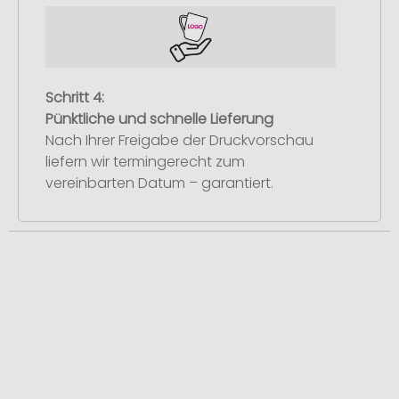
Schritt 4:
Pünktliche und schnelle Lieferung
Nach Ihrer Freigabe der Druckvorschau
liefern wir termingerecht zum
vereinbarten Datum – garantiert.