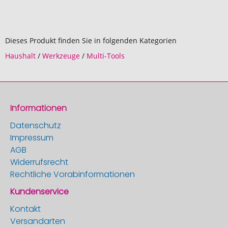
Dieses Produkt finden Sie in folgenden Kategorien
Haushalt
/
Werkzeuge
/
Multi-Tools
Informationen
Datenschutz
Impressum
AGB
Widerrufsrecht
Rechtliche Vorabinformationen
Kundenservice
Kontakt
Versandarten