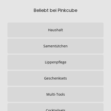
Beliebt bei Pinkcube
Haushalt
Samentütchen
Lippenpflege
Geschenksets
Multi-Tools
Cocktailsets