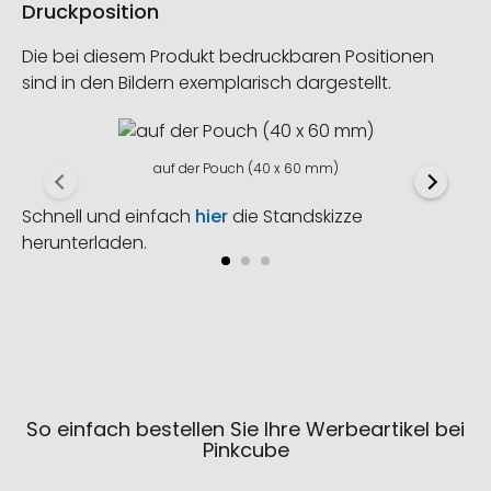
Druckposition
Die bei diesem Produkt bedruckbaren Positionen
sind in den Bildern exemplarisch dargestellt.
auf der Pouch (40 x 60 mm)
Schnell und einfach
hier
die Standskizze
herunterladen.
So einfach bestellen Sie Ihre Werbeartikel bei
Pinkcube