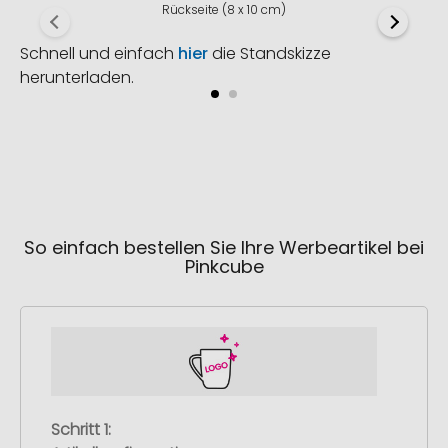
Rückseite (8 x 10 cm)
Schnell und einfach
hier
die Standskizze
herunterladen.
So einfach bestellen Sie Ihre Werbeartikel bei
Pinkcube
Schritt 1: