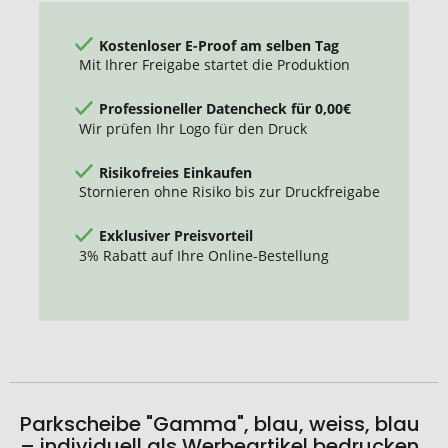
Kostenloser E-Proof am selben Tag
Mit Ihrer Freigabe startet die Produktion
Professioneller Datencheck für 0,00€
Wir prüfen Ihr Logo für den Druck
Risikofreies Einkaufen
Stornieren ohne Risiko bis zur Druckfreigabe
Exklusiver Preisvorteil
3% Rabatt auf Ihre Online-Bestellung
Parkscheibe "Gamma", blau, weiss, blau
– individuell als Werbeartikel bedrucken