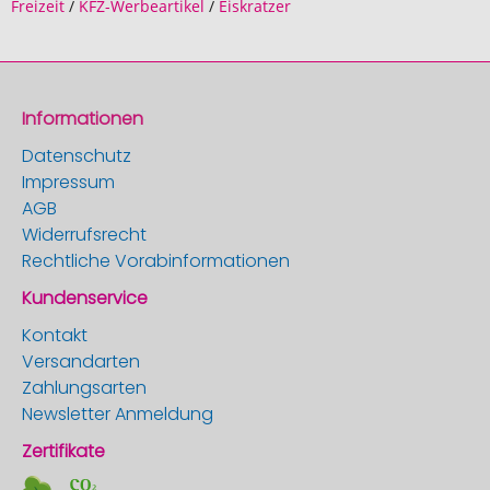
Freizeit
/
KFZ-Werbeartikel
/
Eiskratzer
Informationen
Datenschutz
Impressum
AGB
Widerrufsrecht
Rechtliche Vorabinformationen
Kundenservice
Kontakt
Versandarten
Zahlungsarten
Newsletter Anmeldung
Zertifikate