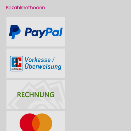
Bezahlmethoden