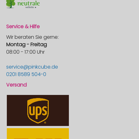
Service & Hilfe
Wir beraten Sie gerne:
Montag - Freitag
08:00 - 17:00 Uhr
service@pinkcube.de
0201 8589 504-0
Versand