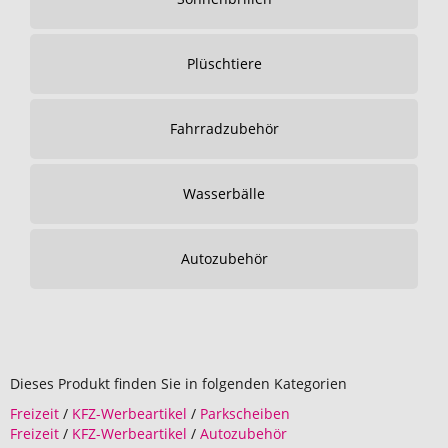
Plüschtiere
Fahrradzubehör
Wasserbälle
Autozubehör
Dieses Produkt finden Sie in folgenden Kategorien
Freizeit
/
KFZ-Werbeartikel
/
Parkscheiben
Freizeit
/
KFZ-Werbeartikel
/
Autozubehör