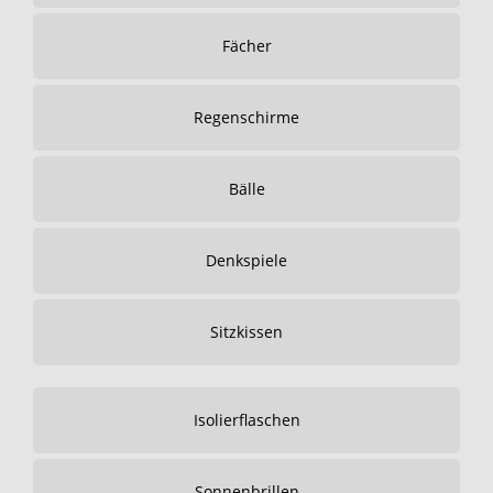
Fächer
Regenschirme
Bälle
Denkspiele
Sitzkissen
Isolierflaschen
Sonnenbrillen