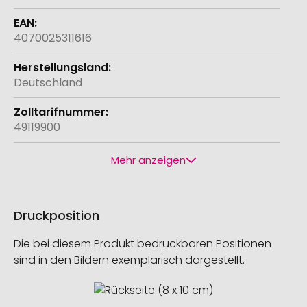
4070025311616
Deutschland
49119900
Mehr anzeigen
Druckposition
Die bei diesem Produkt bedruckbaren Positionen
sind in den Bildern exemplarisch dargestellt.