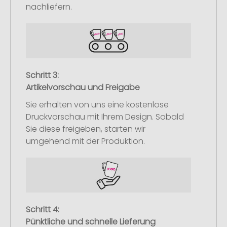
nachliefern.
Schritt 3:
Artikelvorschau und Freigabe
Sie erhalten von uns eine kostenlose
Druckvorschau mit Ihrem Design. Sobald
Sie diese freigeben, starten wir
umgehend mit der Produktion.
Schritt 4:
Pünktliche und schnelle Lieferung