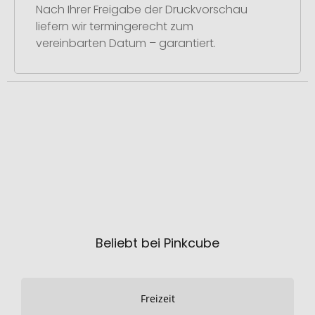
Nach Ihrer Freigabe der Druckvorschau
liefern wir termingerecht zum
vereinbarten Datum – garantiert.
Beliebt bei Pinkcube
Freizeit