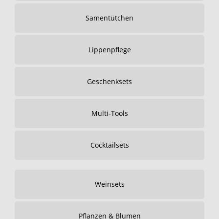
Samentütchen
Lippenpflege
Geschenksets
Multi-Tools
Cocktailsets
Weinsets
Pflanzen & Blumen