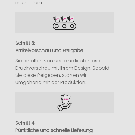
nachliefern.
Schritt 3:
Artikelvorschau und Freigabe
Sie erhalten von uns eine kostenlose
Druckvorschau mit Ihrem Design. Sobald
Sie diese freigeben, starten wir
umgehend mit der Produktion.
Schritt 4:
Pünktliche und schnelle Lieferung