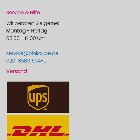
Service & Hilfe
Wir beraten Sie gerne:
Montag - Freitag
08:00 - 17:00 Uhr
service@pinkcube.de
0201 8589 504-0
Versand