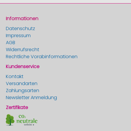
Informationen
Datenschutz
Impressum
AGB
Widerrufsrecht
Rechtliche Vorabinformationen
Kundenservice
Kontakt
Versandarten
Zahlungsarten
Newsletter Anmeldung
Zertifikate