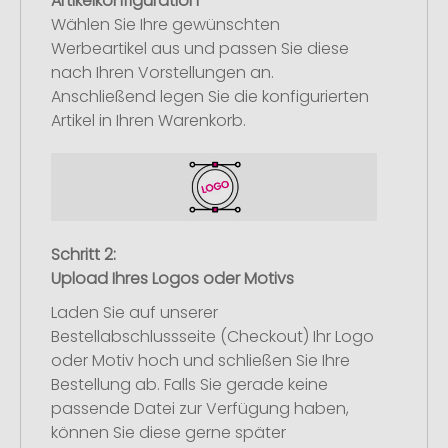
Artikelkonfiguration
Wählen Sie Ihre gewünschten
Werbeartikel aus und passen Sie diese
nach Ihren Vorstellungen an.
Anschließend legen Sie die konfigurierten
Artikel in Ihren Warenkorb.
Schritt 2:
Upload Ihres Logos oder Motivs
Laden Sie auf unserer
Bestellabschlussseite (Checkout) Ihr Logo
oder Motiv hoch und schließen Sie Ihre
Bestellung ab. Falls Sie gerade keine
passende Datei zur Verfügung haben,
können Sie diese gerne später