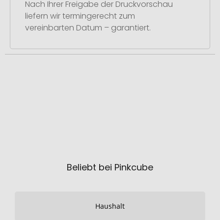
Nach Ihrer Freigabe der Druckvorschau
liefern wir termingerecht zum
vereinbarten Datum – garantiert.
Beliebt bei Pinkcube
Haushalt