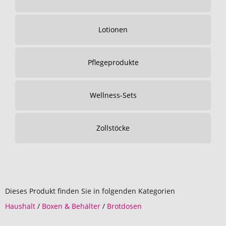
Lotionen
Pflegeprodukte
Wellness-Sets
Zollstöcke
Dieses Produkt finden Sie in folgenden Kategorien
Haushalt
/
Boxen & Behälter
/
Brotdosen