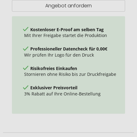
Angebot anfordern
Kostenloser E-Proof am selben Tag
Mit Ihrer Freigabe startet die Produktion
Professioneller Datencheck für 0,00€
Wir prüfen Ihr Logo für den Druck
Risikofreies Einkaufen
Stornieren ohne Risiko bis zur Druckfreigabe
Exklusiver Preisvorteil
3% Rabatt auf Ihre Online-Bestellung