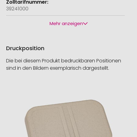
39241000
Mehr anzeigen
Druckposition
Die bei diesem Produkt bedruckbaren Positionen
sind in den Bildern exemplarisch dargestellt.