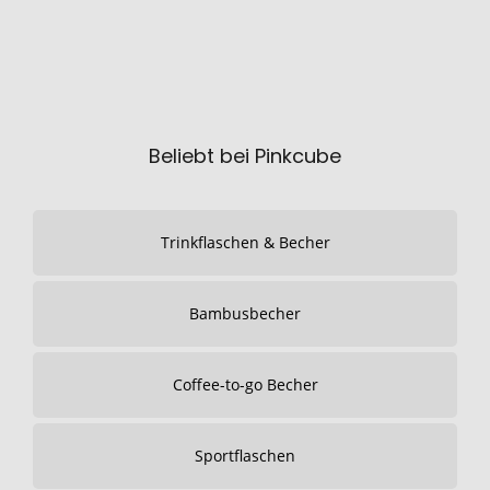
Beliebt bei Pinkcube
Trinkflaschen & Becher
Bambusbecher
Coffee-to-go Becher
Sportflaschen