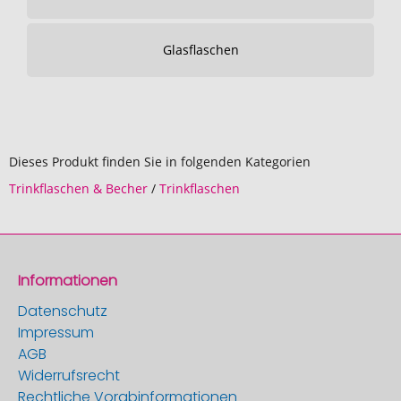
Glasflaschen
Dieses Produkt finden Sie in folgenden Kategorien
Trinkflaschen & Becher
/
Trinkflaschen
Informationen
Datenschutz
Impressum
AGB
Widerrufsrecht
Rechtliche Vorabinformationen