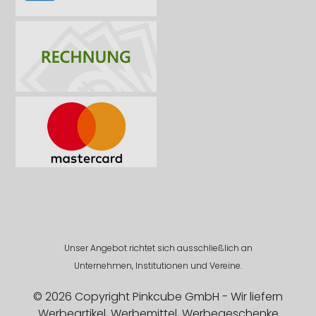
Unser Angebot richtet sich ausschließlich an
Unternehmen, Institutionen und Vereine.
© 2026 Copyright Pinkcube GmbH - Wir liefern
Werbeartikel, Werbemittel, Werbegeschenke