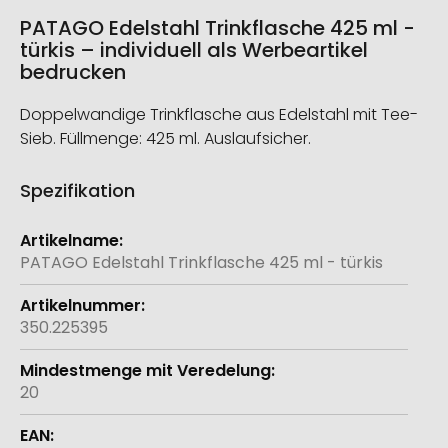
PATAGO Edelstahl Trinkflasche 425 ml -
türkis – individuell als Werbeartikel
bedrucken
Doppelwandige Trinkflasche aus Edelstahl mit Tee-
Sieb. Füllmenge: 425 ml. Auslaufsicher.
Spezifikation
Weitere
Informationen
PATAGO Edelstahl Trinkflasche 425 ml - türkis
350.225395
20