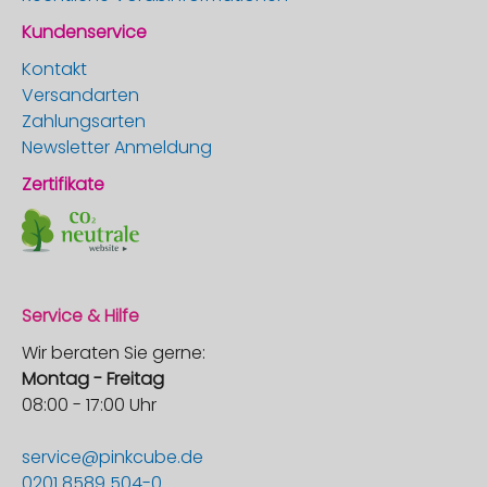
Kundenservice
Kontakt
Versandarten
Zahlungsarten
Newsletter Anmeldung
Zertifikate
Service & Hilfe
Wir beraten Sie gerne:
Montag - Freitag
08:00 - 17:00 Uhr
service@pinkcube.de
0201 8589 504-0