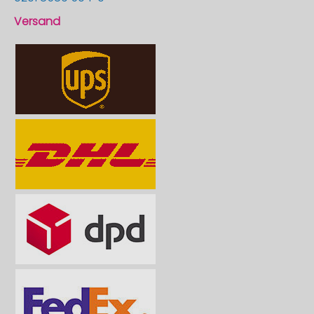
Versand