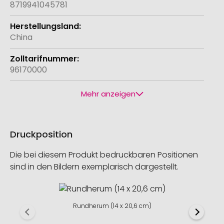
8719941045781
China
96170000
Mehr anzeigen
Druckposition
Die bei diesem Produkt bedruckbaren Positionen
sind in den Bildern exemplarisch dargestellt.
Rundherum (14 x 20,6 cm)