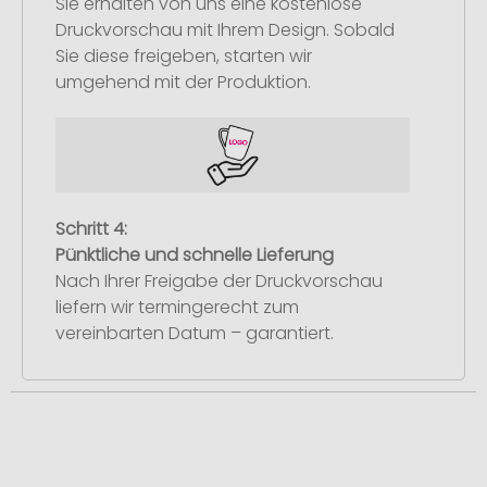
Sie erhalten von uns eine kostenlose
Druckvorschau mit Ihrem Design. Sobald
Sie diese freigeben, starten wir
umgehend mit der Produktion.
Schritt 4:
Pünktliche und schnelle Lieferung
Nach Ihrer Freigabe der Druckvorschau
liefern wir termingerecht zum
vereinbarten Datum – garantiert.