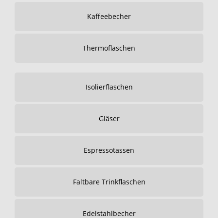
Kaffeebecher
Thermoflaschen
Isolierflaschen
Gläser
Espressotassen
Faltbare Trinkflaschen
Edelstahlbecher