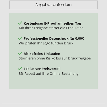
ml
Angebot anfordern
Kostenloser E-Proof am selben Tag
Mit Ihrer Freigabe startet die Produktion
Professioneller Datencheck für 0,00€
Wir prüfen Ihr Logo für den Druck
Risikofreies Einkaufen
Stornieren ohne Risiko bis zur Druckfreigabe
Exklusiver Preisvorteil
3% Rabatt auf Ihre Online-Bestellung