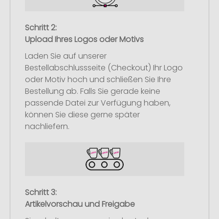
Schritt 2:
Upload Ihres Logos oder Motivs
Laden Sie auf unserer
Bestellabschlussseite (Checkout) Ihr Logo
oder Motiv hoch und schließen Sie Ihre
Bestellung ab. Falls Sie gerade keine
passende Datei zur Verfügung haben,
können Sie diese gerne später
nachliefern.
Schritt 3:
Artikelvorschau und Freigabe