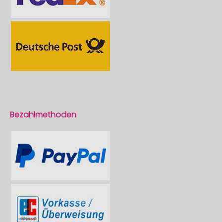
Bezahlmethoden