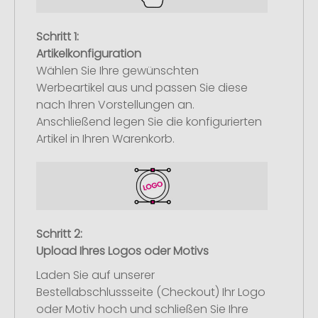
Schritt 1:
Artikelkonfiguration
Wählen Sie Ihre gewünschten
Werbeartikel aus und passen Sie diese
nach Ihren Vorstellungen an.
Anschließend legen Sie die konfigurierten
Artikel in Ihren Warenkorb.
Schritt 2:
Upload Ihres Logos oder Motivs
Laden Sie auf unserer
Bestellabschlussseite (Checkout) Ihr Logo
oder Motiv hoch und schließen Sie Ihre