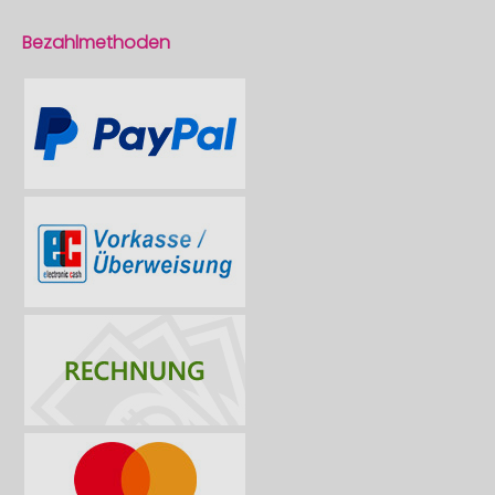
Bezahlmethoden