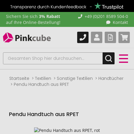
Sichern Sie sich
3% Rabatt
+49 (0)201 8589 504-0
auf Ihre Online-Bestellung!
Kontakt
Startseite
Textilien
Sonstige Textilien
Handtücher
Pendu Handtuch aus RPET
Pendu Handtuch aus RPET
Zum