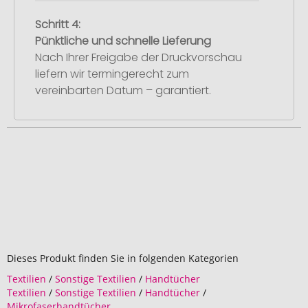
Schritt 4:
Pünktliche und schnelle Lieferung
Nach Ihrer Freigabe der Druckvorschau
liefern wir termingerecht zum
vereinbarten Datum – garantiert.
Dieses Produkt finden Sie in folgenden Kategorien
Textilien
/
Sonstige Textilien
/
Handtücher
Textilien
/
Sonstige Textilien
/
Handtücher
/
Mikrofaserhandtücher