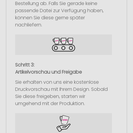
Bestellung ab. Falls Sie gerade keine
passende Datei zur Verfügung haben,
können Sie diese gerne später
nachliefern.
Schritt 3:
Artikelvorschau und Freigabe
Sie erhalten von uns eine kostenlose
Druckvorschau mit Ihrem Design. Sobald
Sie diese freigeben, starten wir
umgehend mit der Produktion.