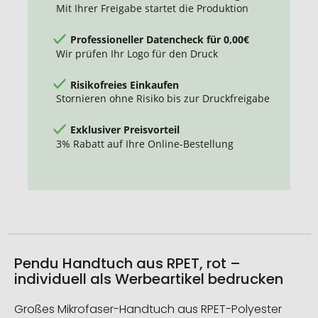
Mit Ihrer Freigabe startet die Produktion
Professioneller Datencheck für 0,00€
Wir prüfen Ihr Logo für den Druck
Risikofreies Einkaufen
Stornieren ohne Risiko bis zur Druckfreigabe
Exklusiver Preisvorteil
3% Rabatt auf Ihre Online-Bestellung
Pendu Handtuch aus RPET, rot –
individuell als Werbeartikel bedrucken
Großes Mikrofaser-Handtuch aus RPET-Polyester