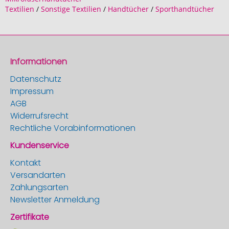
Textilien
/
Sonstige Textilien
/
Handtücher
/
Sporthandtücher
Informationen
Datenschutz
Impressum
AGB
Widerrufsrecht
Rechtliche Vorabinformationen
Kundenservice
Kontakt
Versandarten
Zahlungsarten
Newsletter Anmeldung
Zertifikate