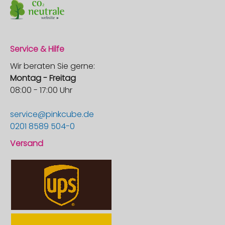
Service & Hilfe
Wir beraten Sie gerne:
Montag - Freitag
08:00 - 17:00 Uhr
service@pinkcube.de
0201 8589 504-0
Versand