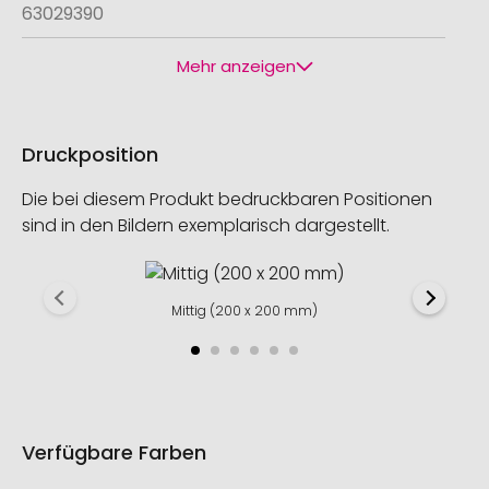
63029390
Mehr anzeigen
Druckposition
Die bei diesem Produkt bedruckbaren Positionen
sind in den Bildern exemplarisch dargestellt.
Mittig (200 x 200 mm)
Verfügbare Farben