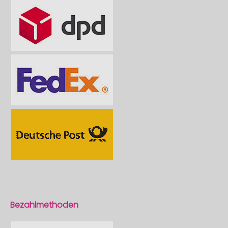
Bezahlmethoden