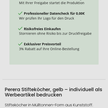
Mit Ihrer Freigabe startet die Produktion
Professioneller Datencheck für 0,00€
Wir prüfen Ihr Logo für den Druck
Risikofreies Einkaufen
Stornieren ohne Risiko bis zur Druckfreigabe
Exklusiver Preisvorteil
3% Rabatt auf Ihre Online-Bestellung
Perera Stifteköcher, gelb – individuell als
Werbeartikel bedrucken
Stifteköcher in Mülltonnen-Form aus Kunststoff.