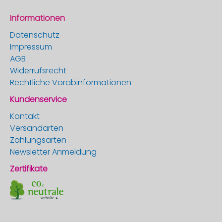
Informationen
Datenschutz
Impressum
AGB
Widerrufsrecht
Rechtliche Vorabinformationen
Kundenservice
Kontakt
Versandarten
Zahlungsarten
Newsletter Anmeldung
Zertifikate