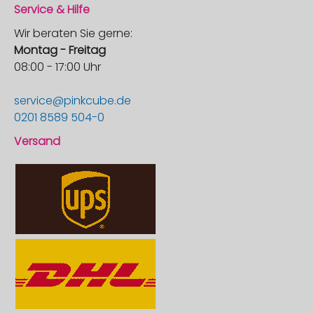
Service & Hilfe
Wir beraten Sie gerne:
Montag - Freitag
08:00 - 17:00 Uhr
service@pinkcube.de
0201 8589 504-0
Versand