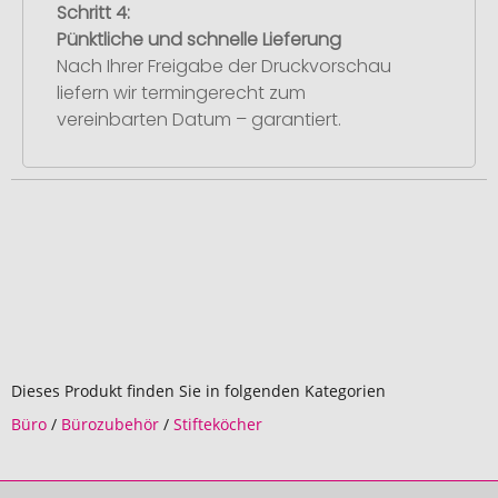
Schritt 4:
Pünktliche und schnelle Lieferung
Nach Ihrer Freigabe der Druckvorschau
liefern wir termingerecht zum
vereinbarten Datum – garantiert.
Dieses Produkt finden Sie in folgenden Kategorien
Büro
/
Bürozubehör
/
Stifteköcher