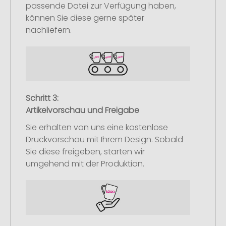
passende Datei zur Verfügung haben,
können Sie diese gerne später
nachliefern.
Schritt 3:
Artikelvorschau und Freigabe
Sie erhalten von uns eine kostenlose
Druckvorschau mit Ihrem Design. Sobald
Sie diese freigeben, starten wir
umgehend mit der Produktion.