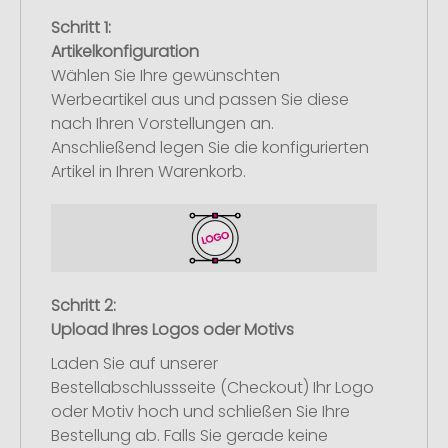
Schritt 1:
Artikelkonfiguration
Wählen Sie Ihre gewünschten
Werbeartikel aus und passen Sie diese
nach Ihren Vorstellungen an.
Anschließend legen Sie die konfigurierten
Artikel in Ihren Warenkorb.
Schritt 2:
Upload Ihres Logos oder Motivs
Laden Sie auf unserer
Bestellabschlussseite (Checkout) Ihr Logo
oder Motiv hoch und schließen Sie Ihre
Bestellung ab. Falls Sie gerade keine