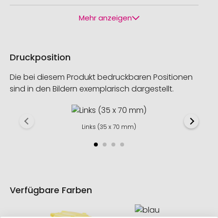
Mehr anzeigen
Druckposition
Die bei diesem Produkt bedruckbaren Positionen
sind in den Bildern exemplarisch dargestellt.
Links (35 x 70 mm)
Verfügbare Farben