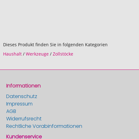
Dieses Produkt finden Sie in folgenden Kategorien
Haushalt
/
Werkzeuge
/
Zollstöcke
Informationen
Datenschutz
Impressum
AGB
Widerrufsrecht
Rechtliche Vorabinformationen
Kundenservice