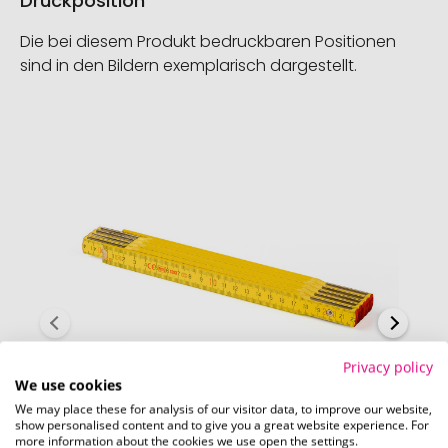
Druckposition
Die bei diesem Produkt bedruckbaren Positionen
sind in den Bildern exemplarisch dargestellt.
Privacy policy
We use cookies
We may place these for analysis of our visitor data, to improve our website,
show personalised content and to give you a great website experience. For
more information about the cookies we use open the settings.