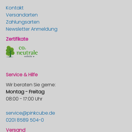
Kontakt
Versandarten
Zahlungsarten
Newsletter Anmeldung
Zertifikate
Service & Hilfe
Wir beraten Sie gerne:
Montag - Freitag
08:00 - 17:00 Uhr
service@pinkcube.de
0201 8589 504-0
Versand