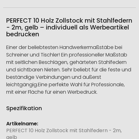
PERFECT 10 Holz Zollstock mit Stahlfedern
- 2m, gelb – individuell als Werbeartikel
bedrucken
Einer der beliebtesten Handwerkermaßstäbe bei
Schreiner und Tischler! Ein professioneller Maßstab
mit seitlichen Beschlägen, gehärteten Stahlfedern
und sichtbaren Nieten. Sehr beliebt für die feste und
beständige Verbindungen und äußerst
leichtgängig.Eine perfekte Wahl für Professionale,
mit einer Fläche für einen Werbedruck.
Spezifikation
Weitere
Informationen
PERFECT 10 Holz Zollstock mit Stahlfedern - 2m,
gelb