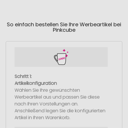
So einfach bestellen Sie Ihre Werbeartikel bei
Pinkcube
Schritt 1:
Artikelkonfiguration
Wählen Sie Ihre gewünschten
Werbeartikel aus und passen Sie diese
nach Ihren Vorstellungen an.
Anschließend legen Sie die konfigurierten
Artikel in Ihren Warenkorb.