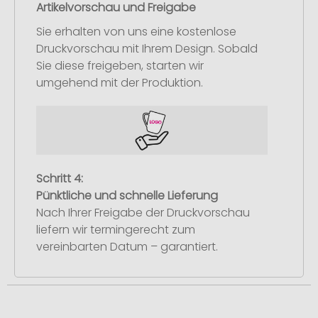
Artikelvorschau und Freigabe
Sie erhalten von uns eine kostenlose
Druckvorschau mit Ihrem Design. Sobald
Sie diese freigeben, starten wir
umgehend mit der Produktion.
Schritt 4:
Pünktliche und schnelle Lieferung
Nach Ihrer Freigabe der Druckvorschau
liefern wir termingerecht zum
vereinbarten Datum – garantiert.