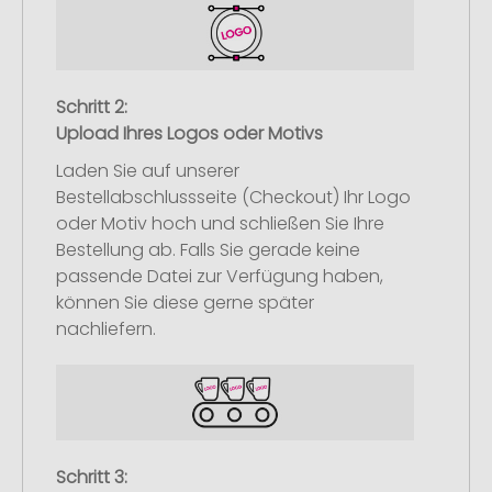
Schritt 2:
Upload Ihres Logos oder Motivs
Laden Sie auf unserer
Bestellabschlussseite (Checkout) Ihr Logo
oder Motiv hoch und schließen Sie Ihre
Bestellung ab. Falls Sie gerade keine
passende Datei zur Verfügung haben,
können Sie diese gerne später
nachliefern.
Schritt 3: