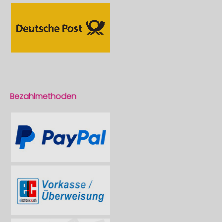
Bezahlmethoden