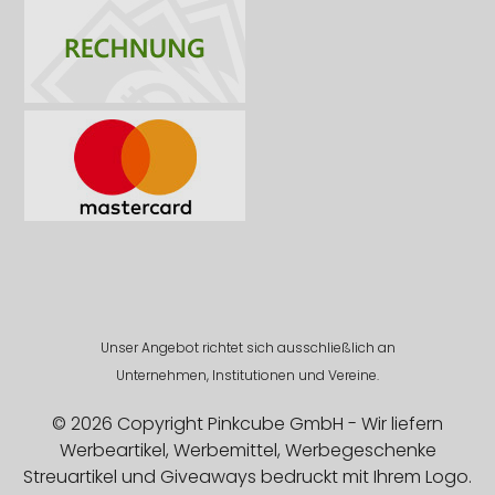
Unser Angebot richtet sich ausschließlich an
Unternehmen, Institutionen und Vereine.
© 2026 Copyright Pinkcube GmbH - Wir liefern
Werbeartikel, Werbemittel, Werbegeschenke
Streuartikel und Giveaways bedruckt mit Ihrem Logo.