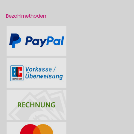
Bezahlmethoden