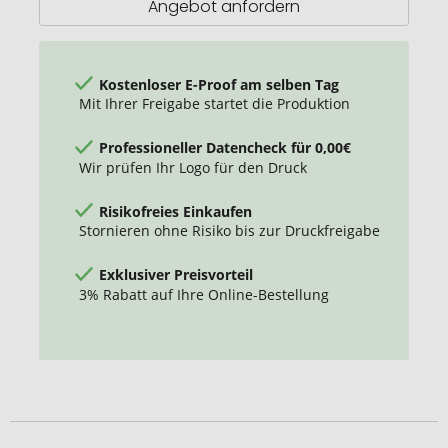
Angebot anfordern
Kapselheber
Kostenloser E-Proof am selben Tag
Mit Ihrer Freigabe startet die Produktion
Professioneller Datencheck für 0,00€
Wir prüfen Ihr Logo für den Druck
Risikofreies Einkaufen
Stornieren ohne Risiko bis zur Druckfreigabe
Exklusiver Preisvorteil
3% Rabatt auf Ihre Online-Bestellung