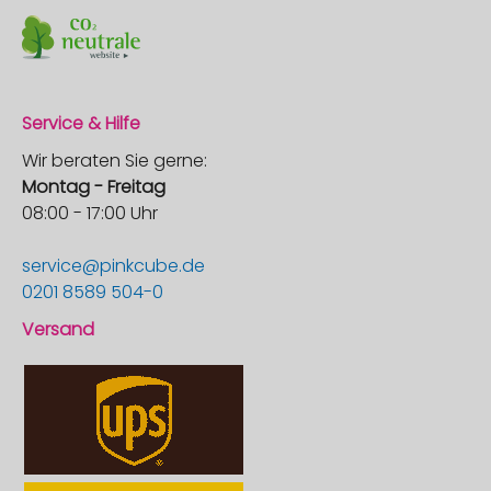
Service & Hilfe
Wir beraten Sie gerne:
Montag - Freitag
08:00 - 17:00 Uhr
service@pinkcube.de
0201 8589 504-0
Versand