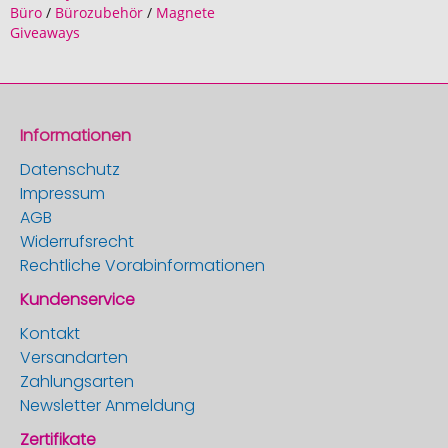
Büro
/
Bürozubehör
/
Magnete
Giveaways
Informationen
Datenschutz
Impressum
AGB
Widerrufsrecht
Rechtliche Vorabinformationen
Kundenservice
Kontakt
Versandarten
Zahlungsarten
Newsletter Anmeldung
Zertifikate