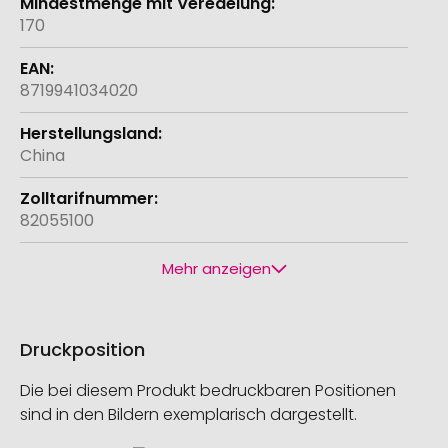
170
8719941034020
China
82055100
Mehr anzeigen
Druckposition
Die bei diesem Produkt bedruckbaren Positionen
sind in den Bildern exemplarisch dargestellt.