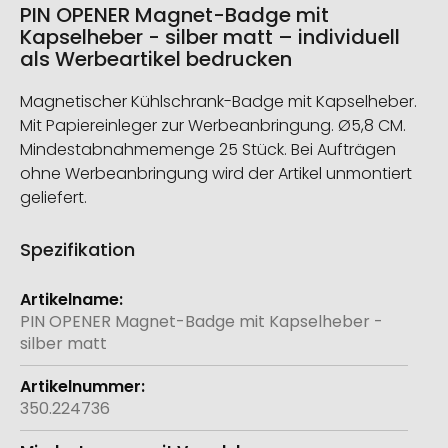
PIN OPENER Magnet-Badge mit
Kapselheber - silber matt – individuell
als Werbeartikel bedrucken
Magnetischer Kühlschrank-Badge mit Kapselheber.
Mit Papiereinleger zur Werbeanbringung. Ø5,8 CM.
Mindestabnahmemenge 25 Stück. Bei Aufträgen
ohne Werbeanbringung wird der Artikel unmontiert
geliefert.
Spezifikation
Weitere
Informationen
PIN OPENER Magnet-Badge mit Kapselheber -
silber matt
350.224736