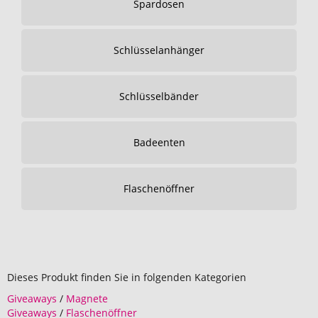
Spardosen
Schlüsselanhänger
Schlüsselbänder
Badeenten
Flaschenöffner
Dieses Produkt finden Sie in folgenden Kategorien
Giveaways
/
Magnete
Giveaways
/
Flaschenöffner