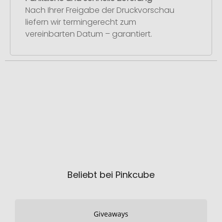
Nach Ihrer Freigabe der Druckvorschau
liefern wir termingerecht zum
vereinbarten Datum – garantiert.
Beliebt bei Pinkcube
Giveaways