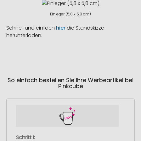
Einleger (5,8 x 5,8 cm)
Schnell und einfach
hier
die Standskizze
herunterladen.
So einfach bestellen Sie Ihre Werbeartikel bei
Pinkcube
Schritt 1: