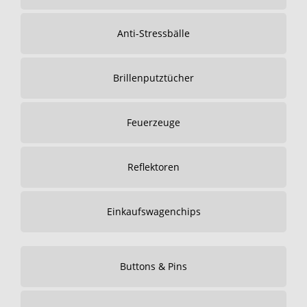
Anti-Stressbälle
Brillenputztücher
Feuerzeuge
Reflektoren
Einkaufswagenchips
Buttons & Pins