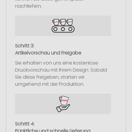
nachliefern.
Schritt 3:
Artikelvorschau und Freigabe
Sie erhalten von uns eine kostenlose
Druckvorschau mit Ihrem Design. Sobald
Sie diese freigeben, starten wir
umgehend mit der Produktion.
Schritt 4:
Pünktliche und schnelle Lieferung