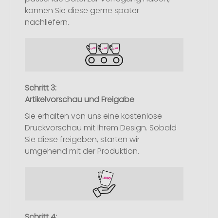
können Sie diese gerne später
nachliefern.
Schritt 3:
Artikelvorschau und Freigabe
Sie erhalten von uns eine kostenlose
Druckvorschau mit Ihrem Design. Sobald
Sie diese freigeben, starten wir
umgehend mit der Produktion.
Schritt 4: