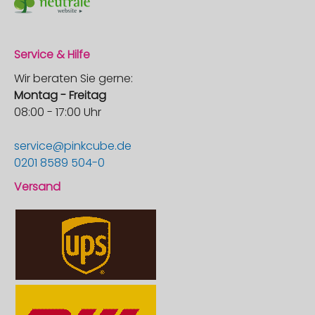
Service & Hilfe
Wir beraten Sie gerne:
Montag - Freitag
08:00 - 17:00 Uhr
service@pinkcube.de
0201 8589 504-0
Versand