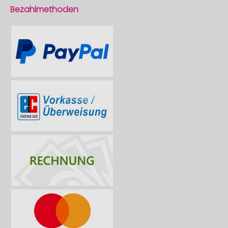
Bezahlmethoden