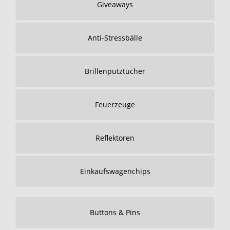
Giveaways
Anti-Stressbälle
Brillenputztücher
Feuerzeuge
Reflektoren
Einkaufswagenchips
Buttons & Pins