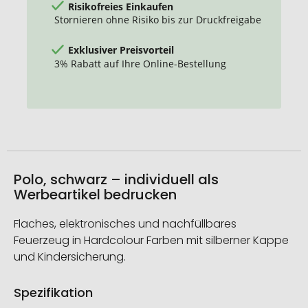
Risikofreies Einkaufen
Stornieren ohne Risiko bis zur Druckfreigabe
Exklusiver Preisvorteil
3% Rabatt auf Ihre Online-Bestellung
Polo, schwarz – individuell als
Werbeartikel bedrucken
Flaches, elektronisches und nachfüllbares
Feuerzeug in Hardcolour Farben mit silberner Kappe
und Kindersicherung.
Spezifikation