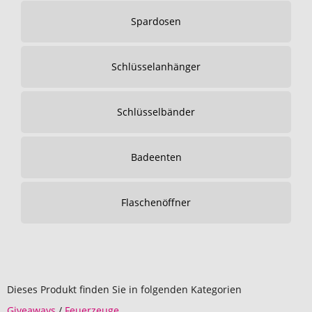
Spardosen
Schlüsselanhänger
Schlüsselbänder
Badeenten
Flaschenöffner
Dieses Produkt finden Sie in folgenden Kategorien
Giveaways
/
Feuerzeuge