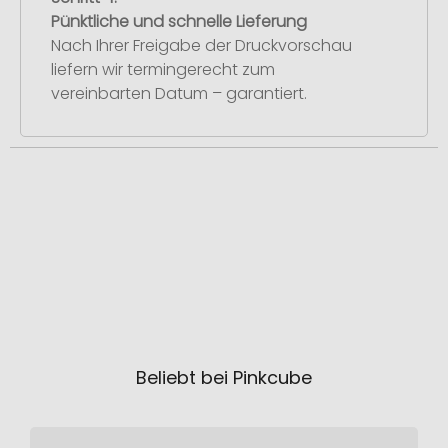
Pünktliche und schnelle Lieferung
Nach Ihrer Freigabe der Druckvorschau
liefern wir termingerecht zum
vereinbarten Datum – garantiert.
Beliebt bei Pinkcube