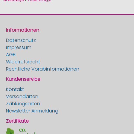
Informationen
Datenschutz
Impressum
AGB
Widerrufsrecht
Rechtliche Vorabinformationen
Kundenservice
Kontakt
Versandarten
Zahlungsarten
Newsletter Anmeldung
Zertifikate