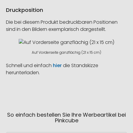
Druckposition
Die bei diesem Produkt bedruckbaren Positionen
sind in den Bildern exemplarisch dargestellt.
Auf Vorderseite ganzflächig (21 x 15 cm)
Schnell und einfach
hier
die Standskizze
herunterladen.
So einfach bestellen Sie Ihre Werbeartikel bei
Pinkcube