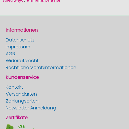
Giveaways
/
Brillenputztücher
Informationen
Datenschutz
Impressum
AGB
Widerrufsrecht
Rechtliche Vorabinformationen
Kundenservice
Kontakt
Versandarten
Zahlungsarten
Newsletter Anmeldung
Zertifikate