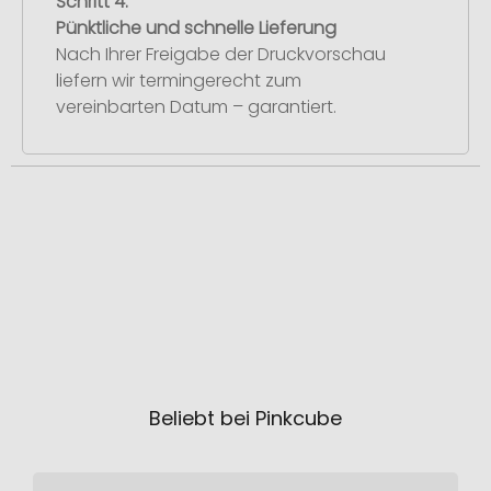
Schritt 4:
Pünktliche und schnelle Lieferung
Nach Ihrer Freigabe der Druckvorschau
liefern wir termingerecht zum
vereinbarten Datum – garantiert.
Beliebt bei Pinkcube