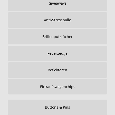
Giveaways
Anti-Stressbälle
Brillenputztücher
Feuerzeuge
Reflektoren
Einkaufswagenchips
Buttons & Pins