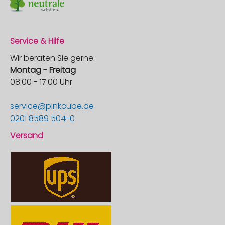
Service & Hilfe
Wir beraten Sie gerne:
Montag - Freitag
08:00 - 17:00 Uhr
service@pinkcube.de
0201 8589 504-0
Versand