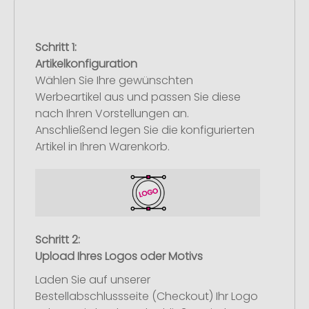
Schritt 1:
Artikelkonfiguration
Wählen Sie Ihre gewünschten
Werbeartikel aus und passen Sie diese
nach Ihren Vorstellungen an.
Anschließend legen Sie die konfigurierten
Artikel in Ihren Warenkorb.
Schritt 2:
Upload Ihres Logos oder Motivs
Laden Sie auf unserer
Bestellabschlussseite (Checkout) Ihr Logo