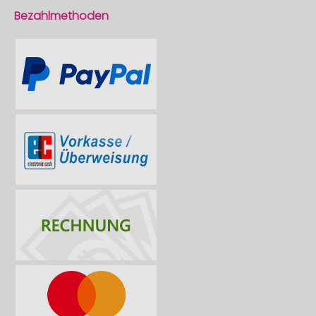
Bezahlmethoden