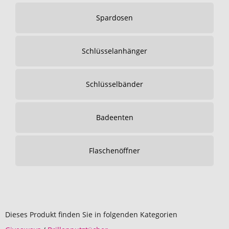
Spardosen
Schlüsselanhänger
Schlüsselbänder
Badeenten
Flaschenöffner
Dieses Produkt finden Sie in folgenden Kategorien