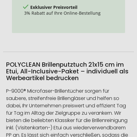
Exklusiver Preisvorteil
3% Rabatt auf Ihre Online-Bestellung
POLYCLEAN Brillenputztuch 21x15 cm im
Etui, All-Inclusive-Paket – individuell als
Werbeartikel bedrucken
P-9000® Microfaser-Brillentücher sorgen für
saubere, streifenfreie Brillengläser und helfen so
dabei, Ihr Unternehmen preiswert und effizient Tag
für Tag im Alltag der Zielgruppe zu verankern. Wir
bieten die beliebten Klassiker für die Brillenreinigung
inkl. (Visitenkarten-) Etui aus wiederverwendbarem
PP an. Es lässt sich einfach verschließen, sodass die