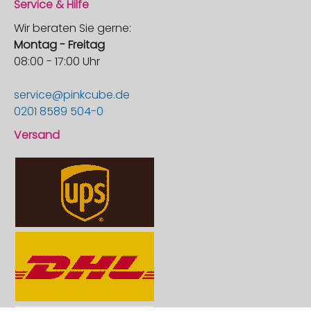
Service & Hilfe
Wir beraten Sie gerne:
Montag - Freitag
08:00 - 17:00 Uhr
service@pinkcube.de
0201 8589 504-0
Versand