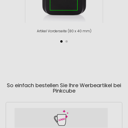
Artikel Vorderseite (80 x 40 mm)
So einfach bestellen Sie Ihre Werbeartikel bei
Pinkcube