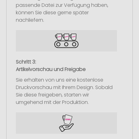
passende Datei zur Verfügung haben,
können Sie diese gerne später
nachliefern.
Schritt 3:
Artikelvorschau und Freigabe
Sie erhalten von uns eine kostenlose
Druckvorschau mit Ihrem Design. Sobald
Sie diese freigeben, starten wir
umgehend mit der Produktion.