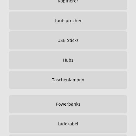
Kopfhörer
Lautsprecher
USB-Sticks
Hubs
Taschenlampen
Powerbanks
Ladekabel