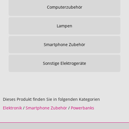
Computerzubehör
Lampen
Smartphone Zubehör
Sonstige Elektrogeräte
Dieses Produkt finden Sie in folgenden Kategorien
Elektronik
/
Smartphone Zubehör
/
Powerbanks