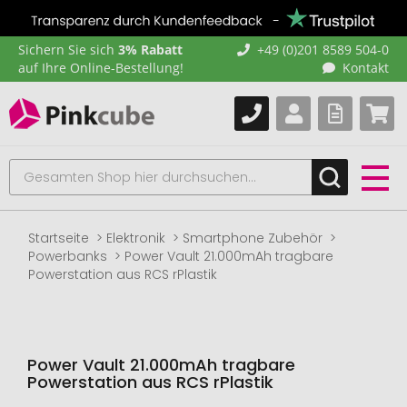
Sichern Sie sich
3% Rabatt
+49 (0)201 8589 504-0
auf Ihre Online-Bestellung!
Kontakt
Startseite
Elektronik
Smartphone Zubehör
Powerbanks
Power Vault 21.000mAh tragbare
Powerstation aus RCS rPlastik
Power Vault 21.000mAh tragbare
Powerstation aus RCS rPlastik