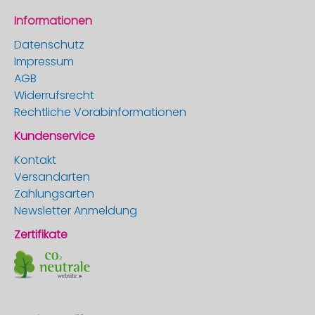
Informationen
Datenschutz
Impressum
AGB
Widerrufsrecht
Rechtliche Vorabinformationen
Kundenservice
Kontakt
Versandarten
Zahlungsarten
Newsletter Anmeldung
Zertifikate