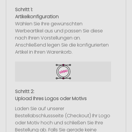
Schritt 1:
Artikelkonfiguration
Wählen Sie Ihre gewünschten
Werbeartikel aus und passen Sie diese
nach Ihren Vorstellungen an.
Anschließend legen Sie die konfigurierten
Artikel in Ihren Warenkorb.
Schritt 2:
Upload Ihres Logos oder Motivs
Laden Sie auf unserer
Bestellabschlussseite (Checkout) Ihr Logo
oder Motiv hoch und schließen Sie Ihre
Bestellung ab. Falls Sie gerade keine