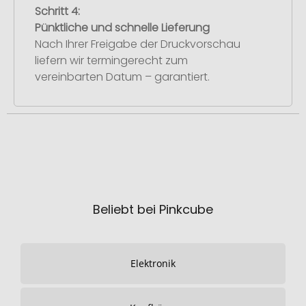
Schritt 4:
Pünktliche und schnelle Lieferung
Nach Ihrer Freigabe der Druckvorschau
liefern wir termingerecht zum
vereinbarten Datum – garantiert.
Beliebt bei Pinkcube
Elektronik