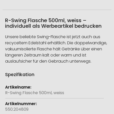
R-Swing Flasche 500ml, weiss –
individuell als Werbeartikel bedrucken
Unsere beliebte Swing-Flasche ist jetzt auch aus
recyceltem Edelstahl erhältlich. Die doppelwandige,
vakuumisolierte Flasche hält Getränke über einen
längeren Zeitraum kalt oder warm und ist
auslaufsicher für den Gebrauch unterwegs.
Spezifikation
Weitere
Informationen
R-Swing Flasche 500ml, weiss
550.204809