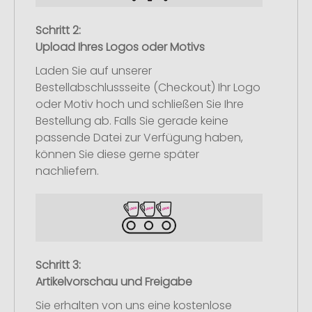
Schritt 2:
Upload Ihres Logos oder Motivs
Laden Sie auf unserer
Bestellabschlussseite (Checkout) Ihr Logo
oder Motiv hoch und schließen Sie Ihre
Bestellung ab. Falls Sie gerade keine
passende Datei zur Verfügung haben,
können Sie diese gerne später
nachliefern.
Schritt 3:
Artikelvorschau und Freigabe
Sie erhalten von uns eine kostenlose