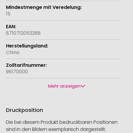
15
8710712053288
China
96170000
Mehr anzeigen
Druckposition
Die bei diesem Produkt bedruckbaren Positionen
sind in den Bildern exemplarisch dargestellt.