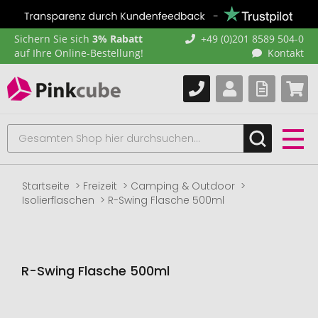
Sichern Sie sich
3% Rabatt
+49 (0)201 8589 504-0
auf Ihre Online-Bestellung!
Kontakt
Startseite
Freizeit
Camping & Outdoor
Isolierflaschen
R-Swing Flasche 500ml
R-Swing Flasche 500ml
Zum