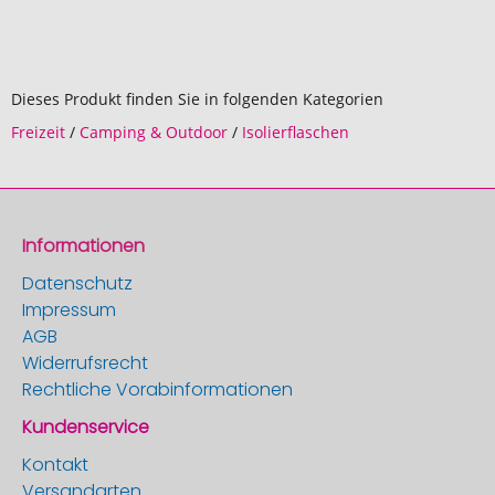
Dieses Produkt finden Sie in folgenden Kategorien
Freizeit
/
Camping & Outdoor
/
Isolierflaschen
Informationen
Datenschutz
Impressum
AGB
Widerrufsrecht
Rechtliche Vorabinformationen
Kundenservice
Kontakt
Versandarten