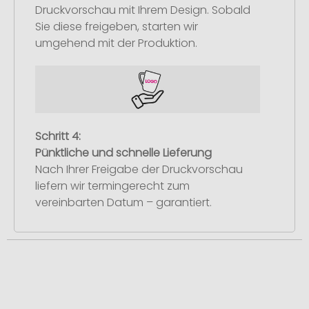
Druckvorschau mit Ihrem Design. Sobald
Sie diese freigeben, starten wir
umgehend mit der Produktion.
Schritt 4:
Pünktliche und schnelle Lieferung
Nach Ihrer Freigabe der Druckvorschau
liefern wir termingerecht zum
vereinbarten Datum – garantiert.