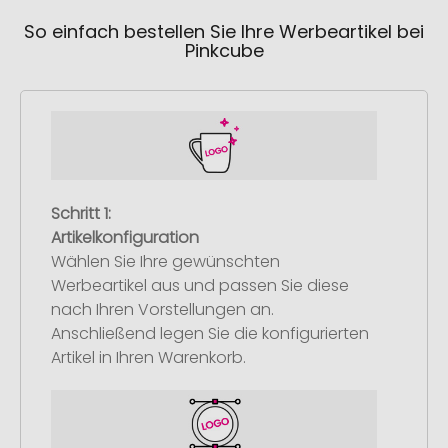
So einfach bestellen Sie Ihre Werbeartikel bei
Pinkcube
Schritt 1:
Artikelkonfiguration
Wählen Sie Ihre gewünschten
Werbeartikel aus und passen Sie diese
nach Ihren Vorstellungen an.
Anschließend legen Sie die konfigurierten
Artikel in Ihren Warenkorb.