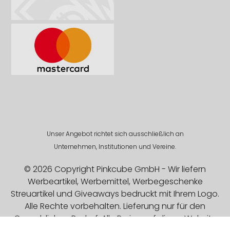
Unser Angebot richtet sich ausschließlich an
Unternehmen, Institutionen und Vereine.
© 2026 Copyright Pinkcube GmbH - Wir liefern
Werbeartikel, Werbemittel, Werbegeschenke
Streuartikel und Giveaways bedruckt mit Ihrem Logo.
Alle Rechte vorbehalten. Lieferung nur für den
Gewerblichen Bedarf. Alle Preise auf dieser Website