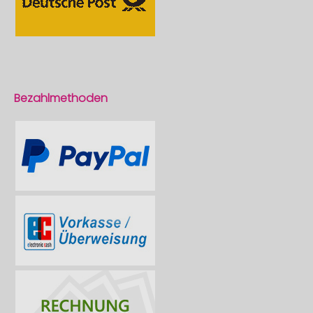
Bezahlmethoden