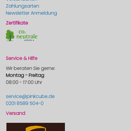
Zahlungsarten
Newsletter Anmeldung
Zertifikate
Service & Hilfe
Wir beraten Sie gerne:
Montag - Freitag
08:00 - 17:00 Uhr
service@pinkcube.de
0201 8589 504-0
Versand