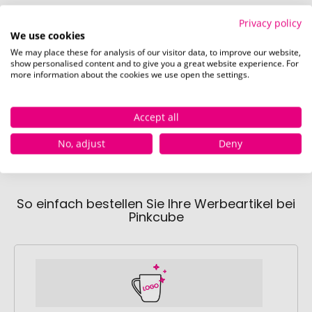
Privacy policy
We use cookies
We may place these for analysis of our visitor data, to improve our website,
show personalised content and to give you a great website experience. For
Links (35 x 18 mm)
more information about the cookies we use open the settings.
Accept all
No, adjust
Deny
So einfach bestellen Sie Ihre Werbeartikel bei
Pinkcube