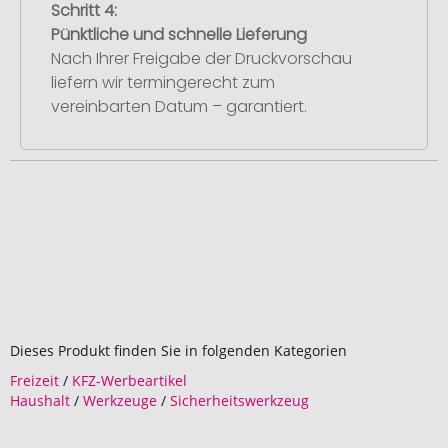
Schritt 4:
Pünktliche und schnelle Lieferung
Nach Ihrer Freigabe der Druckvorschau
liefern wir termingerecht zum
vereinbarten Datum – garantiert.
Dieses Produkt finden Sie in folgenden Kategorien
Freizeit
/
KFZ-Werbeartikel
Haushalt
/
Werkzeuge
/
Sicherheitswerkzeug