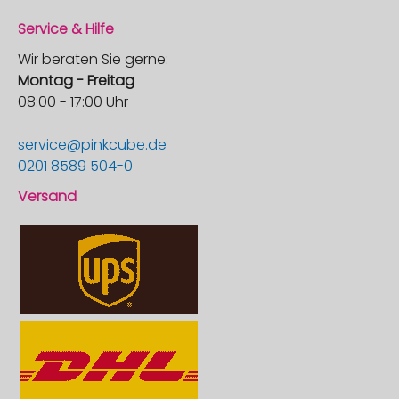
Service & Hilfe
Wir beraten Sie gerne:
Montag - Freitag
08:00 - 17:00 Uhr
service@pinkcube.de
0201 8589 504-0
Versand