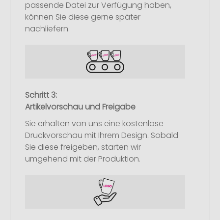
passende Datei zur Verfügung haben,
können Sie diese gerne später
nachliefern.
Schritt 3:
Artikelvorschau und Freigabe
Sie erhalten von uns eine kostenlose
Druckvorschau mit Ihrem Design. Sobald
Sie diese freigeben, starten wir
umgehend mit der Produktion.