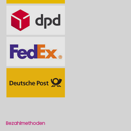
Bezahlmethoden