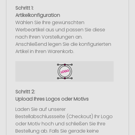
Schritt 1:
Artikelkonfiguration
Wählen Sie Ihre gewünschten
Werbeartikel aus und passen Sie diese
nach Ihren Vorstellungen an.
Anschließend legen Sie die konfigurierten
Artikel in Ihren Warenkorb.
Schritt 2:
Upload Ihres Logos oder Motivs
Laden Sie auf unserer
Bestellabschlussseite (Checkout) Ihr Logo
oder Motiv hoch und schließen Sie Ihre
Bestellung ab. Falls Sie gerade keine