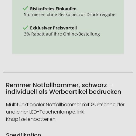
Risikofreies Einkaufen
Stornieren ohne Risiko bis zur Druckfreigabe
Exklusiver Preisvorteil
3% Rabatt auf Ihre Online-Bestellung
Remmer Notfallhammer, schwarz –
individuell als Werbeartikel bedrucken
Multifunktionaler Notfallhammer mit Gurtschneider
und einer LED-Taschenlampe. Inkl.
Knopfzellenbatterien.
Spezifikation