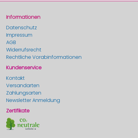
Informationen
Datenschutz
Impressum
AGB
Widerrufsrecht
Rechtliche Vorabinformationen
Kundenservice
Kontakt
Versandarten
Zahlungsarten
Newsletter Anmeldung
Zertifikate