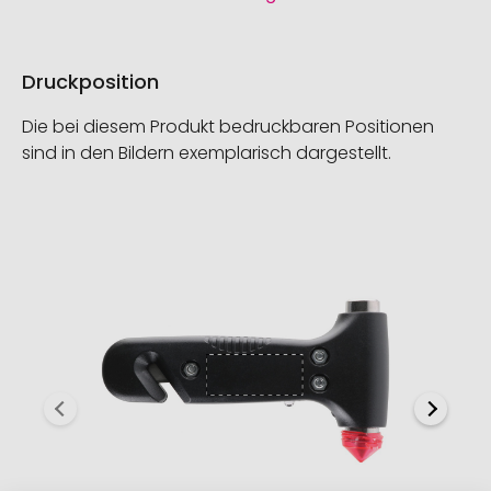
Druckposition
Die bei diesem Produkt bedruckbaren Positionen
sind in den Bildern exemplarisch dargestellt.