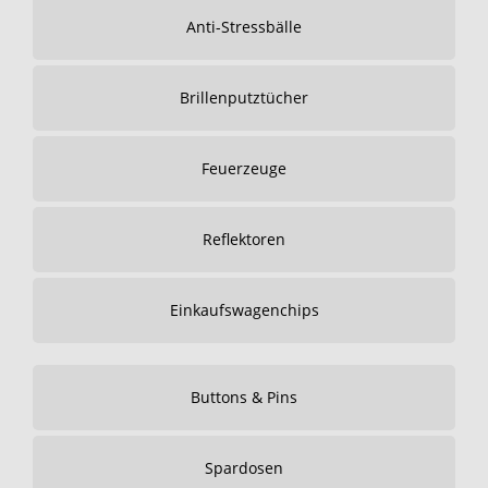
Anti-Stressbälle
Brillenputztücher
Feuerzeuge
Reflektoren
Einkaufswagenchips
Buttons & Pins
Spardosen