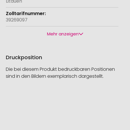
Litauen
39269097
Mehr anzeigen
Druckposition
Die bei diesem Produkt bedruckbaren Positionen
sind in den Bildern exemplarisch dargestellt.