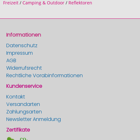
Freizeit
/
Camping & Outdoor
/
Reflektoren
Informationen
Datenschutz
Impressum
AGB
Widerrufsrecht
Rechtliche Vorabinformationen
Kundenservice
Kontakt
Versandarten
Zahlungsarten
Newsletter Anmeldung
Zertifikate