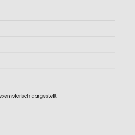
exemplarisch dargestellt.