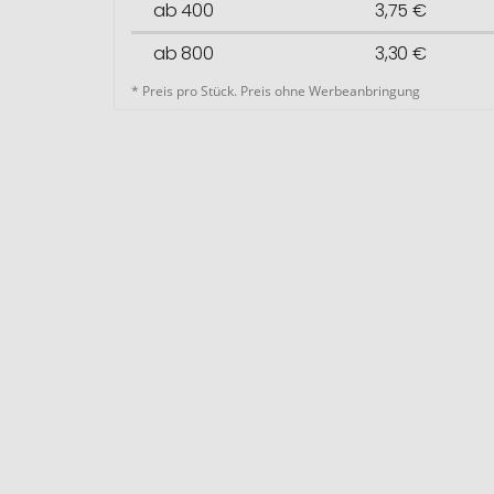
ab 400
3,75 €
ab 800
3,30 €
* Preis pro Stück. Preis ohne Werbeanbringung