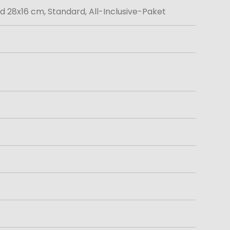
 28x16 cm, Standard, All-Inclusive-Paket