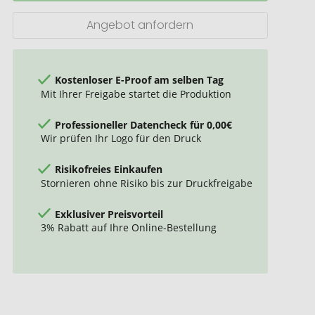
Angebot anfordern
Kostenloser E-Proof am selben Tag
Mit Ihrer Freigabe startet die Produktion
Professioneller Datencheck für 0,00€
Wir prüfen Ihr Logo für den Druck
Risikofreies Einkaufen
Stornieren ohne Risiko bis zur Druckfreigabe
Exklusiver Preisvorteil
3% Rabatt auf Ihre Online-Bestellung