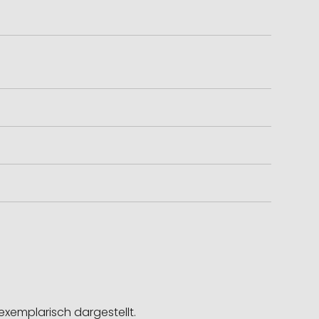
exemplarisch dargestellt.