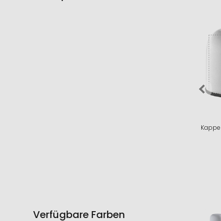
Kappe 
Verfügbare Farben