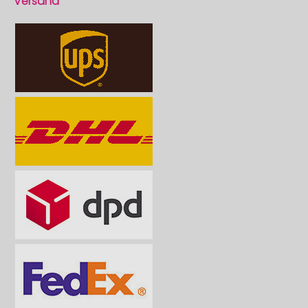
Versand