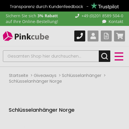
Sichern Sie sich
3% Rabatt
+49 (0)201 8589 504-0
auf Ihre Online-Bestellung!
Kontakt
Startseite
Giveaways
Schlüsselanhänger
Schlüsselanhänger Norge
Schlüsselanhänger Norge
Zum