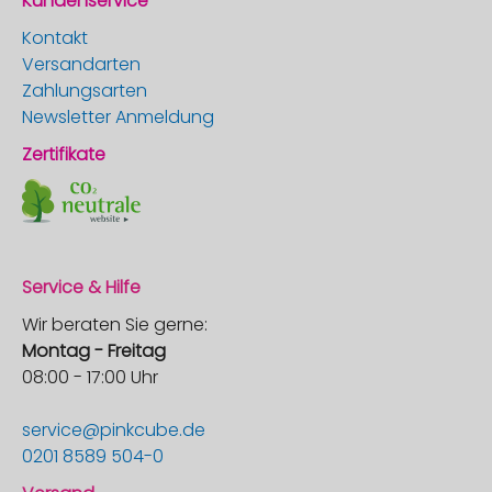
Kundenservice
Kontakt
Versandarten
Zahlungsarten
Newsletter Anmeldung
Zertifikate
Service & Hilfe
Wir beraten Sie gerne:
Montag - Freitag
08:00 - 17:00 Uhr
service@pinkcube.de
0201 8589 504-0