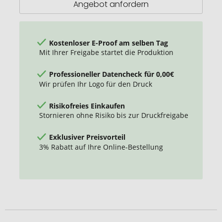
Angebot anfordern
Kostenloser E-Proof am selben Tag
Mit Ihrer Freigabe startet die Produktion
Professioneller Datencheck für 0,00€
Wir prüfen Ihr Logo für den Druck
Risikofreies Einkaufen
Stornieren ohne Risiko bis zur Druckfreigabe
Exklusiver Preisvorteil
3% Rabatt auf Ihre Online-Bestellung