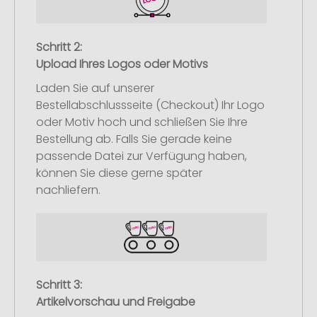
Schritt 2:
Upload Ihres Logos oder Motivs
Laden Sie auf unserer
Bestellabschlussseite (Checkout) Ihr Logo
oder Motiv hoch und schließen Sie Ihre
Bestellung ab. Falls Sie gerade keine
passende Datei zur Verfügung haben,
können Sie diese gerne später
nachliefern.
Schritt 3:
Artikelvorschau und Freigabe