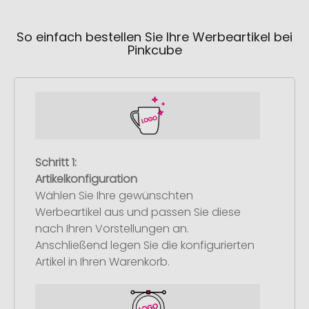
So einfach bestellen Sie Ihre Werbeartikel bei
Pinkcube
Schritt 1:
Artikelkonfiguration
Wählen Sie Ihre gewünschten
Werbeartikel aus und passen Sie diese
nach Ihren Vorstellungen an.
Anschließend legen Sie die konfigurierten
Artikel in Ihren Warenkorb.