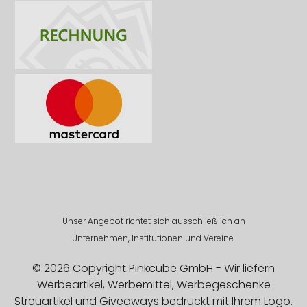
Unser Angebot richtet sich ausschließlich an
Unternehmen, Institutionen und Vereine.
© 2026 Copyright Pinkcube GmbH - Wir liefern
Werbeartikel, Werbemittel, Werbegeschenke
Streuartikel und Giveaways bedruckt mit Ihrem Logo.