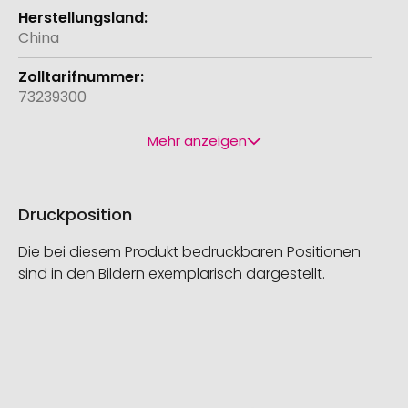
China
73239300
Mehr anzeigen
Druckposition
Die bei diesem Produkt bedruckbaren Positionen
sind in den Bildern exemplarisch dargestellt.