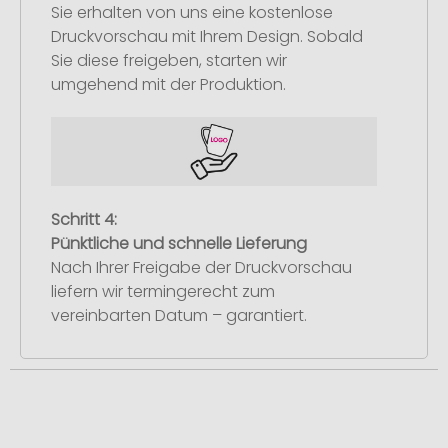
Sie erhalten von uns eine kostenlose
Druckvorschau mit Ihrem Design. Sobald
Sie diese freigeben, starten wir
umgehend mit der Produktion.
Schritt 4:
Pünktliche und schnelle Lieferung
Nach Ihrer Freigabe der Druckvorschau
liefern wir termingerecht zum
vereinbarten Datum – garantiert.