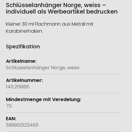
Schlüsselanhänger Norge, weiss –
individuell als Werbeartikel bedrucken
Kleiner 30 ml Flachmann aus Metall mit
Karabinerhaken.
Spezifikation
Weitere
Informationen
Schlüsselanhänger Norge, weiss
140.219995
70
5999001234611