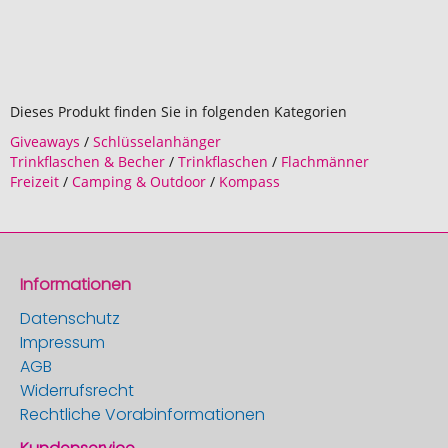
Dieses Produkt finden Sie in folgenden Kategorien
Giveaways
/
Schlüsselanhänger
Trinkflaschen & Becher
/
Trinkflaschen
/
Flachmänner
Freizeit
/
Camping & Outdoor
/
Kompass
Informationen
Datenschutz
Impressum
AGB
Widerrufsrecht
Rechtliche Vorabinformationen