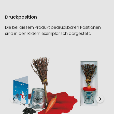
Druckposition
Die bei diesem Produkt bedruckbaren Positionen
sind in den Bildern exemplarisch dargestellt.