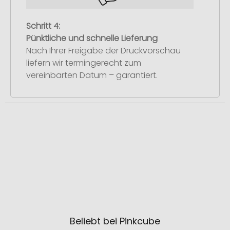
Schritt 4:
Pünktliche und schnelle Lieferung
Nach Ihrer Freigabe der Druckvorschau
liefern wir termingerecht zum
vereinbarten Datum – garantiert.
Beliebt bei Pinkcube