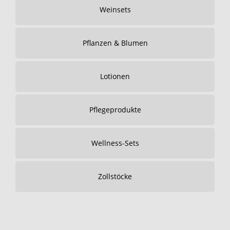
Weinsets
Pflanzen & Blumen
Lotionen
Pflegeprodukte
Wellness-Sets
Zollstöcke