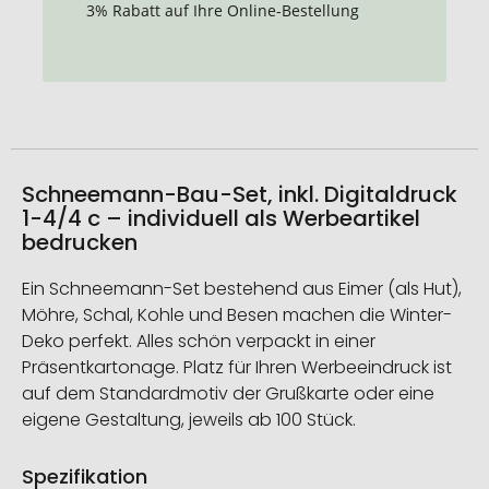
3% Rabatt auf Ihre Online-Bestellung
Schneemann-Bau-Set, inkl. Digitaldruck
1-4/4 c – individuell als Werbeartikel
bedrucken
Ein Schneemann-Set bestehend aus Eimer (als Hut),
Möhre, Schal, Kohle und Besen machen die Winter-
Deko perfekt. Alles schön verpackt in einer
Präsentkartonage. Platz für Ihren Werbeeindruck ist
auf dem Standardmotiv der Grußkarte oder eine
eigene Gestaltung, jeweils ab 100 Stück.
Spezifikation