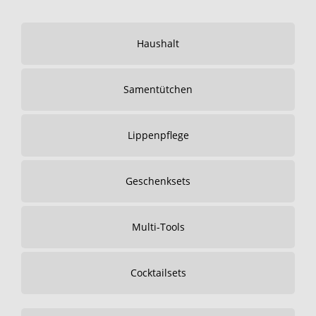
Haushalt
Samentütchen
Lippenpflege
Geschenksets
Multi-Tools
Cocktailsets