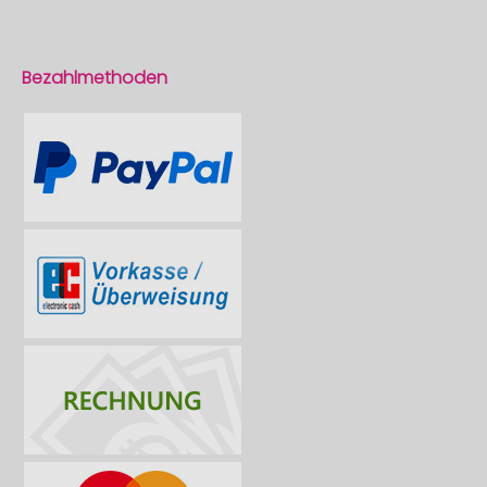
Bezahlmethoden