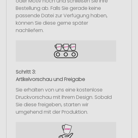
oder Motiv hoch und schließen Sie Ihre
Bestellung ab. Falls Sie gerade keine
passende Datei zur Verfügung haben,
können Sie diese gerne später
nachliefern.
Schritt 3:
Artikelvorschau und Freigabe
Sie erhalten von uns eine kostenlose
Druckvorschau mit Ihrem Design. Sobald
Sie diese freigeben, starten wir
umgehend mit der Produktion.