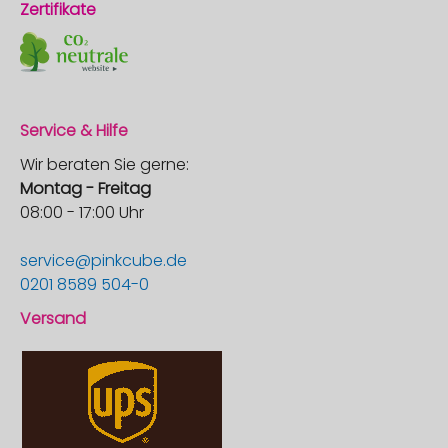
Zertifikate
Service & Hilfe
Wir beraten Sie gerne:
Montag - Freitag
08:00 - 17:00 Uhr
service@pinkcube.de
0201 8589 504-0
Versand