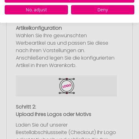
No, adjust
Deny
Schritt 1:
Artikelkonfiguration
Wählen Sie Ihre gewünschten
Werbeartikel aus und passen Sie diese
nach Ihren Vorstellungen an.
Anschließend legen Sie die konfigurierten
Artikel in Ihren Warenkorb.
Schritt 2:
Upload Ihres Logos oder Motivs
Laden Sie auf unserer
Bestellabschlussseite (Checkout) Ihr Logo