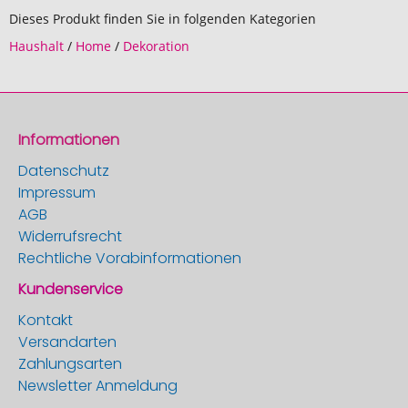
Dieses Produkt finden Sie in folgenden Kategorien
Haushalt
/
Home
/
Dekoration
Informationen
Datenschutz
Impressum
AGB
Widerrufsrecht
Rechtliche Vorabinformationen
Kundenservice
Kontakt
Versandarten
Zahlungsarten
Newsletter Anmeldung