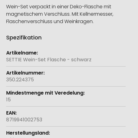
Wein-Set verpackt in einer Deko-Flasche mit
magnetischem Verschluss. Mit Kellnermesser,
Flaschenverschluss und Weinkragen.
Spezifikation
Weitere
Informationen
SETTIE Wein-Set Flasche - schwarz
350.224375
15
8719941002753