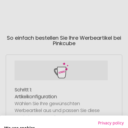
So einfach bestellen Sie Ihre Werbeartikel bei
Pinkcube
Schritt 1:
Artikelkonfiguration
Wählen Sie Ihre gewünschten
Werbeartikel aus und passen Sie diese
nach Ihren Vorstellungen an.
Privacy policy
Anschließend legen Sie die konfigurierten
We use cookies