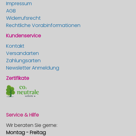
Impressum
AGB
Widerrufsrecht
Rechtliche Vorabinformationen
Kundenservice
Kontakt
Versandarten
Zahlungsarten
Newsletter Anmeldung
Zertifikate
Service & Hilfe
Wir beraten Sie gerne:
Montag - Freitag