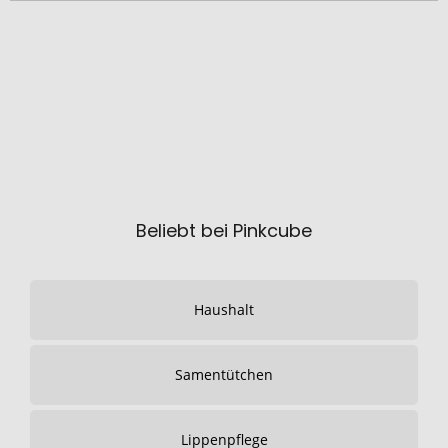
Beliebt bei Pinkcube
Haushalt
Samentütchen
Lippenpflege