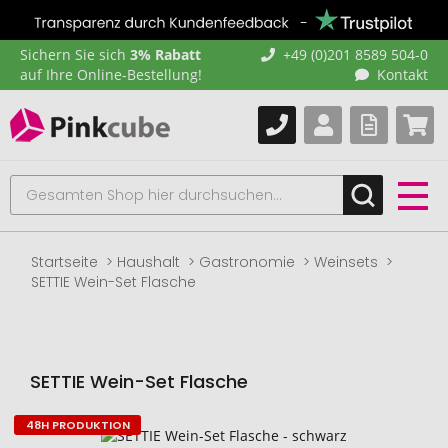
Sichern Sie sich
3% Rabatt
+49 (0)201 8589 504-0
auf Ihre Online-Bestellung!
Kontakt
Startseite
Haushalt
Gastronomie
Weinsets
SETTIE Wein-Set Flasche
SETTIE Wein-Set Flasche
48H PRODUKTION
Zum