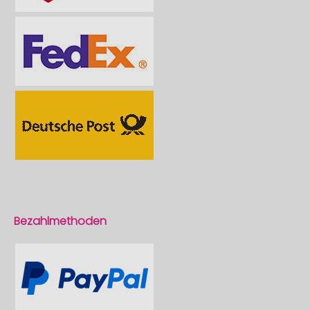
Bezahlmethoden