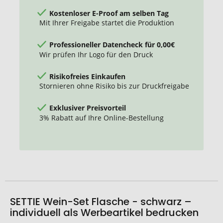
Kostenloser E-Proof am selben Tag
Mit Ihrer Freigabe startet die Produktion
Professioneller Datencheck für 0,00€
Wir prüfen Ihr Logo für den Druck
Risikofreies Einkaufen
Stornieren ohne Risiko bis zur Druckfreigabe
Exklusiver Preisvorteil
3% Rabatt auf Ihre Online-Bestellung
SETTIE Wein-Set Flasche - schwarz –
individuell als Werbeartikel bedrucken