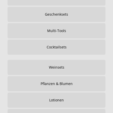
Geschenksets
Multi-Tools
Cocktailsets
Weinsets
Pflanzen & Blumen
Lotionen