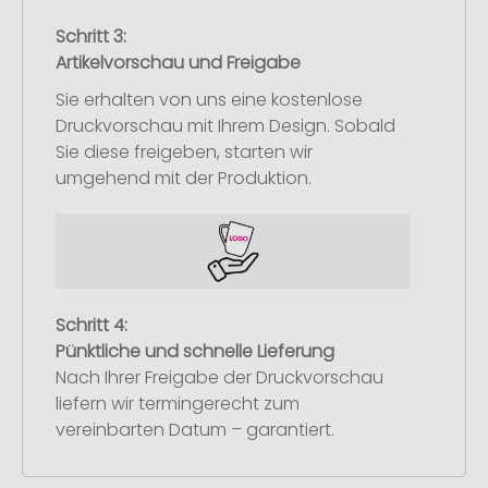
Schritt 3:
Artikelvorschau und Freigabe
Sie erhalten von uns eine kostenlose
Druckvorschau mit Ihrem Design. Sobald
Sie diese freigeben, starten wir
umgehend mit der Produktion.
Schritt 4:
Pünktliche und schnelle Lieferung
Nach Ihrer Freigabe der Druckvorschau
liefern wir termingerecht zum
vereinbarten Datum – garantiert.