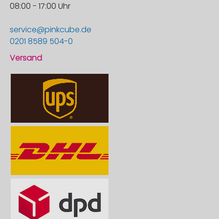
08:00 - 17:00 Uhr
service@pinkcube.de
0201 8589 504-0
Versand