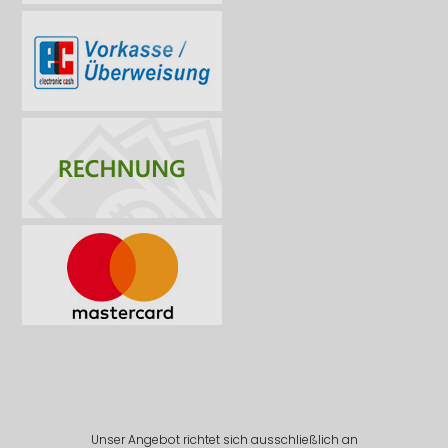
Unser Angebot richtet sich ausschließlich an