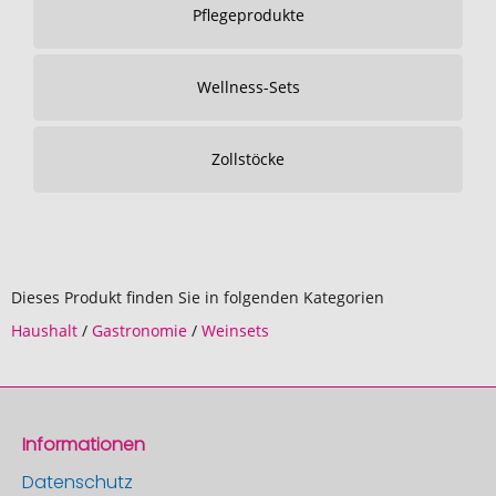
Pflegeprodukte
Wellness-Sets
Zollstöcke
Dieses Produkt finden Sie in folgenden Kategorien
Haushalt
/
Gastronomie
/
Weinsets
Informationen
Datenschutz