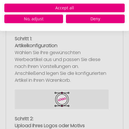
Accept all
No, adjust
Deny
Schritt 1:
Artikelkonfiguration
Wählen Sie Ihre gewünschten
Werbeartikel aus und passen Sie diese
nach Ihren Vorstellungen an.
Anschließend legen Sie die konfigurierten
Artikel in Ihren Warenkorb.
Schritt 2:
Upload Ihres Logos oder Motivs