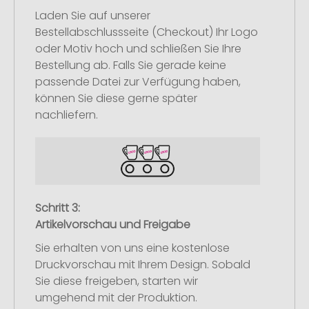
Laden Sie auf unserer
Bestellabschlussseite (Checkout) Ihr Logo
oder Motiv hoch und schließen Sie Ihre
Bestellung ab. Falls Sie gerade keine
passende Datei zur Verfügung haben,
können Sie diese gerne später
nachliefern.
Schritt 3:
Artikelvorschau und Freigabe
Sie erhalten von uns eine kostenlose
Druckvorschau mit Ihrem Design. Sobald
Sie diese freigeben, starten wir
umgehend mit der Produktion.