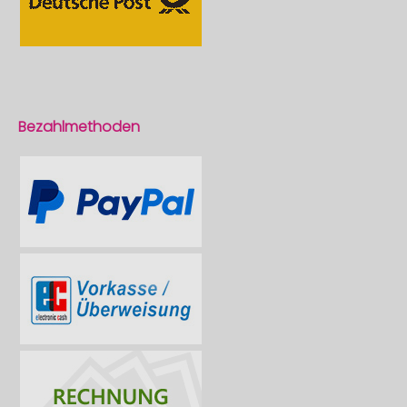
Bezahlmethoden