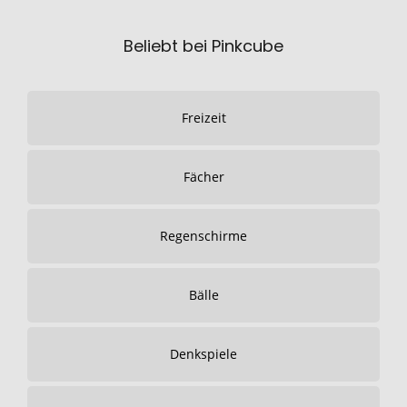
Beliebt bei Pinkcube
Freizeit
Fächer
Regenschirme
Bälle
Denkspiele