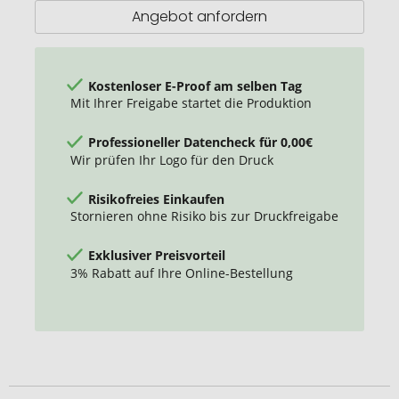
Angebot anfordern
Kostenloser E-Proof am selben Tag
Mit Ihrer Freigabe startet die Produktion
Professioneller Datencheck für 0,00€
Wir prüfen Ihr Logo für den Druck
Risikofreies Einkaufen
Stornieren ohne Risiko bis zur Druckfreigabe
Exklusiver Preisvorteil
3% Rabatt auf Ihre Online-Bestellung