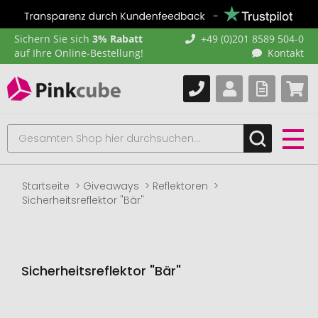
Sichern Sie sich
3% Rabatt
+49 (0)201 8589 504-0
auf Ihre Online-Bestellung!
Kontakt
Startseite
Giveaways
Reflektoren
Sicherheitsreflektor "Bär"
Sicherheitsreflektor "Bär"
Zum