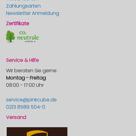
Zahlungsarten
Newsletter Anmeldung
Zertifikate
Service & Hilfe
Wir beraten Sie gerne:
Montag - Freitag
08:00 - 17:00 Uhr
service@pinkcube.de
0201 8589 504-0
Versand