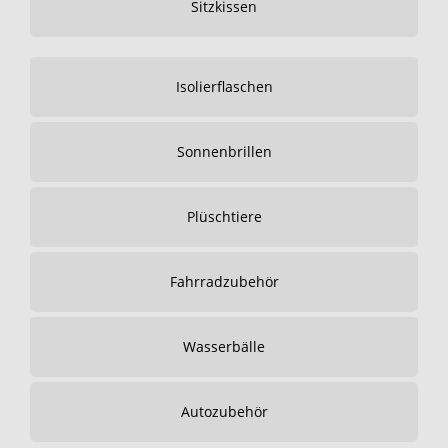
Sitzkissen
Isolierflaschen
Sonnenbrillen
Plüschtiere
Fahrradzubehör
Wasserbälle
Autozubehör