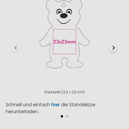
Rückseite (2,3 x 2,5 cm)
Schnell und einfach
hier
die Standskizze
herunterladen.