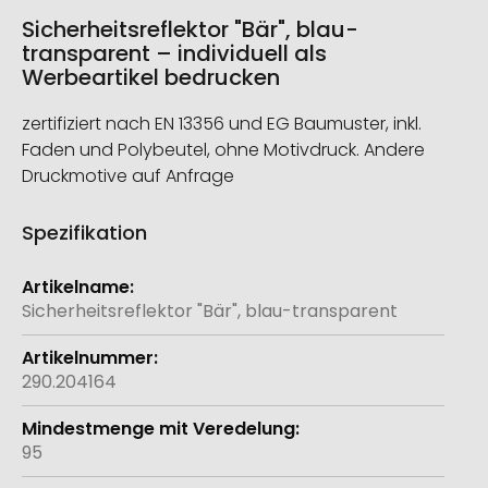
Sicherheitsreflektor "Bär", blau-
transparent – individuell als
Werbeartikel bedrucken
zertifiziert nach EN 13356 und EG Baumuster, inkl.
Faden und Polybeutel, ohne Motivdruck. Andere
Druckmotive auf Anfrage
Spezifikation
Weitere
Informationen
Sicherheitsreflektor "Bär", blau-transparent
290.204164
95