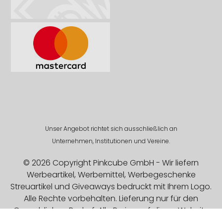
Unser Angebot richtet sich ausschließlich an
Unternehmen, Institutionen und Vereine.
© 2026 Copyright Pinkcube GmbH - Wir liefern
Werbeartikel, Werbemittel, Werbegeschenke
Streuartikel und Giveaways bedruckt mit Ihrem Logo.
Alle Rechte vorbehalten. Lieferung nur für den
Gewerblichen Bedarf. Alle Preise auf dieser Website