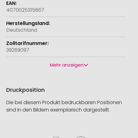
4070025315867
Deutschland
39269097
Mehr anzeigen
Druckposition
Die bei diesem Produkt bedruckbaren Positionen
sind in den Bildern exemplarisch dargestellt.