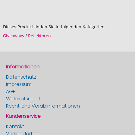
Dieses Produkt finden Sie in folgenden Kategorien
Giveaways
/
Reflektoren
Informationen
Datenschutz
Impressum
AGB
Widerrufsrecht
Rechtliche Vorabinformationen
Kundenservice
Kontakt
Versandarten