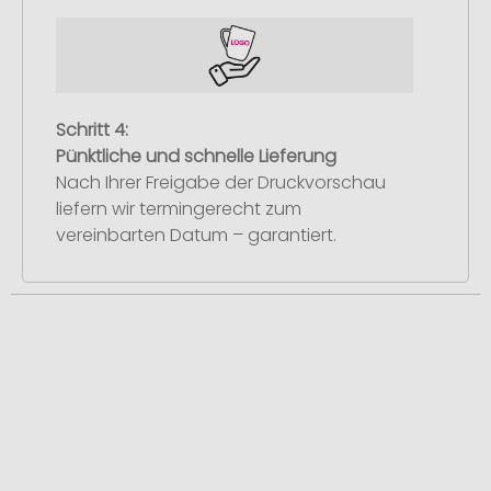
Schritt 4:
Pünktliche und schnelle Lieferung
Nach Ihrer Freigabe der Druckvorschau
liefern wir termingerecht zum
vereinbarten Datum – garantiert.