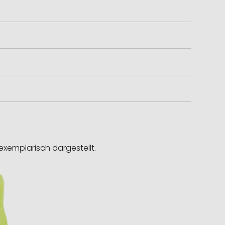
exemplarisch dargestellt.