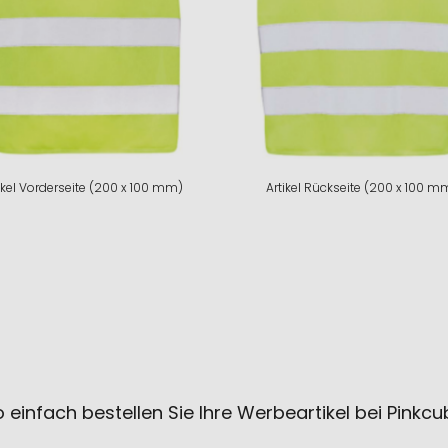
ikel Vorderseite (200 x 100 mm)
Artikel Rückseite (200 x 100 m
 einfach bestellen Sie Ihre Werbeartikel bei Pinkc