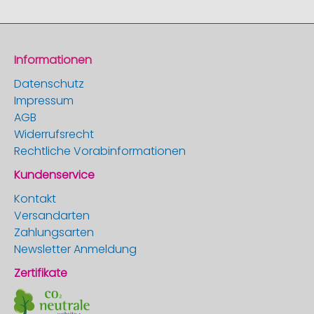
Informationen
Datenschutz
Impressum
AGB
Widerrufsrecht
Rechtliche Vorabinformationen
Kundenservice
Kontakt
Versandarten
Zahlungsarten
Newsletter Anmeldung
Zertifikate