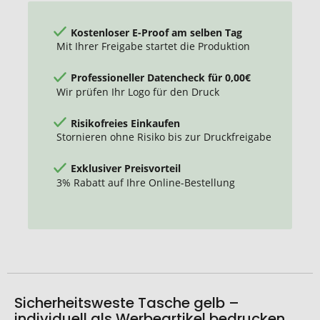
Kostenloser E-Proof am selben Tag
Mit Ihrer Freigabe startet die Produktion
Professioneller Datencheck für 0,00€
Wir prüfen Ihr Logo für den Druck
Risikofreies Einkaufen
Stornieren ohne Risiko bis zur Druckfreigabe
Exklusiver Preisvorteil
3% Rabatt auf Ihre Online-Bestellung
Sicherheitsweste Tasche gelb –
individuell als Werbeartikel bedrucken