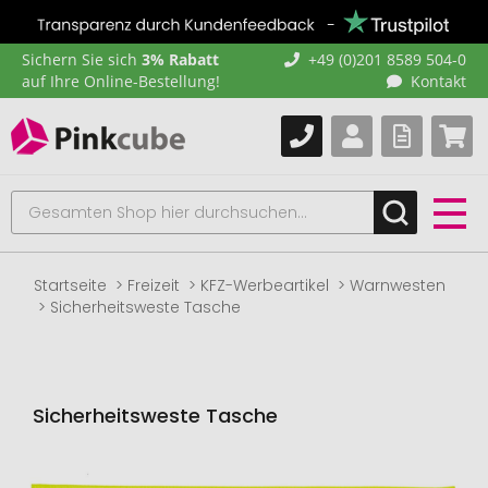
Sichern Sie sich
3% Rabatt
+49 (0)201 8589 504-0
auf Ihre Online-Bestellung!
Kontakt
Startseite
Freizeit
KFZ-Werbeartikel
Warnwesten
Sicherheitsweste Tasche
Sicherheitsweste Tasche
Zum