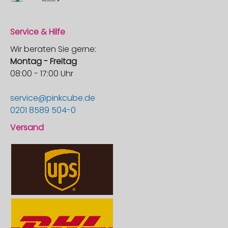
Service & Hilfe
Wir beraten Sie gerne:
Montag - Freitag
08:00 - 17:00 Uhr
service@pinkcube.de
0201 8589 504-0
Versand