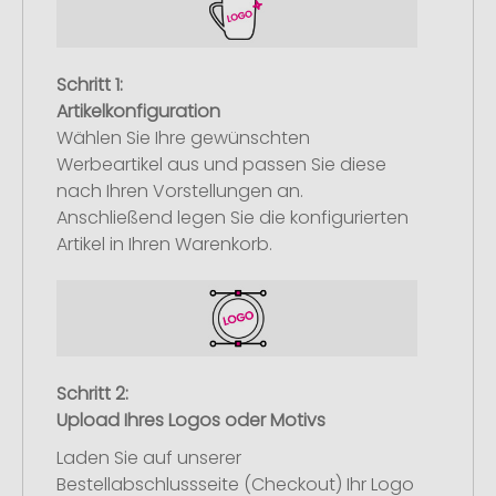
Schritt 1:
Artikelkonfiguration
Wählen Sie Ihre gewünschten
Werbeartikel aus und passen Sie diese
nach Ihren Vorstellungen an.
Anschließend legen Sie die konfigurierten
Artikel in Ihren Warenkorb.
Schritt 2:
Upload Ihres Logos oder Motivs
Laden Sie auf unserer
Bestellabschlussseite (Checkout) Ihr Logo