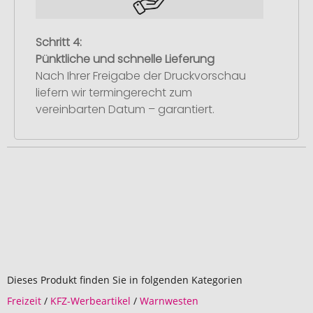
Schritt 4:
Pünktliche und schnelle Lieferung
Nach Ihrer Freigabe der Druckvorschau
liefern wir termingerecht zum
vereinbarten Datum – garantiert.
Dieses Produkt finden Sie in folgenden Kategorien
Freizeit
/
KFZ-Werbeartikel
/
Warnwesten