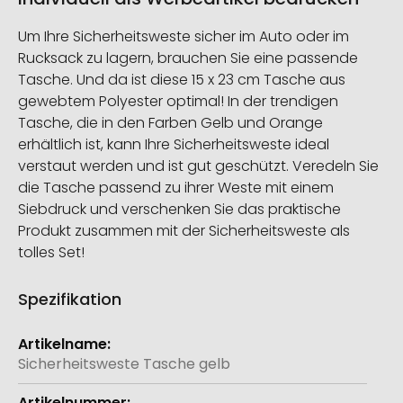
Um Ihre Sicherheitsweste sicher im Auto oder im
Rucksack zu lagern, brauchen Sie eine passende
Tasche. Und da ist diese 15 x 23 cm Tasche aus
gewebtem Polyester optimal! In der trendigen
Tasche, die in den Farben Gelb und Orange
erhältlich ist, kann Ihre Sicherheitsweste ideal
verstaut werden und ist gut geschützt. Veredeln Sie
die Tasche passend zu ihrer Weste mit einem
Siebdruck und verschenken Sie das praktische
Produkt zusammen mit der Sicherheitsweste als
tolles Set!
Spezifikation
Weitere
Informationen
Sicherheitsweste Tasche gelb