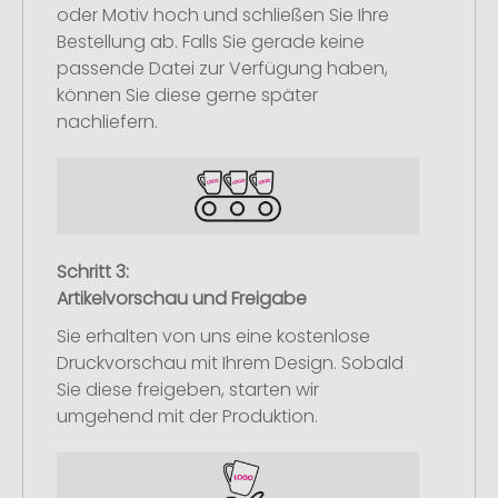
oder Motiv hoch und schließen Sie Ihre
Bestellung ab. Falls Sie gerade keine
passende Datei zur Verfügung haben,
können Sie diese gerne später
nachliefern.
Schritt 3:
Artikelvorschau und Freigabe
Sie erhalten von uns eine kostenlose
Druckvorschau mit Ihrem Design. Sobald
Sie diese freigeben, starten wir
umgehend mit der Produktion.