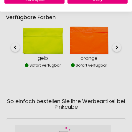
Verfügbare Farben
gelb
orange
Sofort verfügbar
Sofort verfügbar
So einfach bestellen Sie Ihre Werbeartikel bei
Pinkcube